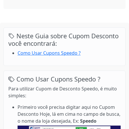
Neste Guia sobre Cupom Desconto
você encontrará:
Como Usar Cupons Speedo ?
Como Usar Cupons Speedo ?
Para utilizar Cupom de Desconto Speedo, é muito
simples:
Primeiro você precisa digitar aqui no Cupom
Desconto Hoje, lá em cima no campo de busca,
o nome da loja desejada, Ex:
Speedo