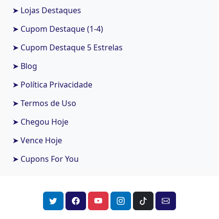
➤ Lojas Destaques
➤ Cupom Destaque (1-4)
➤ Cupom Destaque 5 Estrelas
➤ Blog
➤ Política Privacidade
➤ Termos de Uso
➤ Chegou Hoje
➤ Vence Hoje
➤ Cupons For You