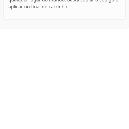
aplicar no final do carrinho.