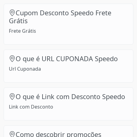
Cupom Desconto Speedo Frete
Grátis
Frete Grátis
O que é URL CUPONADA Speedo
Url Cuponada
O que é Link com Desconto Speedo
Link com Desconto
Como descobrir promoções