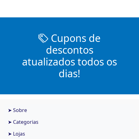
Cupons de
descontos
atualizados todos os
dias!
➤ Sobre
➤ Categorias
➤ Lojas