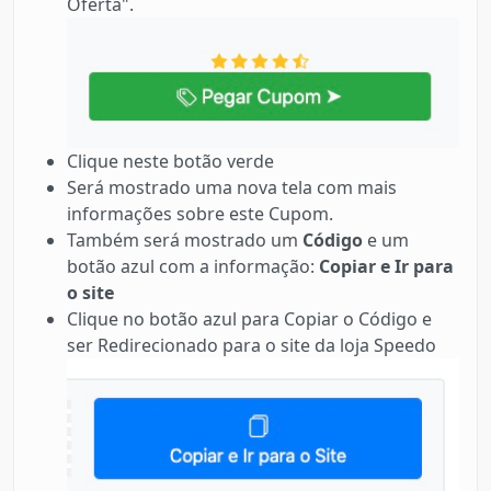
Oferta".
Clique neste botão verde
Será mostrado uma nova tela com mais
informações sobre este Cupom.
Também será mostrado um
Código
e um
botão azul com a informação:
Copiar e Ir para
o site
Clique no botão azul para Copiar o Código e
ser Redirecionado para o site da loja Speedo