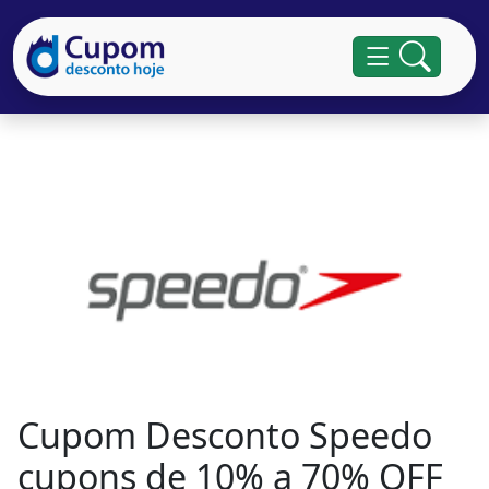
Cupom Desconto Speedo
cupons de 10% a 70% OFF