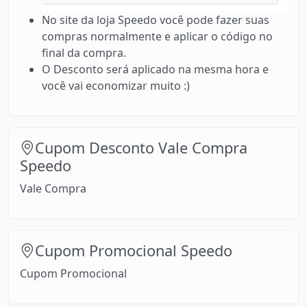
No site da loja Speedo você pode fazer suas
compras normalmente e aplicar o código no
final da compra.
O Desconto será aplicado na mesma hora e
você vai economizar muito :)
Cupom Desconto Vale Compra
Speedo
Vale Compra
Cupom Promocional Speedo
Cupom Promocional