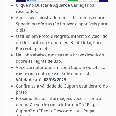
Clique no Buscar e Aguarde Carregar os
resultados.
Agora será mostrado uma lista com os cupons
Speedo ou ofertas.(Se houver disponíveis para
o dia)
O título em Preto e Negrito, informa o valor do
do Desconto do Cupom em Real, Dolar, Euro,
Porcentagem etc.
Na linha abaixo, mostra uma breve descrição
sobre as regras de uso.
Você vai notar que em cada Cupom ou Oferta
existe uma data de válidade como está:
Válidade até: 08/08/2026
Confira se a válidade do Cupom está dentro do
prazo
Próximo destas informações você encontra
um botão verde com a informação "Pegar
Cupom" ou "Pegar Desconto" ou "Pegar