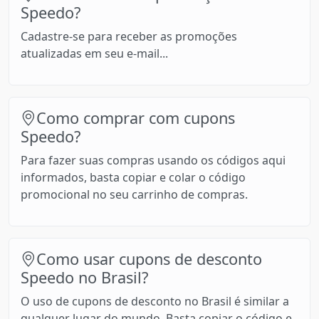
Speedo?
Cadastre-se para receber as promoções
atualizadas em seu e-mail...
Como comprar com cupons
Speedo?
Para fazer suas compras usando os códigos aqui
informados, basta copiar e colar o código
promocional no seu carrinho de compras.
Como usar cupons de desconto
Speedo no Brasil?
O uso de cupons de desconto no Brasil é similar a
qualquer lugar do mundo. Basta copiar o código e