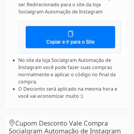
ser Redirecionado para o site da loja
Socialgram Automação de Instagram
No site da loja Socialgram Automação de
Instagram você pode fazer suas compras
normalmente e aplicar o código no final da
compra.
O Desconto será aplicado na mesma hora e
você vai economizar muito :)
Cupom Desconto Vale Compra
Socialgram Automação de Instagram