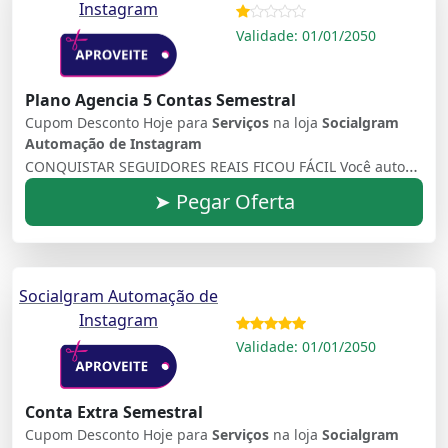
Instagram
Validade: 01/01/2050
Plano Agencia 5 Contas Semestral
Cupom Desconto Hoje para
Serviços
na loja
Socialgram
Automação de Instagram
CONQUISTAR SEGUIDORES REAIS FICOU FÁCIL Você automatiza, conquista e, ainda, transforma seguidores em potenciais clientes
➤ Pegar Oferta
Socialgram Automação de
Instagram
Validade: 01/01/2050
Conta Extra Semestral
Cupom Desconto Hoje para
Serviços
na loja
Socialgram