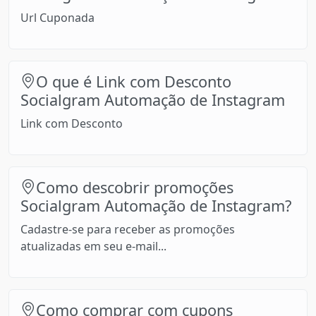
Url Cuponada
O que é Link com Desconto
Socialgram Automação de Instagram
Link com Desconto
Como descobrir promoções
Socialgram Automação de Instagram?
Cadastre-se para receber as promoções
atualizadas em seu e-mail...
Como comprar com cupons