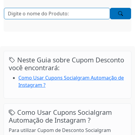
Neste Guia sobre Cupom Desconto
você encontrará:
Como Usar Cupons Socialgram Automação de
Instagram ?
Como Usar Cupons Socialgram
Automação de Instagram ?
Para utilizar Cupom de Desconto Socialgram