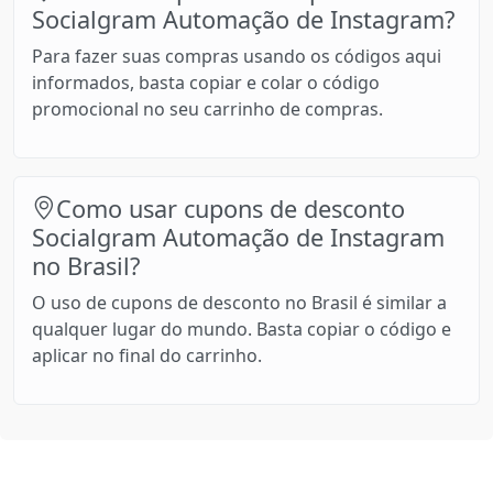
Socialgram Automação de Instagram?
Para fazer suas compras usando os códigos aqui
informados, basta copiar e colar o código
promocional no seu carrinho de compras.
Como usar cupons de desconto
Socialgram Automação de Instagram
no Brasil?
O uso de cupons de desconto no Brasil é similar a
qualquer lugar do mundo. Basta copiar o código e
aplicar no final do carrinho.