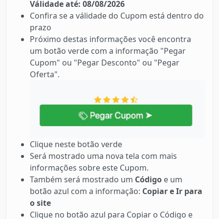
Válidade até: 08/08/2026
Confira se a válidade do Cupom está dentro do
prazo
Próximo destas informações você encontra
um botão verde com a informação "Pegar
Cupom" ou "Pegar Desconto" ou "Pegar
Oferta".
Clique neste botão verde
Será mostrado uma nova tela com mais
informações sobre este Cupom.
Também será mostrado um
Código
e um
botão azul com a informação:
Copiar e Ir para
o site
Clique no botão azul para Copiar o Código e