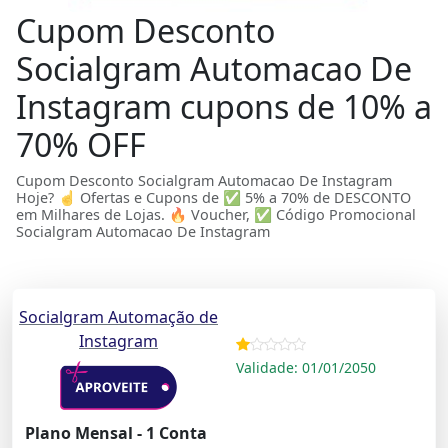
Cupom Desconto
Socialgram Automacao De
Instagram cupons de 10% a
70% OFF
Cupom Desconto Socialgram Automacao De Instagram
Hoje? ☝ Ofertas e Cupons de ✅ 5% a 70% de DESCONTO
em Milhares de Lojas. 🔥 Voucher, ✅ Código Promocional
Socialgram Automacao De Instagram
Socialgram Automação de
Instagram
Validade: 01/01/2050
Plano Mensal - 1 Conta