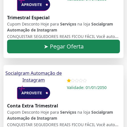
Trimestral Especial
Cupom Desconto Hoje para
Serviços
na loja
Socialgram
Automação de Instagram
CONQUISTAR SEGUIDORES REAIS FICOU FÁCIL Você automatiza, conquista e, ainda, transforma seguidores em potenciais clientes
➤ Pegar Oferta
Socialgram Automação de
Instagram
Validade: 01/01/2050
Conta Extra Trimestral
Cupom Desconto Hoje para
Serviços
na loja
Socialgram
Automação de Instagram
CONQUISTAR SEGUIDORES REAIS FICOU FÁCIL Você automatiza, conquista e, ainda, transforma seguidores em potenciais clientes