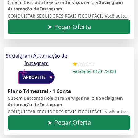
Cupom Desconto Hoje para
Serviços
na loja
Socialgram
Automação de Instagram
CONQUISTAR SEGUIDORES REAIS FICOU FÁCIL Você automatiza, conquista e, ainda, transforma seguidores em potenciais clientes
➤ Pegar Oferta
Socialgram Automação de
Instagram
Validade: 01/01/2050
Plano Trimestral - 1 Conta
Cupom Desconto Hoje para
Serviços
na loja
Socialgram
Automação de Instagram
CONQUISTAR SEGUIDORES REAIS FICOU FÁCIL Você automatiza, conquista e, ainda, transforma seguidores em potenciais clientes
➤ Pegar Oferta