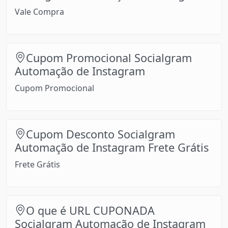
Vale Compra
Cupom Promocional Socialgram
Automação de Instagram
Cupom Promocional
Cupom Desconto Socialgram
Automação de Instagram Frete Grátis
Frete Grátis
O que é URL CUPONADA
Socialgram Automação de Instagram