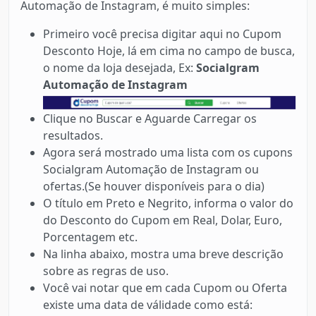
Automação de Instagram, é muito simples:
Primeiro você precisa digitar aqui no Cupom
Desconto Hoje, lá em cima no campo de busca,
o nome da loja desejada, Ex:
Socialgram
Automação de Instagram
Clique no Buscar e Aguarde Carregar os
resultados.
Agora será mostrado uma lista com os cupons
Socialgram Automação de Instagram ou
ofertas.(Se houver disponíveis para o dia)
O título em Preto e Negrito, informa o valor do
do Desconto do Cupom em Real, Dolar, Euro,
Porcentagem etc.
Na linha abaixo, mostra uma breve descrição
sobre as regras de uso.
Você vai notar que em cada Cupom ou Oferta
existe uma data de válidade como está: