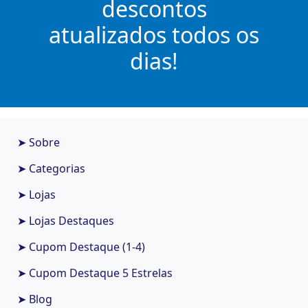
descontos
atualizados todos os
dias!
➤ Sobre
➤ Categorias
➤ Lojas
➤ Lojas Destaques
➤ Cupom Destaque (1-4)
➤ Cupom Destaque 5 Estrelas
➤ Blog