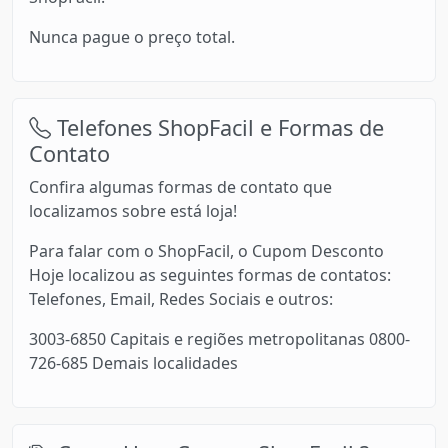
Nunca pague o preço total.
Telefones ShopFacil e Formas de
Contato
Confira algumas formas de contato que
localizamos sobre está loja!
Para falar com o ShopFacil, o Cupom Desconto
Hoje localizou as seguintes formas de contatos:
Telefones, Email, Redes Sociais e outros:
3003-6850 Capitais e regiões metropolitanas 0800-
726-685 Demais localidades