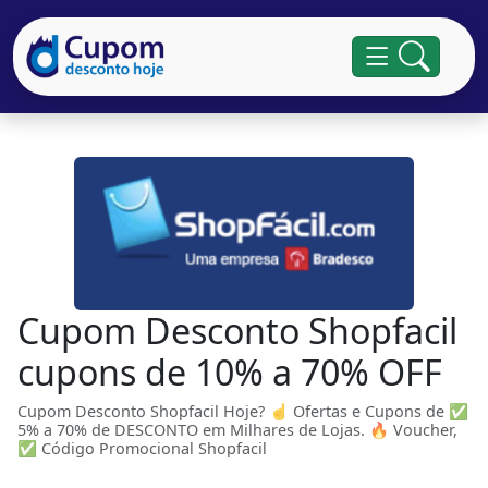
Cupom Desconto Shopfacil
cupons de 10% a 70% OFF
Cupom Desconto Shopfacil Hoje? ☝ Ofertas e Cupons de ✅
5% a 70% de DESCONTO em Milhares de Lojas. 🔥 Voucher,
✅ Código Promocional Shopfacil