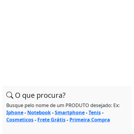
O que procura?
Busque pelo nome de um PRODUTO desejado: Ex:
Iphone
-
Notebook
-
Smartphone
-
Tenis
-
Cosmeticos
-
Frete Grátis
-
Primeira Compra