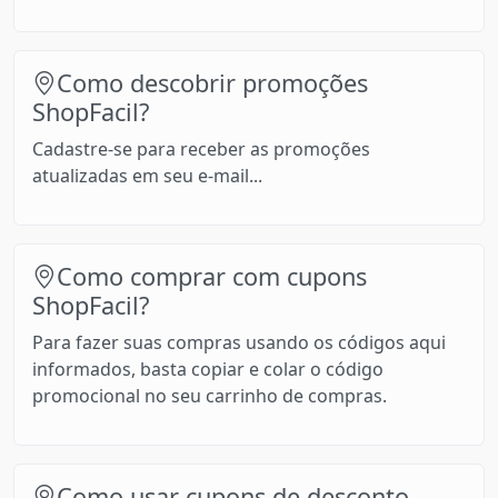
Como descobrir promoções
ShopFacil?
Cadastre-se para receber as promoções
atualizadas em seu e-mail...
Como comprar com cupons
ShopFacil?
Para fazer suas compras usando os códigos aqui
informados, basta copiar e colar o código
promocional no seu carrinho de compras.
Como usar cupons de desconto