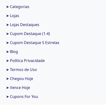
➤ Categorias
➤ Lojas
➤ Lojas Destaques
➤ Cupom Destaque (1-4)
➤ Cupom Destaque 5 Estrelas
➤ Blog
➤ Política Privacidade
➤ Termos de Uso
➤ Chegou Hoje
➤ Vence Hoje
➤ Cupons For You