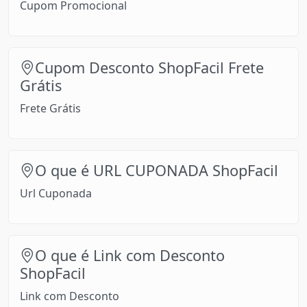
Cupom Promocional
Cupom Desconto ShopFacil Frete
Grátis
Frete Grátis
O que é URL CUPONADA ShopFacil
Url Cuponada
O que é Link com Desconto
ShopFacil
Link com Desconto