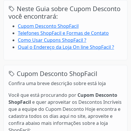
Neste Guia sobre Cupom Desconto
você encontrará:
Cupom Desconto ShopFacil
Telefones ShopFacil e Formas de Contato
Como Usar Cupons ShopFacil ?
Qual o Endereço da Loja On line ShopFacil ?
Cupom Desconto ShopFacil
Confira uma breve descrição sobre está loja
Você que está procurando por
Cupom Desconto
ShopFacil
e quer aproveitar os Descontos Incríveis
que a equipe do Cupom Desconto Hoje encontra e
cadastra todos os dias aqui no site, aproveite e
confira abaixo mais informações sobre a loja
ShopFacil: