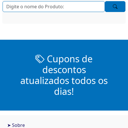
Cupons de
descontos
atualizados todos os
dias!
➤ Sobre