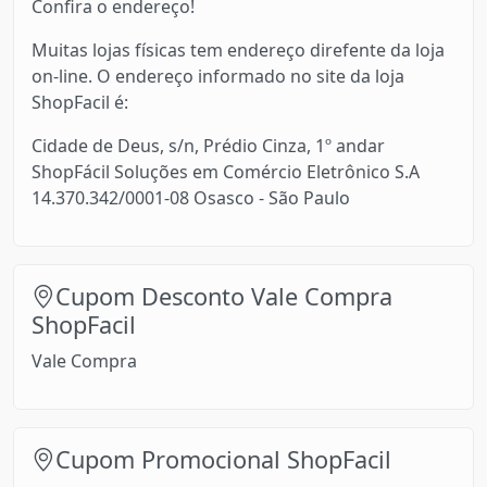
Confira o endereço!
Muitas lojas físicas tem endereço direfente da loja
on-line. O endereço informado no site da loja
ShopFacil é:
Cidade de Deus, s/n, Prédio Cinza, 1º andar
ShopFácil Soluções em Comércio Eletrônico S.A
14.370.342/0001-08 Osasco - São Paulo
Cupom Desconto Vale Compra
ShopFacil
Vale Compra
Cupom Promocional ShopFacil