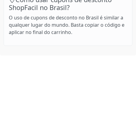
ShopFacil no Brasil?
O uso de cupons de desconto no Brasil é similar a
qualquer lugar do mundo. Basta copiar o código e
aplicar no final do carrinho.