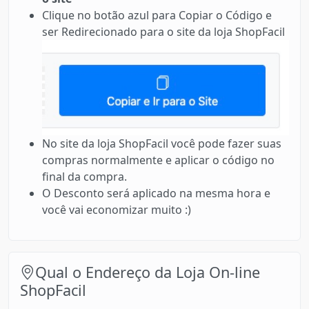
Clique no botão azul para Copiar o Código e
ser Redirecionado para o site da loja ShopFacil
No site da loja ShopFacil você pode fazer suas
compras normalmente e aplicar o código no
final da compra.
O Desconto será aplicado na mesma hora e
você vai economizar muito :)
Qual o Endereço da Loja On-line
ShopFacil