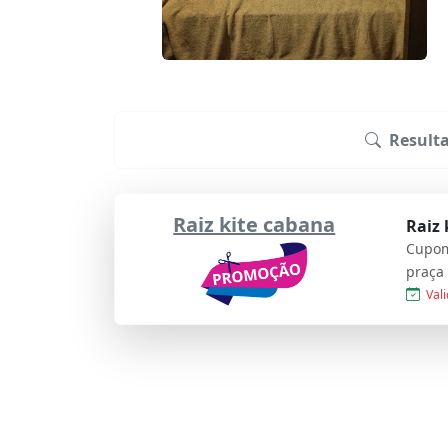
Result
Raiz kite cabana
Raiz 
Cupom
praça 
Vali