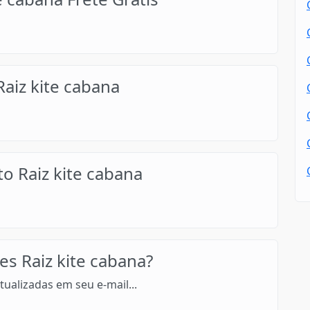
iz kite cabana
o Raiz kite cabana
s Raiz kite cabana?
ualizadas em seu e-mail...