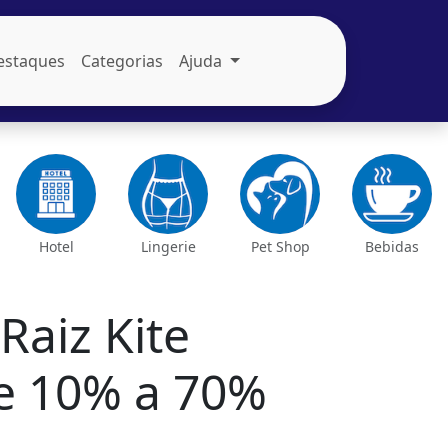
estaques
Categorias
Ajuda
Hotel
Lingerie
Pet Shop
Bebidas
aiz Kite
e 10% a 70%