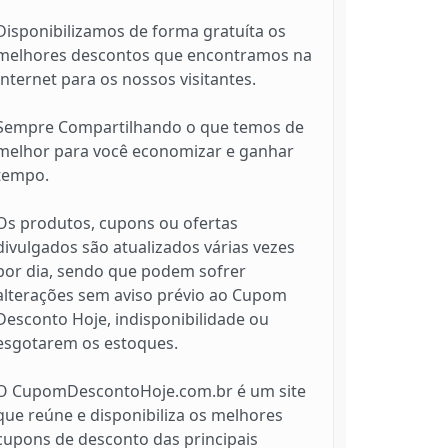
Disponibilizamos de forma gratuíta os
melhores descontos que encontramos na
Internet para os nossos visitantes.
Sempre Compartilhando o que temos de
melhor para você economizar e ganhar
tempo.
Os produtos, cupons ou ofertas
divulgados são atualizados várias vezes
por dia, sendo que podem sofrer
alterações sem aviso prévio ao Cupom
Desconto Hoje, indisponibilidade ou
esgotarem os estoques.
O CupomDescontoHoje.com.br é um site
que reúne e disponibiliza os melhores
cupons de desconto das principais