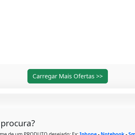
Carregar Mais Ofertas >>
procura?
ome de um PRODUTO desejado: Ex:
Iphone
-
Notebook
-
Sm