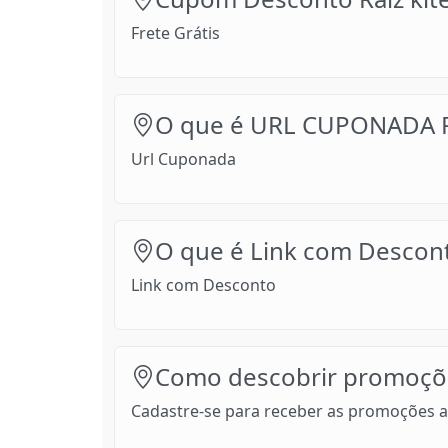
Frete Grátis
O que é URL CUPONADA Ra
Url Cuponada
O que é Link com Descont
Link com Desconto
Como descobrir promoçõe
Cadastre-se para receber as promoções at