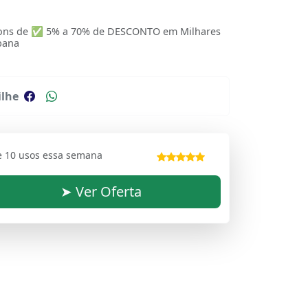
pons de ✅ 5% a 70% de DESCONTO em Milhares
bana
lhe
e 10 usos essa semana
➤ Ver Oferta