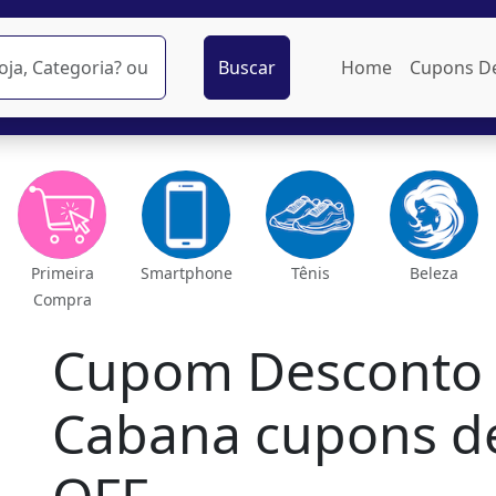
Buscar
Home
Cupons D
Primeira
Smartphone
Tênis
Beleza
Compra
Cupom Desconto R
Cabana cupons d