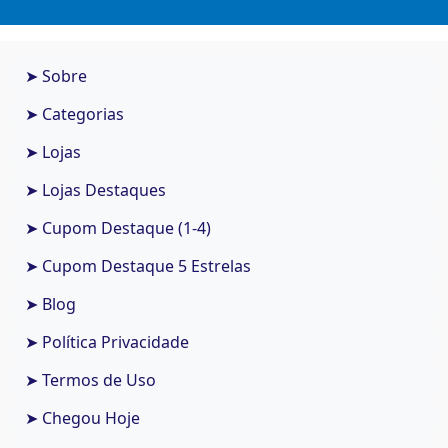
➤ Sobre
➤ Categorias
➤ Lojas
➤ Lojas Destaques
➤ Cupom Destaque (1-4)
➤ Cupom Destaque 5 Estrelas
➤ Blog
➤ Política Privacidade
➤ Termos de Uso
➤ Chegou Hoje