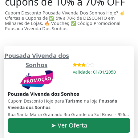
cupons de 10% a 70% OFF
Cupom Desconto Pousada Vivenda Dos Sonhos Hoje? ☝
Ofertas e Cupons de ✅ 5% a 70% de DESCONTO em
Milhares de Lojas. 🔥 Voucher, ✅ Código Promocional
Pousada Vivenda Dos Sonhos
Pousada Vivenda dos
Sonhos
Validade: 01/01/2050
Pousada Vivenda dos Sonhos
Cupom Desconto Hoje para
Turismo
na loja
Pousada
Vivenda dos Sonhos
Rua Santa Maria Gramado Rio Grande do Sul Brasil - 95670000
➤ Ver Oferta