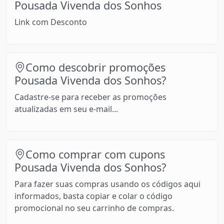
Pousada Vivenda dos Sonhos
Link com Desconto
Como descobrir promoções
Pousada Vivenda dos Sonhos?
Cadastre-se para receber as promoções
atualizadas em seu e-mail...
Como comprar com cupons
Pousada Vivenda dos Sonhos?
Para fazer suas compras usando os códigos aqui
informados, basta copiar e colar o código
promocional no seu carrinho de compras.