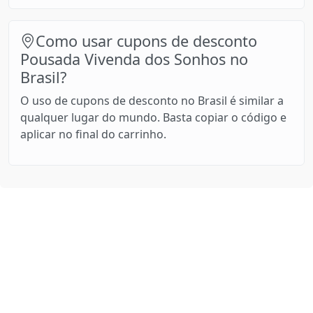
Como usar cupons de desconto
Pousada Vivenda dos Sonhos no
Brasil?
O uso de cupons de desconto no Brasil é similar a
qualquer lugar do mundo. Basta copiar o código e
aplicar no final do carrinho.