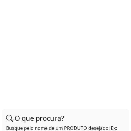
O que procura?
Busque pelo nome de um PRODUTO desejado: Ex: