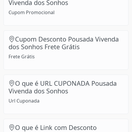
Vivenda dos Sonhos
Cupom Promocional
Cupom Desconto Pousada Vivenda
dos Sonhos Frete Grátis
Frete Grátis
O que é URL CUPONADA Pousada
Vivenda dos Sonhos
Url Cuponada
O que é Link com Desconto