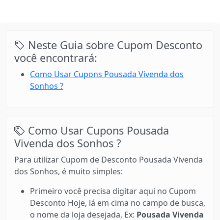
Neste Guia sobre Cupom Desconto
você encontrará:
Como Usar Cupons Pousada Vivenda dos
Sonhos ?
Como Usar Cupons Pousada
Vivenda dos Sonhos ?
Para utilizar Cupom de Desconto Pousada Vivenda
dos Sonhos, é muito simples:
Primeiro você precisa digitar aqui no Cupom
Desconto Hoje, lá em cima no campo de busca,
o nome da loja desejada, Ex:
Pousada Vivenda