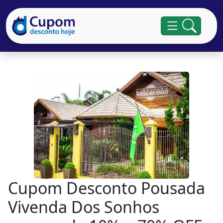
Cupom Desconto Pousada
Vivenda Dos Sonhos