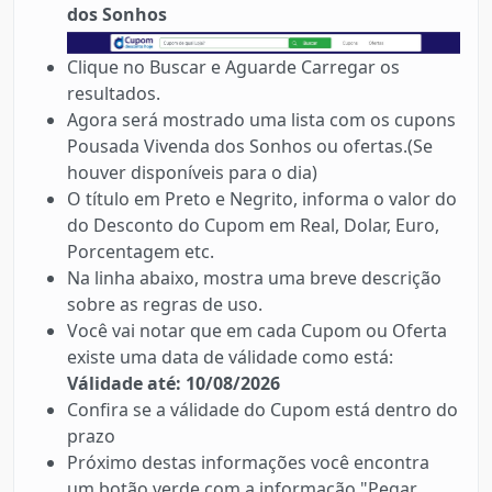
dos Sonhos
Clique no Buscar e Aguarde Carregar os
resultados.
Agora será mostrado uma lista com os cupons
Pousada Vivenda dos Sonhos ou ofertas.(Se
houver disponíveis para o dia)
O título em Preto e Negrito, informa o valor do
do Desconto do Cupom em Real, Dolar, Euro,
Porcentagem etc.
Na linha abaixo, mostra uma breve descrição
sobre as regras de uso.
Você vai notar que em cada Cupom ou Oferta
existe uma data de válidade como está:
Válidade até: 10/08/2026
Confira se a válidade do Cupom está dentro do
prazo
Próximo destas informações você encontra
um botão verde com a informação "Pegar