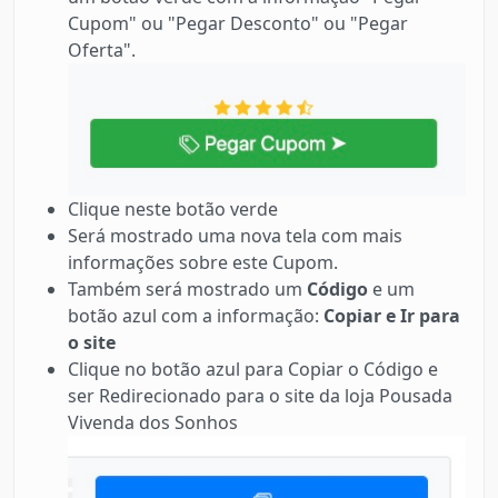
Cupom" ou "Pegar Desconto" ou "Pegar
Oferta".
Clique neste botão verde
Será mostrado uma nova tela com mais
informações sobre este Cupom.
Também será mostrado um
Código
e um
botão azul com a informação:
Copiar e Ir para
o site
Clique no botão azul para Copiar o Código e
ser Redirecionado para o site da loja Pousada
Vivenda dos Sonhos