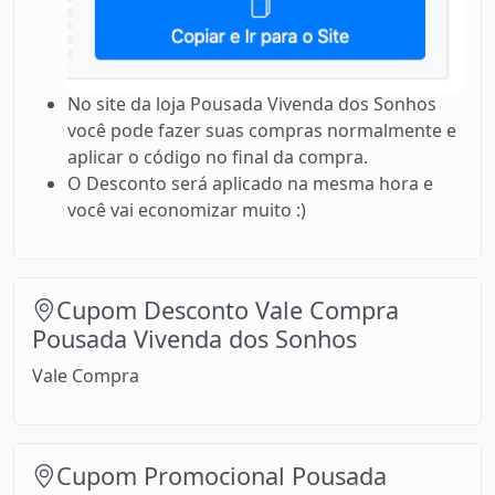
No site da loja Pousada Vivenda dos Sonhos
você pode fazer suas compras normalmente e
aplicar o código no final da compra.
O Desconto será aplicado na mesma hora e
você vai economizar muito :)
Cupom Desconto Vale Compra
Pousada Vivenda dos Sonhos
Vale Compra
Cupom Promocional Pousada