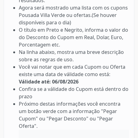
resultados.
Agora será mostrado uma lista com os cupons
Pousada Villa Verde ou ofertas.(Se houver
disponíveis para o dia)
O título em Preto e Negrito, informa o valor do
do Desconto do Cupom em Real, Dolar, Euro,
Porcentagem etc.
Na linha abaixo, mostra uma breve descrição
sobre as regras de uso.
Você vai notar que em cada Cupom ou Oferta
existe uma data de válidade como está:
Válidade até: 06/08/2026
Confira se a válidade do Cupom está dentro do
prazo
Próximo destas informações você encontra
um botão verde com a informação "Pegar
Cupom" ou "Pegar Desconto" ou "Pegar
Oferta".