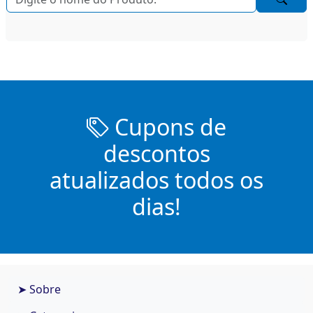
Cupons de
descontos
atualizados todos os
dias!
➤ Sobre