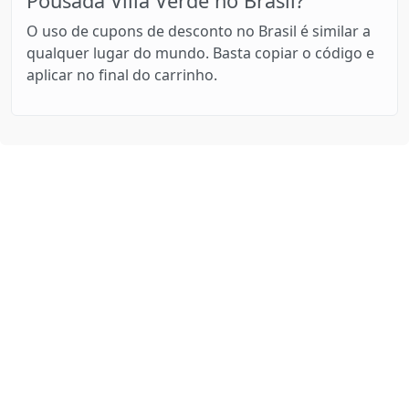
Pousada Villa Verde no Brasil?
O uso de cupons de desconto no Brasil é similar a
qualquer lugar do mundo. Basta copiar o código e
aplicar no final do carrinho.