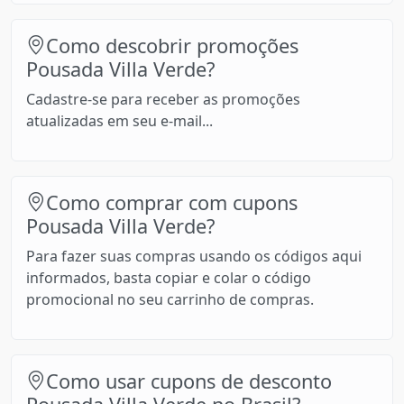
Como descobrir promoções
Pousada Villa Verde?
Cadastre-se para receber as promoções
atualizadas em seu e-mail...
Como comprar com cupons
Pousada Villa Verde?
Para fazer suas compras usando os códigos aqui
informados, basta copiar e colar o código
promocional no seu carrinho de compras.
Como usar cupons de desconto