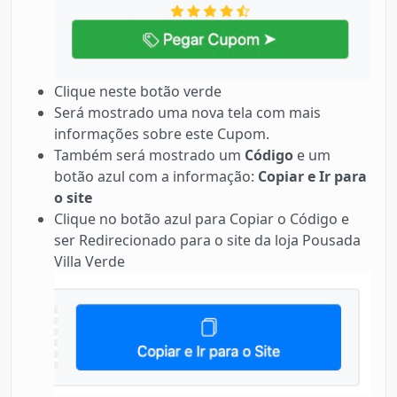
Clique neste botão verde
Será mostrado uma nova tela com mais
informações sobre este Cupom.
Também será mostrado um
Código
e um
botão azul com a informação:
Copiar e Ir para
o site
Clique no botão azul para Copiar o Código e
ser Redirecionado para o site da loja Pousada
Villa Verde