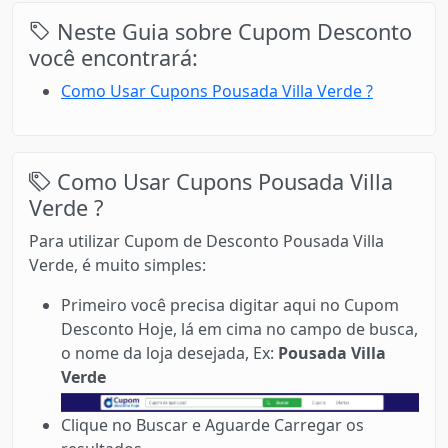
Neste Guia sobre Cupom Desconto
você encontrará:
Como Usar Cupons Pousada Villa Verde ?
Como Usar Cupons Pousada Villa
Verde ?
Para utilizar Cupom de Desconto Pousada Villa
Verde, é muito simples:
Primeiro você precisa digitar aqui no Cupom
Desconto Hoje, lá em cima no campo de busca,
o nome da loja desejada, Ex:
Pousada Villa
Verde
Clique no Buscar e Aguarde Carregar os