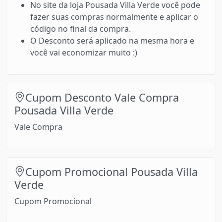
No site da loja Pousada Villa Verde você pode
fazer suas compras normalmente e aplicar o
código no final da compra.
O Desconto será aplicado na mesma hora e
você vai economizar muito :)
Cupom Desconto Vale Compra
Pousada Villa Verde
Vale Compra
Cupom Promocional Pousada Villa
Verde
Cupom Promocional