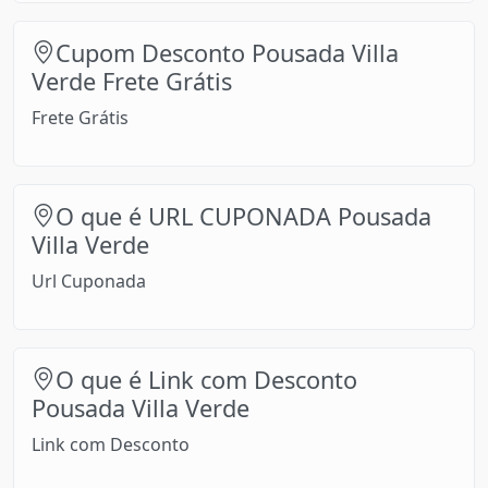
Cupom Desconto Pousada Villa
Verde Frete Grátis
Frete Grátis
O que é URL CUPONADA Pousada
Villa Verde
Url Cuponada
O que é Link com Desconto
Pousada Villa Verde
Link com Desconto