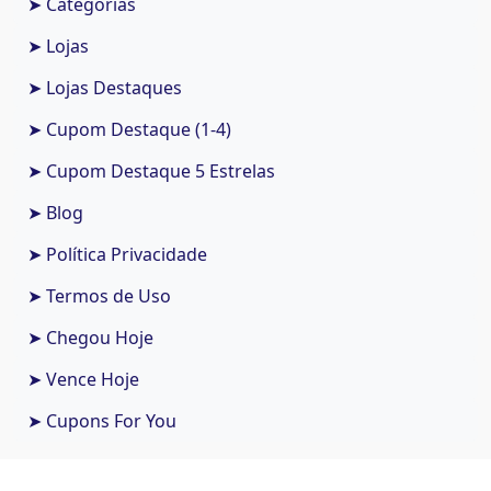
➤ Categorias
➤ Lojas
➤ Lojas Destaques
➤ Cupom Destaque (1-4)
➤ Cupom Destaque 5 Estrelas
➤ Blog
➤ Política Privacidade
➤ Termos de Uso
➤ Chegou Hoje
➤ Vence Hoje
➤ Cupons For You