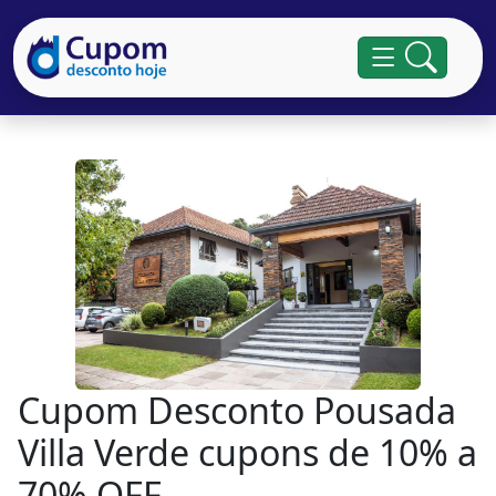
Cupom Desconto Pousada
Villa Verde cupons de 10% a
70% OFF