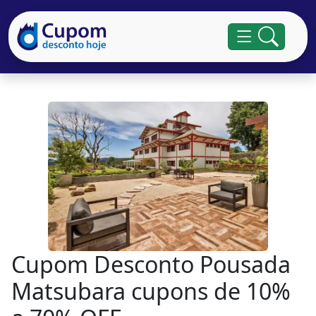
Cupom Desconto Pousada
Matsubara cupons de 10%