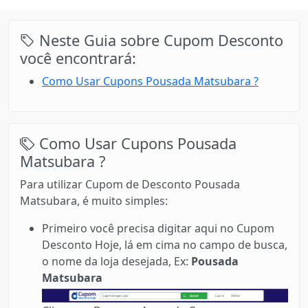
Neste Guia sobre Cupom Desconto
você encontrará:
Como Usar Cupons Pousada Matsubara ?
Como Usar Cupons Pousada
Matsubara ?
Para utilizar Cupom de Desconto Pousada
Matsubara, é muito simples:
Primeiro você precisa digitar aqui no Cupom
Desconto Hoje, lá em cima no campo de busca,
o nome da loja desejada, Ex:
Pousada
Matsubara