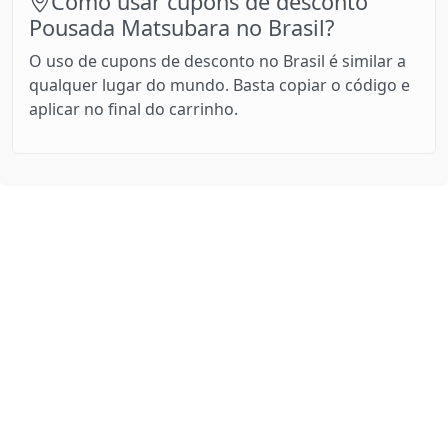
Como usar cupons de desconto
Pousada Matsubara no Brasil?
O uso de cupons de desconto no Brasil é similar a
qualquer lugar do mundo. Basta copiar o código e
aplicar no final do carrinho.