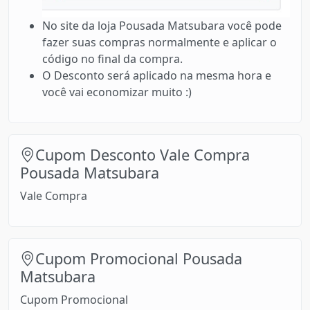
No site da loja Pousada Matsubara você pode
fazer suas compras normalmente e aplicar o
código no final da compra.
O Desconto será aplicado na mesma hora e
você vai economizar muito :)
Cupom Desconto Vale Compra
Pousada Matsubara
Vale Compra
Cupom Promocional Pousada
Matsubara
Cupom Promocional