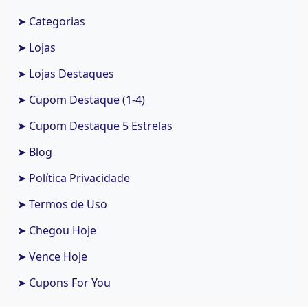
➤ Categorias
➤ Lojas
➤ Lojas Destaques
➤ Cupom Destaque (1-4)
➤ Cupom Destaque 5 Estrelas
➤ Blog
➤ Política Privacidade
➤ Termos de Uso
➤ Chegou Hoje
➤ Vence Hoje
➤ Cupons For You