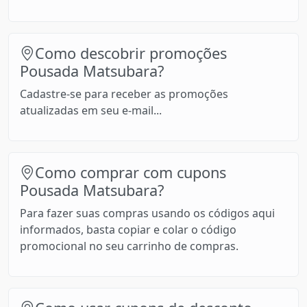
Como descobrir promoções
Pousada Matsubara?
Cadastre-se para receber as promoções
atualizadas em seu e-mail...
Como comprar com cupons
Pousada Matsubara?
Para fazer suas compras usando os códigos aqui
informados, basta copiar e colar o código
promocional no seu carrinho de compras.