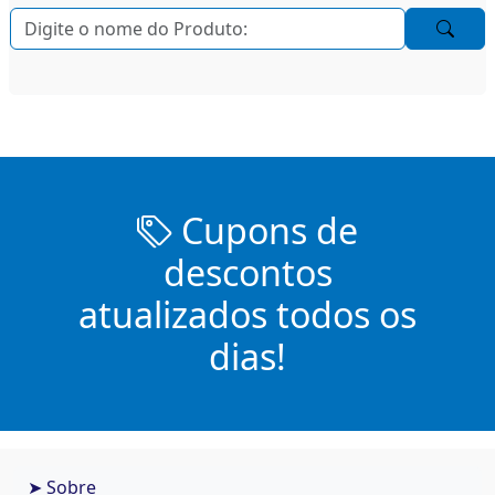
Cupons de
descontos
atualizados todos os
dias!
➤ Sobre