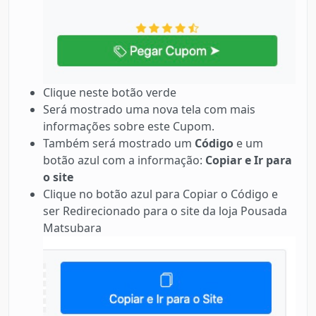
Clique neste botão verde
Será mostrado uma nova tela com mais
informações sobre este Cupom.
Também será mostrado um
Código
e um
botão azul com a informação:
Copiar e Ir para
o site
Clique no botão azul para Copiar o Código e
ser Redirecionado para o site da loja Pousada
Matsubara