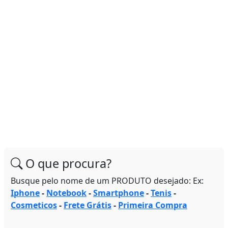
O que procura?
Busque pelo nome de um PRODUTO desejado: Ex:
Iphone
-
Notebook
-
Smartphone
-
Tenis
-
Cosmeticos
-
Frete Grátis
-
Primeira Compra