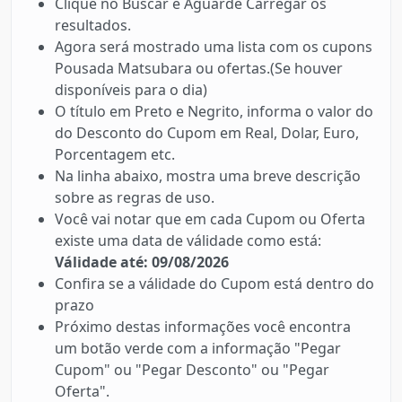
Clique no Buscar e Aguarde Carregar os
resultados.
Agora será mostrado uma lista com os cupons
Pousada Matsubara ou ofertas.(Se houver
disponíveis para o dia)
O título em Preto e Negrito, informa o valor do
do Desconto do Cupom em Real, Dolar, Euro,
Porcentagem etc.
Na linha abaixo, mostra uma breve descrição
sobre as regras de uso.
Você vai notar que em cada Cupom ou Oferta
existe uma data de válidade como está:
Válidade até: 09/08/2026
Confira se a válidade do Cupom está dentro do
prazo
Próximo destas informações você encontra
um botão verde com a informação "Pegar
Cupom" ou "Pegar Desconto" ou "Pegar
Oferta".