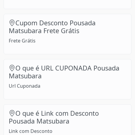
Cupom Desconto Pousada
Matsubara Frete Grátis
Frete Grátis
O que é URL CUPONADA Pousada
Matsubara
Url Cuponada
O que é Link com Desconto
Pousada Matsubara
Link com Desconto