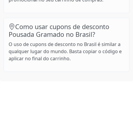
Como usar cupons de desconto
Pousada Gramado no Brasil?
O uso de cupons de desconto no Brasil é similar a
qualquer lugar do mundo. Basta copiar o código e
aplicar no final do carrinho.