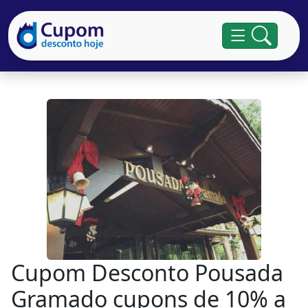
Cupom Desconto Pousada
Gramado cupons de 10% a