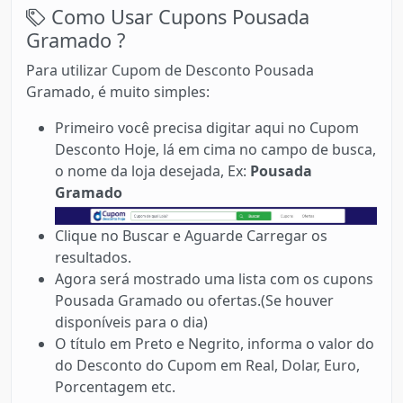
Como Usar Cupons Pousada
Gramado ?
Para utilizar Cupom de Desconto Pousada
Gramado, é muito simples:
Primeiro você precisa digitar aqui no Cupom
Desconto Hoje, lá em cima no campo de busca,
o nome da loja desejada, Ex:
Pousada
Gramado
Clique no Buscar e Aguarde Carregar os
resultados.
Agora será mostrado uma lista com os cupons
Pousada Gramado ou ofertas.(Se houver
disponíveis para o dia)
O título em Preto e Negrito, informa o valor do
do Desconto do Cupom em Real, Dolar, Euro,
Porcentagem etc.