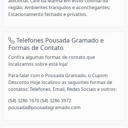
adicional; Café da Manhã em estilo colonial da
região; Ambientes tranquilos e aconchegantes;
Estacionamento fechado e privativo.
Telefones Pousada Gramado e
Formas de Contato
Confira algumas formas de contato que
localizamos sobre está loja!
Para falar com o Pousada Gramado, o Cupom
Desconto Hoje localizou as seguintes formas de
contatos: Telefones, Email, Redes Sociais e outros:
(54) 3286 1670 (54) 3286 3972
pousada@pousadagramado.com