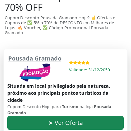
70% OFF
Cupom Desconto Pousada Gramado Hoje? ☝ Ofertas e
Cupons de ✅ 5% a 70% de DESCONTO em Milhares de
Lojas. 🔥 Voucher, ✅ Código Promocional Pousada
Gramado
Pousada Gramado
Validade: 31/12/2050
Situada em local privilegiado pela natureza,
próximo aos principais pontos turísticos da
cidade
Cupom Desconto Hoje para
Turismo
na loja
Pousada
Gramado
➤ Ver Oferta