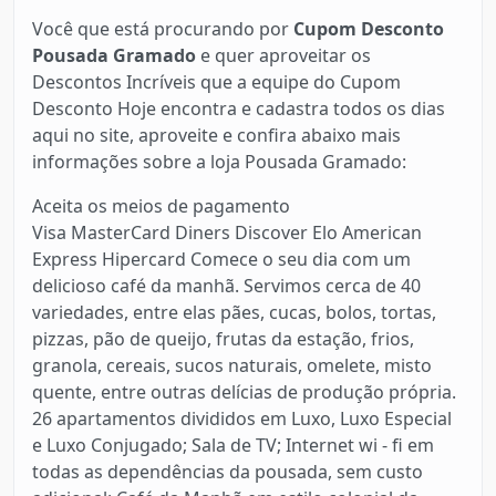
Você que está procurando por
Cupom Desconto
Pousada Gramado
e quer aproveitar os
Descontos Incríveis que a equipe do Cupom
Desconto Hoje encontra e cadastra todos os dias
aqui no site, aproveite e confira abaixo mais
informações sobre a loja Pousada Gramado:
Aceita os meios de pagamento
Visa MasterCard Diners Discover Elo American
Express Hipercard Comece o seu dia com um
delicioso café da manhã. Servimos cerca de 40
variedades, entre elas pães, cucas, bolos, tortas,
pizzas, pão de queijo, frutas da estação, frios,
granola, cereais, sucos naturais, omelete, misto
quente, entre outras delícias de produção própria.
26 apartamentos divididos em Luxo, Luxo Especial
e Luxo Conjugado; Sala de TV; Internet wi - fi em
todas as dependências da pousada, sem custo