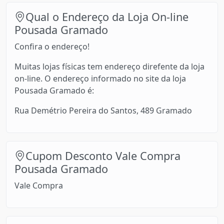
Qual o Endereço da Loja On-line
Pousada Gramado
Confira o endereço!
Muitas lojas físicas tem endereço direfente da loja
on-line. O endereço informado no site da loja
Pousada Gramado é:
Rua Demétrio Pereira do Santos, 489 Gramado
Cupom Desconto Vale Compra
Pousada Gramado
Vale Compra