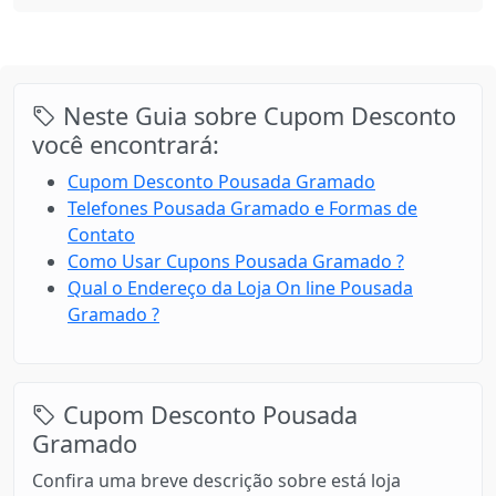
Neste Guia sobre Cupom Desconto
você encontrará:
Cupom Desconto Pousada Gramado
Telefones Pousada Gramado e Formas de
Contato
Como Usar Cupons Pousada Gramado ?
Qual o Endereço da Loja On line Pousada
Gramado ?
Cupom Desconto Pousada
Gramado
Confira uma breve descrição sobre está loja