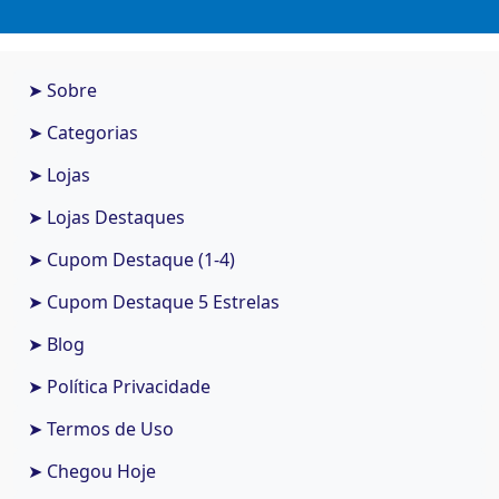
➤ Sobre
➤ Categorias
➤ Lojas
➤ Lojas Destaques
➤ Cupom Destaque (1-4)
➤ Cupom Destaque 5 Estrelas
➤ Blog
➤ Política Privacidade
➤ Termos de Uso
➤ Chegou Hoje