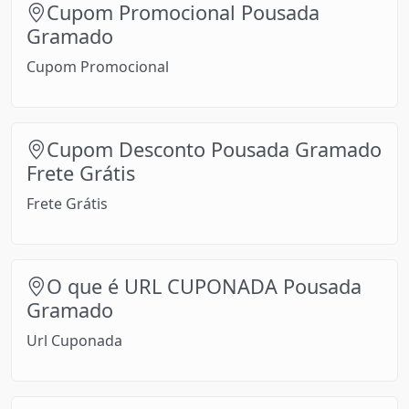
Cupom Promocional Pousada
Gramado
Cupom Promocional
Cupom Desconto Pousada Gramado
Frete Grátis
Frete Grátis
O que é URL CUPONADA Pousada
Gramado
Url Cuponada