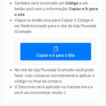
Também será mostrado um
Código
e um
botão azul com a informação:
Copiar e Ir para
o site
Clique no botão azul para Copiar o Código e
ser Redirecionado para o site da loja Pousada
Gramado
No site da loja Pousada Gramado você pode
fazer suas compras normalmente e aplicar o
código no final da compra.
O Desconto será aplicado na mesma hora e
você vai economizar muito :)