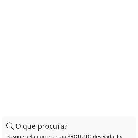
O que procura?
Busque pelo nome de um PRODUTO desejado: Ex: