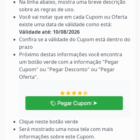
Na linha abaixo, mostra uma breve descrição
sobre as regras de uso.
Você vai notar que em cada Cupom ou Oferta
existe uma data de válidade como está:
Válidade até: 10/08/2026
Confira se a válidade do Cupom está dentro do
prazo
Próximo destas informações você encontra
um botão verde com a informação "Pegar
Cupom" ou "Pegar Desconto" ou "Pegar
Oferta".
Clique neste botão verde
Será mostrado uma nova tela com mais
informações sobre este Cupom.