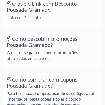
O que é Link com Desconto
Pousada Gramado
Link com Desconto
Como descobrir promoções
Pousada Gramado?
Cadastre-se para receber as promoções
atualizadas em seu e-mail...
Como comprar com cupons
Pousada Gramado?
Para fazer suas compras usando os códigos aqui
informados, basta copiar e colar o código
promocional no seu carrinho de compras.