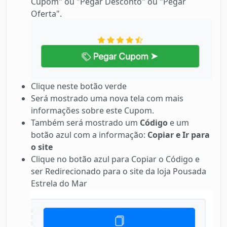
Cupom" ou "Pegar Desconto" ou "Pegar
Oferta".
Clique neste botão verde
Será mostrado uma nova tela com mais
informações sobre este Cupom.
Também será mostrado um
Código
e um
botão azul com a informação:
Copiar e Ir para
o site
Clique no botão azul para Copiar o Código e
ser Redirecionado para o site da loja Pousada
Estrela do Mar