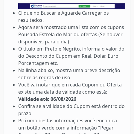
Clique no Buscar e Aguarde Carregar os
resultados.
Agora será mostrado uma lista com os cupons
Pousada Estrela do Mar ou ofertas.(Se houver
disponíveis para o dia)
O título em Preto e Negrito, informa o valor do
do Desconto do Cupom em Real, Dolar, Euro,
Porcentagem etc.
Na linha abaixo, mostra uma breve descrição
sobre as regras de uso.
Você vai notar que em cada Cupom ou Oferta
existe uma data de válidade como está:
Válidade até: 06/08/2026
Confira se a válidade do Cupom está dentro do
prazo
Próximo destas informações você encontra
um botão verde com a informação "Pegar