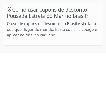
Como usar cupons de desconto
Pousada Estrela do Mar no Brasil?
O uso de cupons de desconto no Brasil é similar a
qualquer lugar do mundo. Basta copiar o código e
aplicar no final do carrinho.