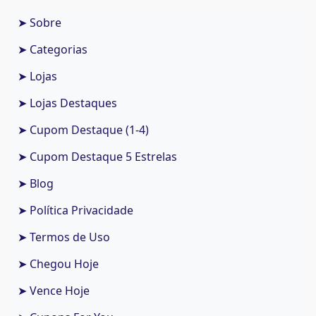
➤ Sobre
➤ Categorias
➤ Lojas
➤ Lojas Destaques
➤ Cupom Destaque (1-4)
➤ Cupom Destaque 5 Estrelas
➤ Blog
➤ Política Privacidade
➤ Termos de Uso
➤ Chegou Hoje
➤ Vence Hoje