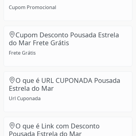
Cupom Promocional
Cupom Desconto Pousada Estrela
do Mar Frete Grátis
Frete Grátis
O que é URL CUPONADA Pousada
Estrela do Mar
Url Cuponada
O que é Link com Desconto
Pousada Estrela do Mar