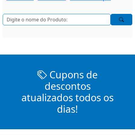
Cupons de
descontos
atualizados todos os
dias!