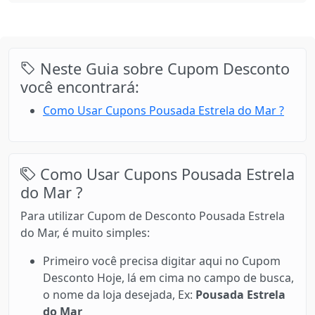
Neste Guia sobre Cupom Desconto
você encontrará:
Como Usar Cupons Pousada Estrela do Mar ?
Como Usar Cupons Pousada Estrela
do Mar ?
Para utilizar Cupom de Desconto Pousada Estrela
do Mar, é muito simples:
Primeiro você precisa digitar aqui no Cupom
Desconto Hoje, lá em cima no campo de busca,
o nome da loja desejada, Ex:
Pousada Estrela
do Mar