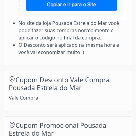
No site da loja Pousada Estrela do Mar você
pode fazer suas compras normalmente e
aplicar o código no final da compra.
O Desconto será aplicado na mesma hora e
você vai economizar muito :)
Cupom Desconto Vale Compra
Pousada Estrela do Mar
Vale Compra
Cupom Promocional Pousada
Estrela do Mar