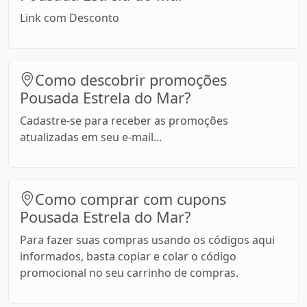
Link com Desconto
Como descobrir promoções
Pousada Estrela do Mar?
Cadastre-se para receber as promoções
atualizadas em seu e-mail...
Como comprar com cupons
Pousada Estrela do Mar?
Para fazer suas compras usando os códigos aqui
informados, basta copiar e colar o código
promocional no seu carrinho de compras.