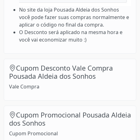
No site da loja Pousada Aldeia dos Sonhos
você pode fazer suas compras normalmente e
aplicar o código no final da compra.
O Desconto será aplicado na mesma hora e
você vai economizar muito :)
Cupom Desconto Vale Compra
Pousada Aldeia dos Sonhos
Vale Compra
Cupom Promocional Pousada Aldeia
dos Sonhos
Cupom Promocional