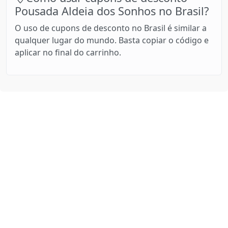
Pousada Aldeia dos Sonhos no Brasil?
O uso de cupons de desconto no Brasil é similar a
qualquer lugar do mundo. Basta copiar o código e
aplicar no final do carrinho.