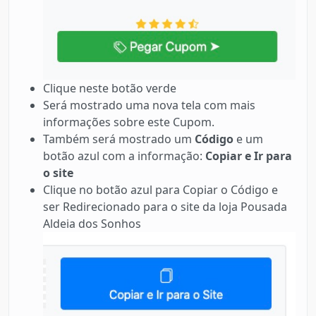
Clique neste botão verde
Será mostrado uma nova tela com mais
informações sobre este Cupom.
Também será mostrado um
Código
e um
botão azul com a informação:
Copiar e Ir para
o site
Clique no botão azul para Copiar o Código e
ser Redirecionado para o site da loja Pousada
Aldeia dos Sonhos