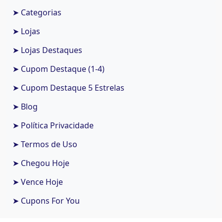
➤ Categorias
➤ Lojas
➤ Lojas Destaques
➤ Cupom Destaque (1-4)
➤ Cupom Destaque 5 Estrelas
➤ Blog
➤ Política Privacidade
➤ Termos de Uso
➤ Chegou Hoje
➤ Vence Hoje
➤ Cupons For You