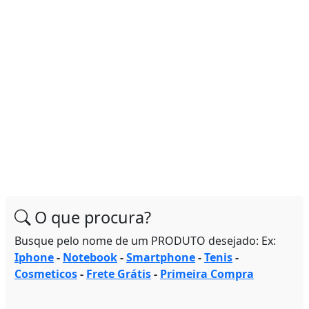
O que procura?
Busque pelo nome de um PRODUTO desejado: Ex:
Iphone
-
Notebook
-
Smartphone
-
Tenis
-
Cosmeticos
-
Frete Grátis
-
Primeira Compra