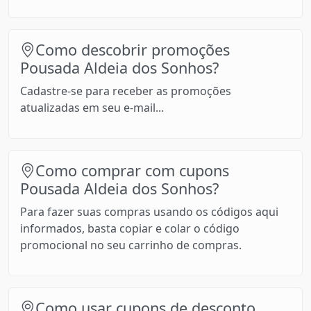
Como descobrir promoções
Pousada Aldeia dos Sonhos?
Cadastre-se para receber as promoções
atualizadas em seu e-mail...
Como comprar com cupons
Pousada Aldeia dos Sonhos?
Para fazer suas compras usando os códigos aqui
informados, basta copiar e colar o código
promocional no seu carrinho de compras.
Como usar cupons de desconto