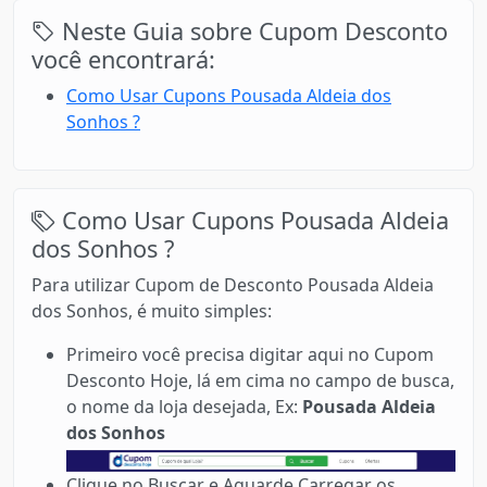
Neste Guia sobre Cupom Desconto
você encontrará:
Como Usar Cupons Pousada Aldeia dos
Sonhos ?
Como Usar Cupons Pousada Aldeia
dos Sonhos ?
Para utilizar Cupom de Desconto Pousada Aldeia
dos Sonhos, é muito simples:
Primeiro você precisa digitar aqui no Cupom
Desconto Hoje, lá em cima no campo de busca,
o nome da loja desejada, Ex:
Pousada Aldeia
dos Sonhos
Clique no Buscar e Aguarde Carregar os