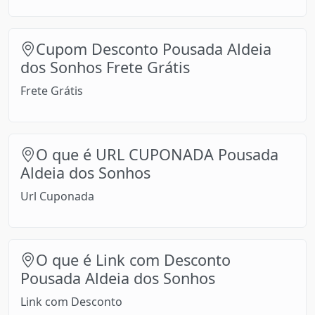
Cupom Desconto Pousada Aldeia
dos Sonhos Frete Grátis
Frete Grátis
O que é URL CUPONADA Pousada
Aldeia dos Sonhos
Url Cuponada
O que é Link com Desconto
Pousada Aldeia dos Sonhos
Link com Desconto