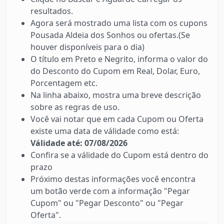
resultados.
Agora será mostrado uma lista com os cupons
Pousada Aldeia dos Sonhos ou ofertas.(Se
houver disponíveis para o dia)
O título em Preto e Negrito, informa o valor do
do Desconto do Cupom em Real, Dolar, Euro,
Porcentagem etc.
Na linha abaixo, mostra uma breve descrição
sobre as regras de uso.
Você vai notar que em cada Cupom ou Oferta
existe uma data de válidade como está:
Válidade até: 07/08/2026
Confira se a válidade do Cupom está dentro do
prazo
Próximo destas informações você encontra
um botão verde com a informação "Pegar
Cupom" ou "Pegar Desconto" ou "Pegar
Oferta".