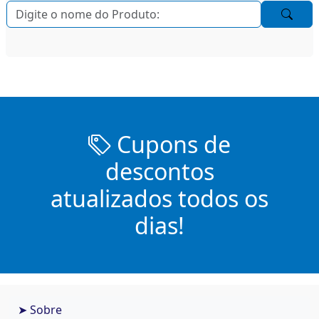
Cupons de
descontos
atualizados todos os
dias!
➤ Sobre