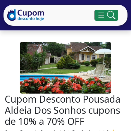
Cupom Desconto Pousada
Aldeia Dos Sonhos cupons
de 10% a 70% OFF