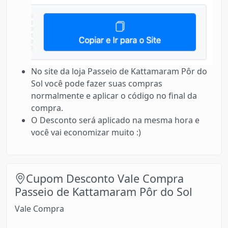
No site da loja Passeio de Kattamaram Pôr do
Sol você pode fazer suas compras
normalmente e aplicar o código no final da
compra.
O Desconto será aplicado na mesma hora e
você vai economizar muito :)
Cupom Desconto Vale Compra
Passeio de Kattamaram Pôr do Sol
Vale Compra