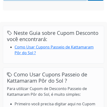
Neste Guia sobre Cupom Desconto
você encontrará:
Como Usar Cupons Passeio de Kattamaram
Pôr do Sol ?
Como Usar Cupons Passeio de
Kattamaram Pôr do Sol ?
Para utilizar Cupom de Desconto Passeio de
Kattamaram Pôr do Sol, é muito simples:
Primeiro você precisa digitar aqui no Cupom