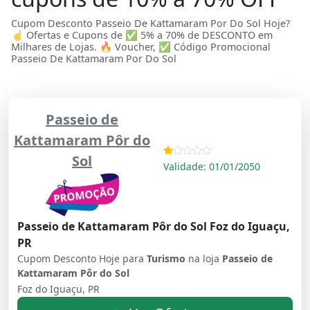
Cupom Desconto Passeio De Kattamaram Por Do Sol Hoje?
☝ Ofertas e Cupons de ✅ 5% a 70% de DESCONTO em
Milhares de Lojas. 🔥 Voucher, ✅ Código Promocional
Passeio De Kattamaram Por Do Sol
Passeio de
Kattamaram Pôr do
Sol
Validade: 01/01/2050
Passeio de Kattamaram Pôr do Sol Foz do Iguaçu,
PR
Cupom Desconto Hoje para
Turismo
na loja
Passeio de
Kattamaram Pôr do Sol
Foz do Iguaçu, PR