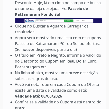
Desconto Hoje, lá em cima no campo de busca,
o nome da loja desejada, Ex:
Passeio de
Kattamaram Pôr do Sol
Clique no Buscar e Aguarde Carregar os
resultados.
Agora será mostrado uma lista com os cupons
Passeio de Kattamaram Pôr do Sol ou ofertas.
(Se houver disponíveis para o dia)
O título em Preto e Negrito, informa o valor do
do Desconto do Cupom em Real, Dolar, Euro,
Porcentagem etc.
Na linha abaixo, mostra uma breve descrição
sobre as regras de uso.
Você vai notar que em cada Cupom ou Oferta
existe uma data de válidade como está:
Válidade até: 08/08/2026
Confira se a válidade do Cupom está dentro do
prazo