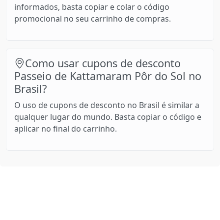
informados, basta copiar e colar o código
promocional no seu carrinho de compras.
Como usar cupons de desconto
Passeio de Kattamaram Pôr do Sol no
Brasil?
O uso de cupons de desconto no Brasil é similar a
qualquer lugar do mundo. Basta copiar o código e
aplicar no final do carrinho.