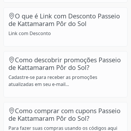
O que é Link com Desconto Passeio
de Kattamaram Pôr do Sol
Link com Desconto
Como descobrir promoções Passeio
de Kattamaram Pôr do Sol?
Cadastre-se para receber as promoções
atualizadas em seu e-mail...
Como comprar com cupons Passeio
de Kattamaram Pôr do Sol?
Para fazer suas compras usando os códigos aqui