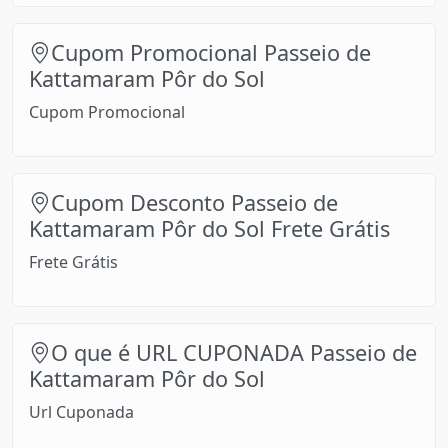
Cupom Promocional Passeio de
Kattamaram Pôr do Sol
Cupom Promocional
Cupom Desconto Passeio de
Kattamaram Pôr do Sol Frete Grátis
Frete Grátis
O que é URL CUPONADA Passeio de
Kattamaram Pôr do Sol
Url Cuponada