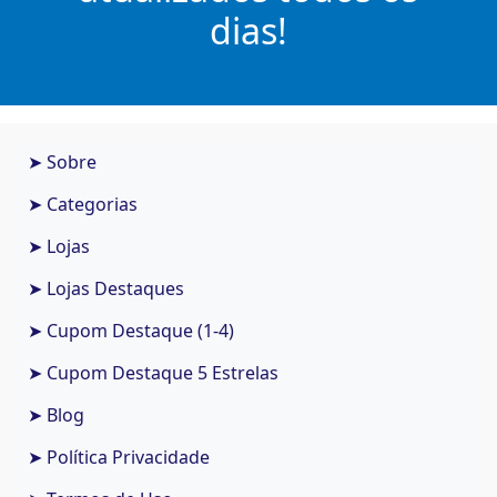
dias!
➤ Sobre
➤ Categorias
➤ Lojas
➤ Lojas Destaques
➤ Cupom Destaque (1-4)
➤ Cupom Destaque 5 Estrelas
➤ Blog
➤ Política Privacidade