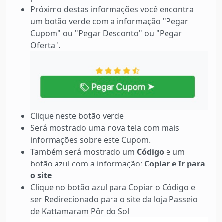
Próximo destas informações você encontra
um botão verde com a informação "Pegar
Cupom" ou "Pegar Desconto" ou "Pegar
Oferta".
Clique neste botão verde
Será mostrado uma nova tela com mais
informações sobre este Cupom.
Também será mostrado um
Código
e um
botão azul com a informação:
Copiar e Ir para
o site
Clique no botão azul para Copiar o Código e
ser Redirecionado para o site da loja Passeio
de Kattamaram Pôr do Sol