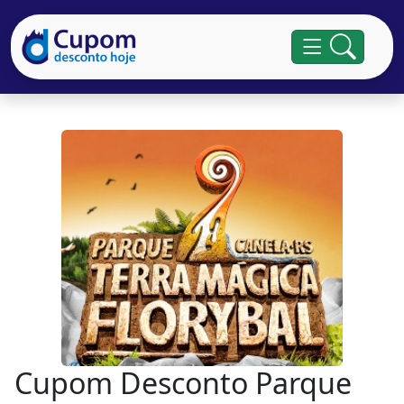
Cupom Desconto Parque