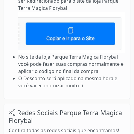
ser Redirecionado para o site da loja Parque
Terra Magica Florybal
No site da loja Parque Terra Magica Florybal
você pode fazer suas compras normalmente e
aplicar o código no final da compra.
O Desconto será aplicado na mesma hora e
você vai economizar muito :)
Redes Sociais Parque Terra Magica
Florybal
Confira todas as redes sociais que encontramos!