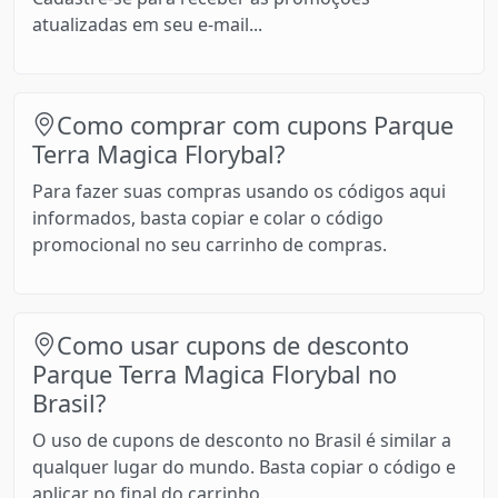
atualizadas em seu e-mail...
Como comprar com cupons Parque
Terra Magica Florybal?
Para fazer suas compras usando os códigos aqui
informados, basta copiar e colar o código
promocional no seu carrinho de compras.
Como usar cupons de desconto
Parque Terra Magica Florybal no
Brasil?
O uso de cupons de desconto no Brasil é similar a
qualquer lugar do mundo. Basta copiar o código e
aplicar no final do carrinho.