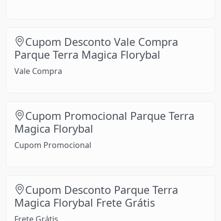
Cupom Desconto Vale Compra
Parque Terra Magica Florybal
Vale Compra
Cupom Promocional Parque Terra
Magica Florybal
Cupom Promocional
Cupom Desconto Parque Terra
Magica Florybal Frete Grátis
Frete Grátis