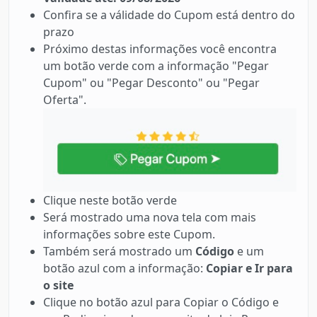
Confira se a válidade do Cupom está dentro do
prazo
Próximo destas informações você encontra
um botão verde com a informação "Pegar
Cupom" ou "Pegar Desconto" ou "Pegar
Oferta".
Clique neste botão verde
Será mostrado uma nova tela com mais
informações sobre este Cupom.
Também será mostrado um
Código
e um
botão azul com a informação:
Copiar e Ir para
o site
Clique no botão azul para Copiar o Código e