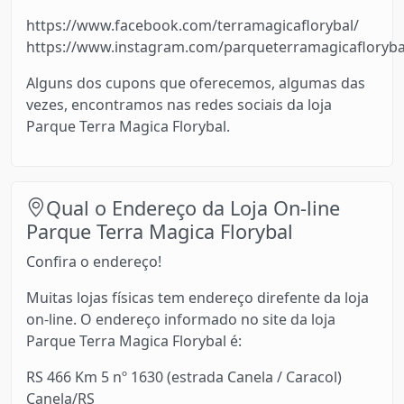
https://www.facebook.com/terramagicaflorybal/
https://www.instagram.com/parqueterramagicafloryba
Alguns dos cupons que oferecemos, algumas das
vezes, encontramos nas redes sociais da loja
Parque Terra Magica Florybal.
Qual o Endereço da Loja On-line
Parque Terra Magica Florybal
Confira o endereço!
Muitas lojas físicas tem endereço direfente da loja
on-line. O endereço informado no site da loja
Parque Terra Magica Florybal é:
RS 466 Km 5 nº 1630 (estrada Canela / Caracol)
Canela/RS