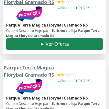
Florybal Gramado RS
Validade: 01/01/2050
Parque Terra Magica Florybal Gramado RS
Cupom Desconto Hoje para
Turismo
na loja
Parque Terra
Magica Florybal Gramado RS
➤ Ver Oferta
Parque Terra Magica
Florybal Gramado RS
Validade: 01/01/2050
Parque Terra Magica Florybal Gramado RS
Cupom Desconto Hoje para
Turismo
na loja
Parque Terra
Magica Florybal Gramado RS