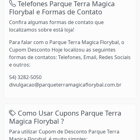
Telefones Parque Terra Magica
Florybal e Formas de Contato
Confira algumas formas de contato que
localizamos sobre está loja!
Para falar com o Parque Terra Magica Florybal, o
Cupom Desconto Hoje localizou as seguintes
formas de contatos: Telefones, Email, Redes Sociais
e outros:
54) 3282-5050
divulgacao@parqueterramagicaflorybal.com.br
Como Usar Cupons Parque Terra
Magica Florybal ?
Para utilizar Cupom de Desconto Parque Terra
Magica Florybal, é muito simples: