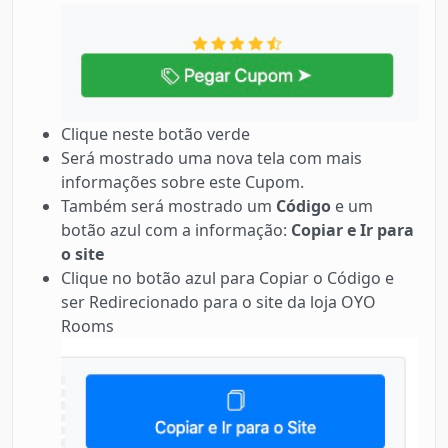
Clique neste botão verde
Será mostrado uma nova tela com mais
informações sobre este Cupom.
Também será mostrado um
Código
e um
botão azul com a informação:
Copiar e Ir para
o site
Clique no botão azul para Copiar o Código e
ser Redirecionado para o site da loja OYO
Rooms