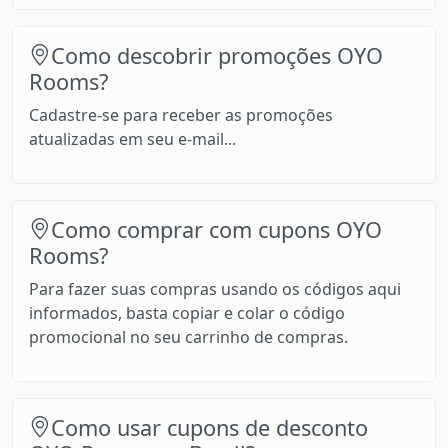
Como descobrir promoções OYO
Rooms?
Cadastre-se para receber as promoções
atualizadas em seu e-mail...
Como comprar com cupons OYO
Rooms?
Para fazer suas compras usando os códigos aqui
informados, basta copiar e colar o código
promocional no seu carrinho de compras.
Como usar cupons de desconto