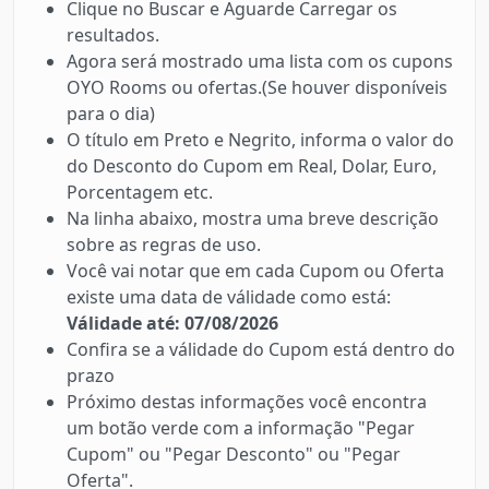
Clique no Buscar e Aguarde Carregar os
resultados.
Agora será mostrado uma lista com os cupons
OYO Rooms ou ofertas.(Se houver disponíveis
para o dia)
O título em Preto e Negrito, informa o valor do
do Desconto do Cupom em Real, Dolar, Euro,
Porcentagem etc.
Na linha abaixo, mostra uma breve descrição
sobre as regras de uso.
Você vai notar que em cada Cupom ou Oferta
existe uma data de válidade como está:
Válidade até: 07/08/2026
Confira se a válidade do Cupom está dentro do
prazo
Próximo destas informações você encontra
um botão verde com a informação "Pegar
Cupom" ou "Pegar Desconto" ou "Pegar
Oferta".