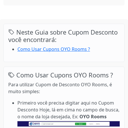
Neste Guia sobre Cupom Desconto
você encontrará:
Como Usar Cupons OYO Rooms ?
Como Usar Cupons OYO Rooms ?
Para utilizar Cupom de Desconto OYO Rooms, é
muito simples:
Primeiro você precisa digitar aqui no Cupom
Desconto Hoje, lá em cima no campo de busca,
o nome da loja desejada, Ex:
OYO Rooms