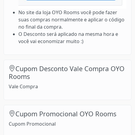
No site da loja OYO Rooms você pode fazer
suas compras normalmente e aplicar o código
no final da compra.
O Desconto será aplicado na mesma hora e
você vai economizar muito :)
Cupom Desconto Vale Compra OYO
Rooms
Vale Compra
Cupom Promocional OYO Rooms
Cupom Promocional