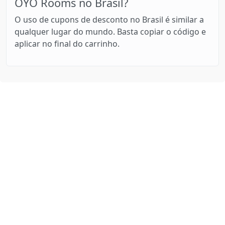
OYO Rooms no Brasil?
O uso de cupons de desconto no Brasil é similar a
qualquer lugar do mundo. Basta copiar o código e
aplicar no final do carrinho.