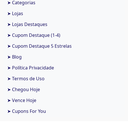
➤ Categorias
➤ Lojas
➤ Lojas Destaques
➤ Cupom Destaque (1-4)
➤ Cupom Destaque 5 Estrelas
➤ Blog
➤ Política Privacidade
➤ Termos de Uso
➤ Chegou Hoje
➤ Vence Hoje
➤ Cupons For You