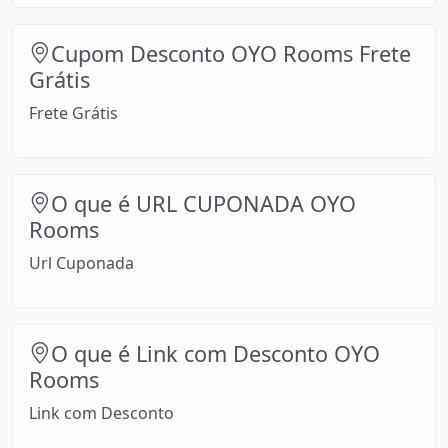
Cupom Desconto OYO Rooms Frete
Grátis
Frete Grátis
O que é URL CUPONADA OYO
Rooms
Url Cuponada
O que é Link com Desconto OYO
Rooms
Link com Desconto