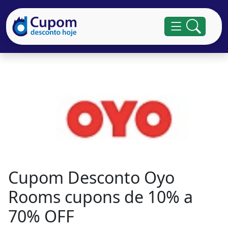
Cupom Desconto Oyo
Rooms cupons de 10% a
70% OFF