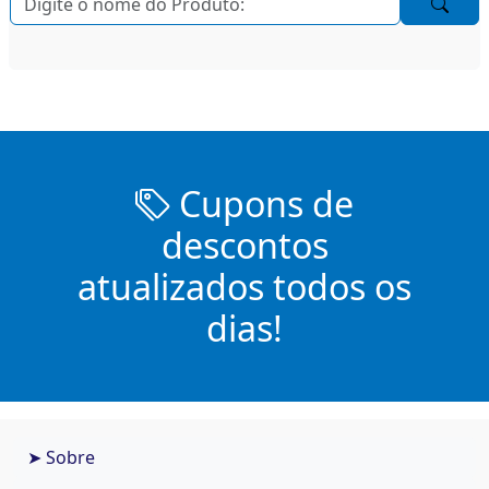
Cupons de
descontos
atualizados todos os
dias!
➤ Sobre