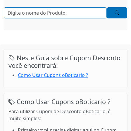
Neste Guia sobre Cupom Desconto
você encontrará:
Como Usar Cupons oBoticario ?
Como Usar Cupons oBoticario ?
Para utilizar Cupom de Desconto oBoticario, é
muito simples:
Primeiro você precisa digitar aqui no Cupom