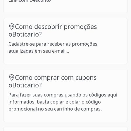
Como descobrir promoções
oBoticario?
Cadastre-se para receber as promoções
atualizadas em seu e-mail...
Como comprar com cupons
oBoticario?
Para fazer suas compras usando os códigos aqui
informados, basta copiar e colar o código
promocional no seu carrinho de compras.