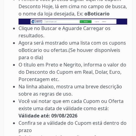
Desconto Hoje, lá em cima no campo de busca,
o nome da loja desejada, Ex:
oBoticario
Clique no Buscar e Aguarde Carregar os
resultados.
Agora será mostrado uma lista com os cupons
oBoticario ou ofertas.(Se houver disponíveis
para o dia)
O título em Preto e Negrito, informa o valor do
do Desconto do Cupom em Real, Dolar, Euro,
Porcentagem etc.
Na linha abaixo, mostra uma breve descrição
sobre as regras de uso.
Você vai notar que em cada Cupom ou Oferta
existe uma data de válidade como está:
Válidade até: 09/08/2026
Confira se a válidade do Cupom está dentro do
prazo