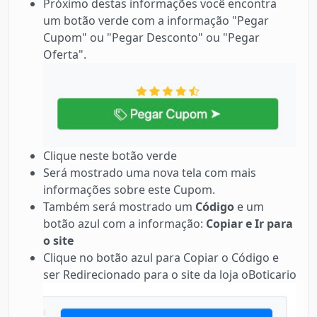
Próximo destas informações você encontra
um botão verde com a informação "Pegar
Cupom" ou "Pegar Desconto" ou "Pegar
Oferta".
Clique neste botão verde
Será mostrado uma nova tela com mais
informações sobre este Cupom.
Também será mostrado um
Código
e um
botão azul com a informação:
Copiar e Ir para
o site
Clique no botão azul para Copiar o Código e
ser Redirecionado para o site da loja oBoticario