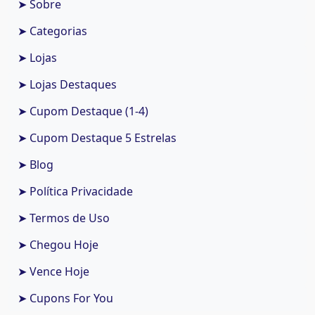
➤ Sobre
➤ Categorias
➤ Lojas
➤ Lojas Destaques
➤ Cupom Destaque (1-4)
➤ Cupom Destaque 5 Estrelas
➤ Blog
➤ Política Privacidade
➤ Termos de Uso
➤ Chegou Hoje
➤ Vence Hoje
➤ Cupons For You