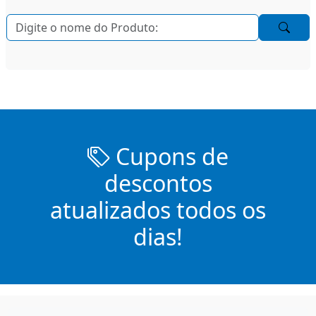
Cupons de
descontos
atualizados todos os
dias!