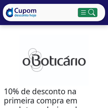
10% de desconto na
primeira compra em