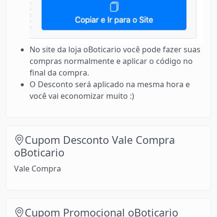
No site da loja oBoticario você pode fazer suas
compras normalmente e aplicar o código no
final da compra.
O Desconto será aplicado na mesma hora e
você vai economizar muito :)
Cupom Desconto Vale Compra
oBoticario
Vale Compra
Cupom Promocional oBoticario