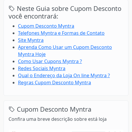
Neste Guia sobre Cupom Desconto
você encontrará:
Cupom Desconto Myntra
Telefones Myntra e Formas de Contato
Site Myntra
Aprenda Como Usar um Cupom Desconto
Myntra Hoje
Como Usar Cupons Myntra ?
Redes Sociais Myntra
Qual o Endereço da Loja On line Myntra ?
Regras Cupom Desconto Myntra
Cupom Desconto Myntra
Confira uma breve descrição sobre está loja