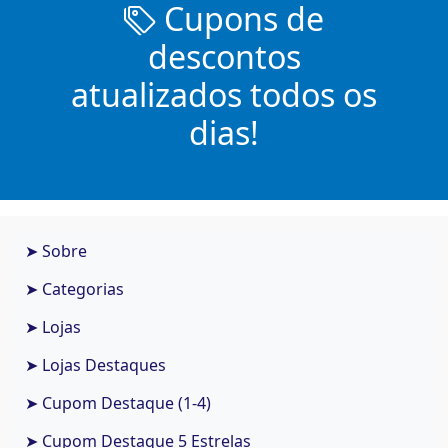
Cupons de
descontos
atualizados todos os
dias!
➤ Sobre
➤ Categorias
➤ Lojas
➤ Lojas Destaques
➤ Cupom Destaque (1-4)
➤ Cupom Destaque 5 Estrelas