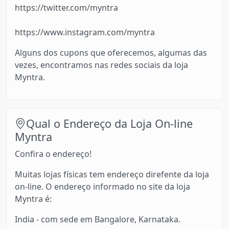
https://twitter.com/myntra
https://www.instagram.com/myntra
Alguns dos cupons que oferecemos, algumas das
vezes, encontramos nas redes sociais da loja
Myntra.
Qual o Endereço da Loja On-line
Myntra
Confira o endereço!
Muitas lojas físicas tem endereço direfente da loja
on-line. O endereço informado no site da loja
Myntra é:
India - com sede em Bangalore, Karnataka.