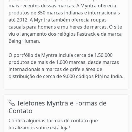
mais recentes dessas marcas. A Myntra oferecia
produtos de 350 marcas indianas e internacionais
até 2012. A Myntra também oferecia roupas
casuais para homens e mulheres de marcas. O site
viu o lançamento dos relógios Fastrack e da marca
Being Human.
O portfólio da Myntra incluía cerca de 1.50.000
produtos de mais de 1.000 marcas, desde marcas
internacionais a marcas de grife e área de
distribuição de cerca de 9.000 códigos PIN na Índia.
Telefones Myntra e Formas de
Contato
Confira algumas formas de contato que
localizamos sobre está loja!