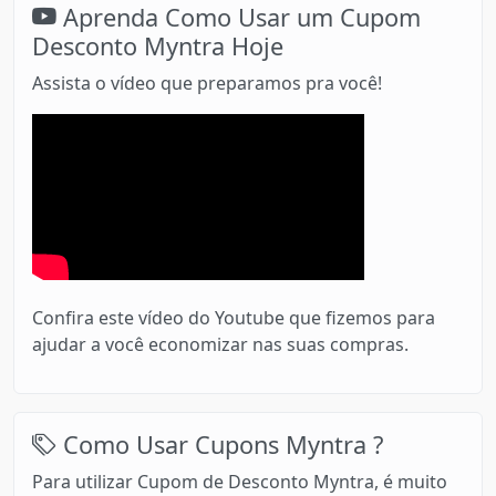
Aprenda Como Usar um Cupom
Desconto Myntra Hoje
Assista o vídeo que preparamos pra você!
Confira este vídeo do Youtube que fizemos para
ajudar a você economizar nas suas compras.
Como Usar Cupons Myntra ?
Para utilizar Cupom de Desconto Myntra, é muito