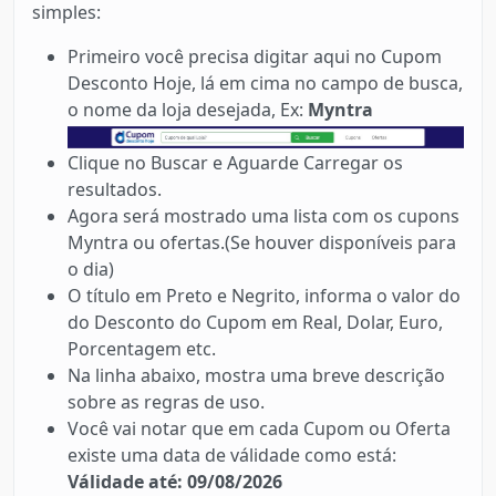
simples:
Primeiro você precisa digitar aqui no Cupom
Desconto Hoje, lá em cima no campo de busca,
o nome da loja desejada, Ex:
Myntra
Clique no Buscar e Aguarde Carregar os
resultados.
Agora será mostrado uma lista com os cupons
Myntra ou ofertas.(Se houver disponíveis para
o dia)
O título em Preto e Negrito, informa o valor do
do Desconto do Cupom em Real, Dolar, Euro,
Porcentagem etc.
Na linha abaixo, mostra uma breve descrição
sobre as regras de uso.
Você vai notar que em cada Cupom ou Oferta
existe uma data de válidade como está:
Válidade até: 09/08/2026