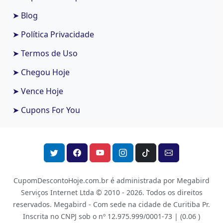
➤ Blog
➤ Política Privacidade
➤ Termos de Uso
➤ Chegou Hoje
➤ Vence Hoje
➤ Cupons For You
CupomDescontoHoje.com.br é administrada por Megabird
Serviços Internet Ltda © 2010 - 2026.
Todos os direitos
reservados. Megabird - Com sede na cidade de Curitiba Pr.
Inscrita no CNPJ sob o nº 12.975.999/0001-73 |
(0.06 )