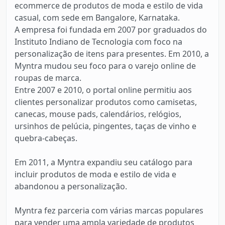
ecommerce de produtos de moda e estilo de vida
casual, com sede em Bangalore, Karnataka.
A empresa foi fundada em 2007 por graduados do
Instituto Indiano de Tecnologia com foco na
personalização de itens para presentes. Em 2010, a
Myntra mudou seu foco para o varejo online de
roupas de marca.
Entre 2007 e 2010, o portal online permitiu aos
clientes personalizar produtos como camisetas,
canecas, mouse pads, calendários, relógios,
ursinhos de pelúcia, pingentes, taças de vinho e
quebra-cabeças.
Em 2011, a Myntra expandiu seu catálogo para
incluir produtos de moda e estilo de vida e
abandonou a personalização.
Myntra fez parceria com várias marcas populares
para vender uma ampla variedade de produtos