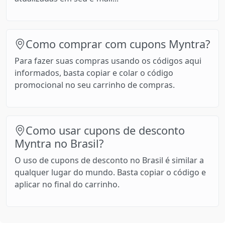
Como comprar com cupons Myntra?
Para fazer suas compras usando os códigos aqui
informados, basta copiar e colar o código
promocional no seu carrinho de compras.
Como usar cupons de desconto
Myntra no Brasil?
O uso de cupons de desconto no Brasil é similar a
qualquer lugar do mundo. Basta copiar o código e
aplicar no final do carrinho.