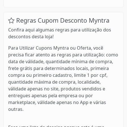
Regras Cupom Desconto Myntra
Confira aqui algumas regras para utilização dos
descontos desta loja!
Para Utilizar Cupons Myntra ou Oferta, você
precisa ficar atento as regras para utilização: como
data de válidade, quantidade mínima de compra,
frete grátis para determinados locais, primeira
compra ou primeiro cadastro, limite 1 por cpf,
quantidade máxima de compra, localidade,
válidade apenas no site, produtos vendidos e
entregues apenas pela empresa ou por
marketplace, válidade apenas no App e várias
outras.