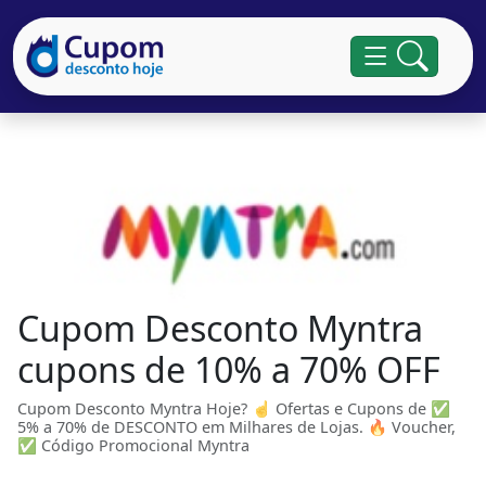
Cupom Desconto Myntra
cupons de 10% a 70% OFF
Cupom Desconto Myntra Hoje? ☝ Ofertas e Cupons de ✅
5% a 70% de DESCONTO em Milhares de Lojas. 🔥 Voucher,
✅ Código Promocional Myntra