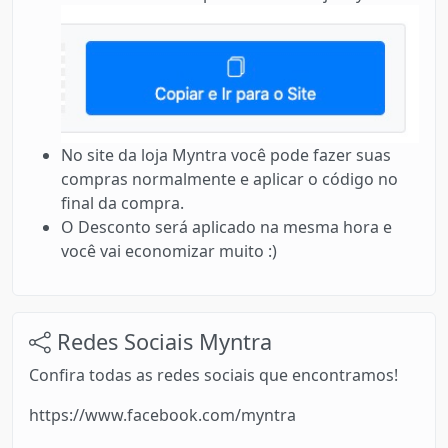
No site da loja Myntra você pode fazer suas
compras normalmente e aplicar o código no
final da compra.
O Desconto será aplicado na mesma hora e
você vai economizar muito :)
Redes Sociais Myntra
Confira todas as redes sociais que encontramos!
https://www.facebook.com/myntra