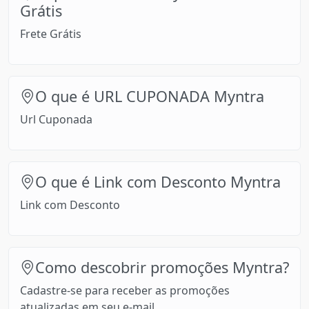
Grátis
Frete Grátis
O que é URL CUPONADA Myntra
Url Cuponada
O que é Link com Desconto Myntra
Link com Desconto
Como descobrir promoções Myntra?
Cadastre-se para receber as promoções
atualizadas em seu e-mail...