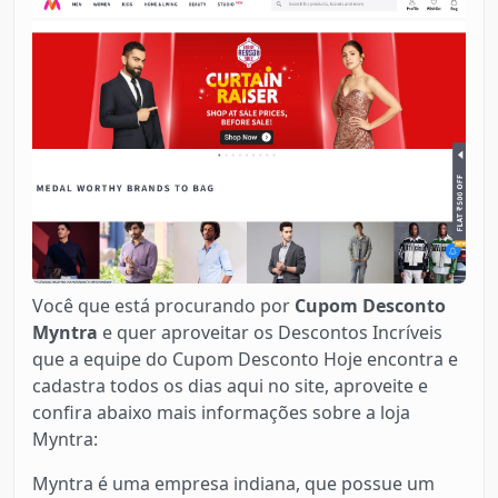
Você que está procurando por
Cupom Desconto
Myntra
e quer aproveitar os Descontos Incríveis
que a equipe do Cupom Desconto Hoje encontra e
cadastra todos os dias aqui no site, aproveite e
confira abaixo mais informações sobre a loja
Myntra:
Myntra é uma empresa indiana, que possue um