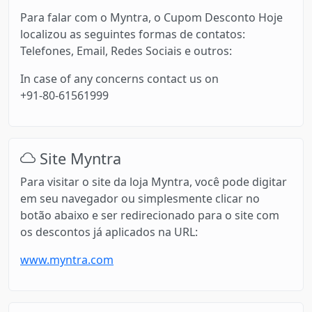
Para falar com o Myntra, o Cupom Desconto Hoje
localizou as seguintes formas de contatos:
Telefones, Email, Redes Sociais e outros:
In case of any concerns contact us on
+91-80-61561999
Site Myntra
Para visitar o site da loja Myntra, você pode digitar
em seu navegador ou simplesmente clicar no
botão abaixo e ser redirecionado para o site com
os descontos já aplicados na URL:
www.myntra.com