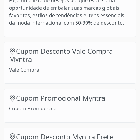
Faça uma lista de desejos porque esta é uma
oportunidade de embalar suas marcas globais
favoritas, estilos de tendências e itens essenciais
da moda internacional com 50-90% de desconto.
Cupom Desconto Vale Compra
Myntra
Vale Compra
Cupom Promocional Myntra
Cupom Promocional
Cupom Desconto Myntra Frete