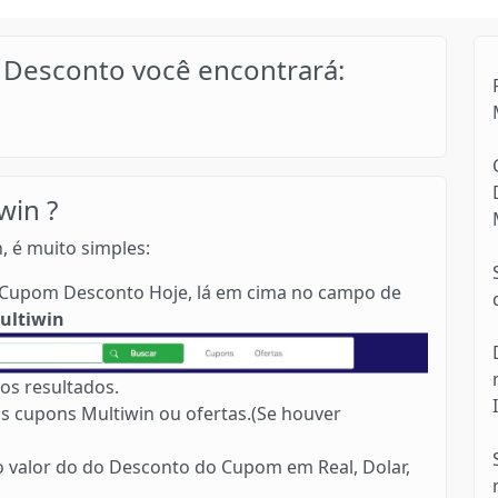
Desconto você encontrará:
win ?
, é muito simples:
no Cupom Desconto Hoje, lá em cima no campo de
ultiwin
os resultados.
s cupons Multiwin ou ofertas.(Se houver
 o valor do do Desconto do Cupom em Real, Dolar,