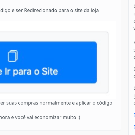
digo e ser Redirecionado para o site da loja
azer suas compras normalmente e aplicar o código
ora e você vai economizar muito :)