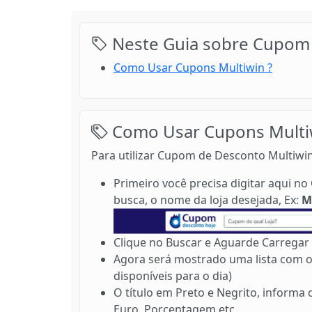
Neste Guia sobre Cupom 
Como Usar Cupons Multiwin ?
Como Usar Cupons Multi
Para utilizar Cupom de Desconto Multiwin
Primeiro você precisa digitar aqui 
busca, o nome da loja desejada, Ex:
M
Clique no Buscar e Aguarde Carregar 
Agora será mostrado uma lista com o
disponíveis para o dia)
O título em Preto e Negrito, informa
Euro, Porcentagem etc.