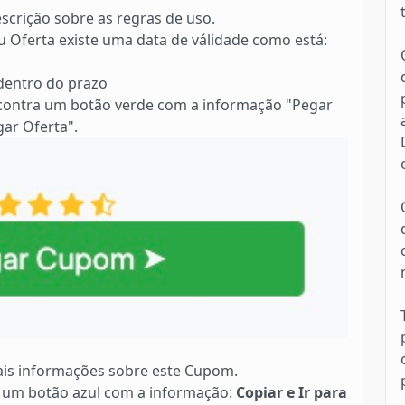
scrição sobre as regras de uso.
 Oferta existe uma data de válidade como está:
 dentro do prazo
contra um botão verde com a informação "Pegar
ar Oferta".
is informações sobre este Cupom.
 um botão azul com a informação:
Copiar e Ir para