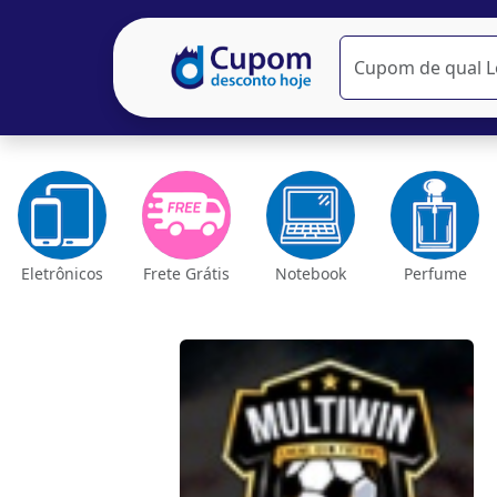
Eletrônicos
Frete Grátis
Notebook
Perfume