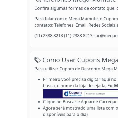
Confira algumas formas de contato que lo
Para falar com o Mega Mamute, o Cupom 
contatos: Telefones, Email, Redes Sociais 
(11) 2388 8213 (11) 2388 8213 sac@meg
Como Usar Cupons Mega
Para utilizar Cupom de Desconto Mega M
Primeiro você precisa digitar aqui 
busca, o nome da loja desejada, Ex:
M
Clique no Buscar e Aguarde Carregar 
Agora será mostrado uma lista com 
disponíveis para o dia)