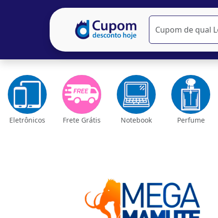
Eletrônicos
Frete Grátis
Notebook
Perfume