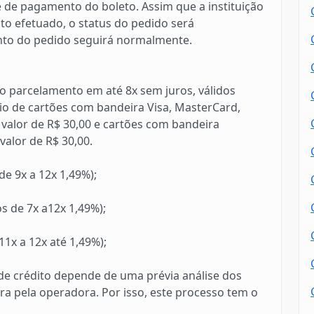
 de pagamento do boleto. Assim que a instituição
o efetuado, o status do pedido será
to do pedido seguirá normalmente.
o parcelamento em até 8x sem juros, válidos
o de cartões com bandeira Visa, MasterCard,
valor de R$ 30,00 e cartões com bandeira
alor de R$ 30,00.
de 9x a 12x 1,49%);
s de 7x a12x 1,49%);
1x a 12x até 1,49%);
e crédito depende de uma prévia análise dos
ra pela operadora. Por isso, este processo tem o