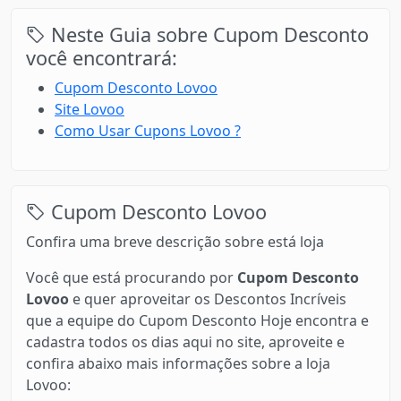
Neste Guia sobre Cupom Desconto
você encontrará:
Cupom Desconto Lovoo
Site Lovoo
Como Usar Cupons Lovoo ?
Cupom Desconto Lovoo
Confira uma breve descrição sobre está loja
Você que está procurando por
Cupom Desconto
Lovoo
e quer aproveitar os Descontos Incríveis
que a equipe do Cupom Desconto Hoje encontra e
cadastra todos os dias aqui no site, aproveite e
confira abaixo mais informações sobre a loja
Lovoo: