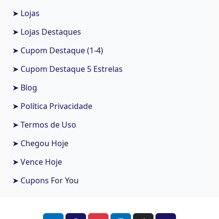
➤ Lojas
➤ Lojas Destaques
➤ Cupom Destaque (1-4)
➤ Cupom Destaque 5 Estrelas
➤ Blog
➤ Política Privacidade
➤ Termos de Uso
➤ Chegou Hoje
➤ Vence Hoje
➤ Cupons For You