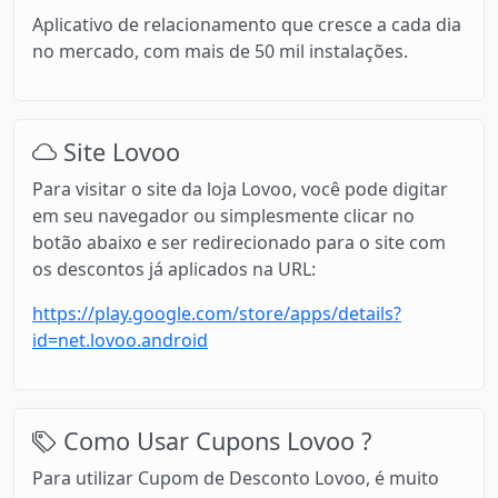
Aplicativo de relacionamento que cresce a cada dia
no mercado, com mais de 50 mil instalações.
Site Lovoo
Para visitar o site da loja Lovoo, você pode digitar
em seu navegador ou simplesmente clicar no
botão abaixo e ser redirecionado para o site com
os descontos já aplicados na URL:
https://play.google.com/store/apps/details?
id=net.lovoo.android
Como Usar Cupons Lovoo ?
Para utilizar Cupom de Desconto Lovoo, é muito