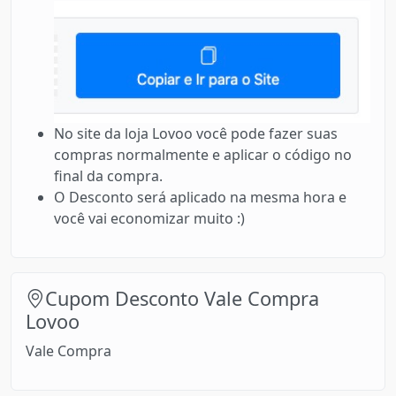
No site da loja Lovoo você pode fazer suas
compras normalmente e aplicar o código no
final da compra.
O Desconto será aplicado na mesma hora e
você vai economizar muito :)
Cupom Desconto Vale Compra
Lovoo
Vale Compra