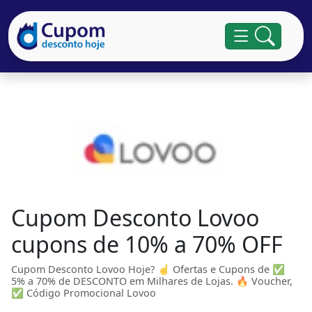
Cupom Desconto Lovoo
cupons de 10% a 70% OFF
Cupom Desconto Lovoo Hoje? ☝ Ofertas e Cupons de ✅
5% a 70% de DESCONTO em Milhares de Lojas. 🔥 Voucher,
✅ Código Promocional Lovoo