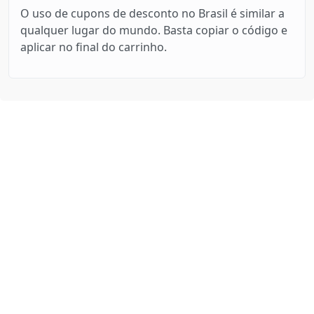
O uso de cupons de desconto no Brasil é similar a
qualquer lugar do mundo. Basta copiar o código e
aplicar no final do carrinho.