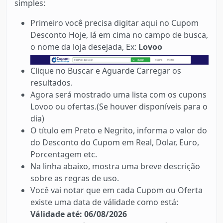
simples:
Primeiro você precisa digitar aqui no Cupom
Desconto Hoje, lá em cima no campo de busca,
o nome da loja desejada, Ex:
Lovoo
Clique no Buscar e Aguarde Carregar os
resultados.
Agora será mostrado uma lista com os cupons
Lovoo ou ofertas.(Se houver disponíveis para o
dia)
O título em Preto e Negrito, informa o valor do
do Desconto do Cupom em Real, Dolar, Euro,
Porcentagem etc.
Na linha abaixo, mostra uma breve descrição
sobre as regras de uso.
Você vai notar que em cada Cupom ou Oferta
existe uma data de válidade como está:
Válidade até: 06/08/2026