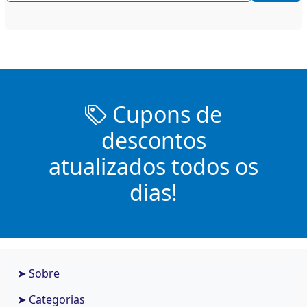
Cupons de
descontos
atualizados todos os
dias!
➤ Sobre
➤ Categorias