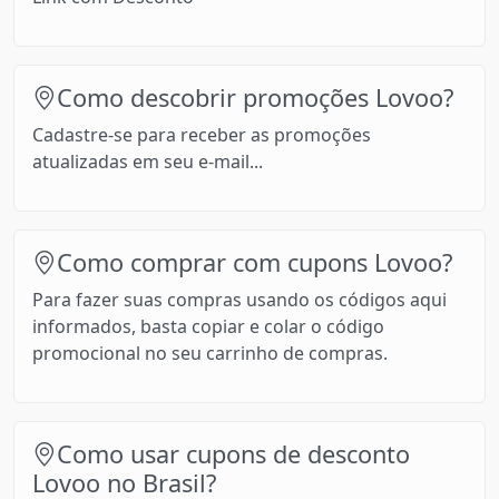
Como descobrir promoções Lovoo?
Cadastre-se para receber as promoções
atualizadas em seu e-mail...
Como comprar com cupons Lovoo?
Para fazer suas compras usando os códigos aqui
informados, basta copiar e colar o código
promocional no seu carrinho de compras.
Como usar cupons de desconto
Lovoo no Brasil?