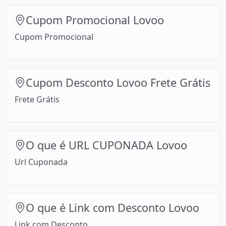
Cupom Promocional Lovoo
Cupom Promocional
Cupom Desconto Lovoo Frete Grátis
Frete Grátis
O que é URL CUPONADA Lovoo
Url Cuponada
O que é Link com Desconto Lovoo
Link com Desconto