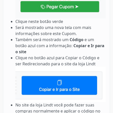
Clique neste botão verde
Será mostrado uma nova tela com mais
informações sobre este Cupom.
Também será mostrado um
Código
e um
botão azul com a informação:
Copiar e Ir para
o site
Clique no botão azul para Copiar o Código e
ser Redirecionado para o site da loja Lindt
No site da loja Lindt você pode fazer suas
compras normalmente e aplicar o código no