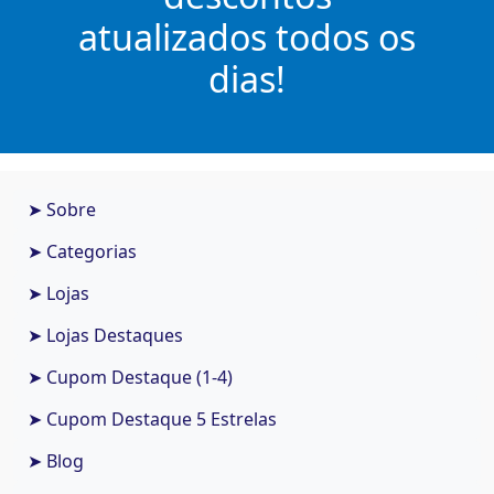
atualizados todos os
dias!
➤ Sobre
➤ Categorias
➤ Lojas
➤ Lojas Destaques
➤ Cupom Destaque (1-4)
➤ Cupom Destaque 5 Estrelas
➤ Blog