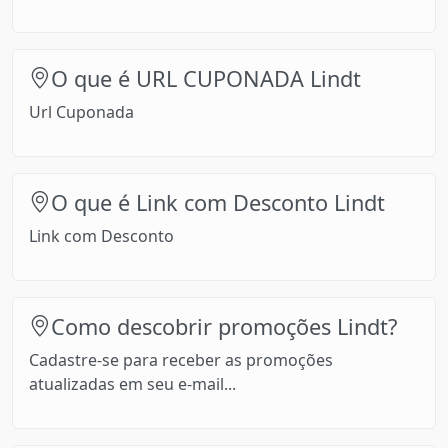
O que é URL CUPONADA Lindt
Url Cuponada
O que é Link com Desconto Lindt
Link com Desconto
Como descobrir promoções Lindt?
Cadastre-se para receber as promoções
atualizadas em seu e-mail...