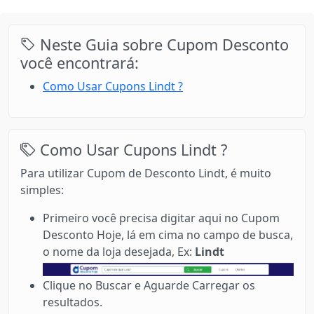
Neste Guia sobre Cupom Desconto
você encontrará:
Como Usar Cupons Lindt ?
Como Usar Cupons Lindt ?
Para utilizar Cupom de Desconto Lindt, é muito
simples:
Primeiro você precisa digitar aqui no Cupom
Desconto Hoje, lá em cima no campo de busca,
o nome da loja desejada, Ex:
Lindt
Clique no Buscar e Aguarde Carregar os
resultados.