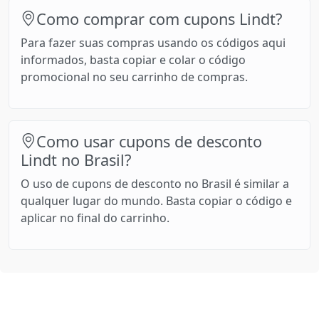
Como comprar com cupons Lindt?
Para fazer suas compras usando os códigos aqui
informados, basta copiar e colar o código
promocional no seu carrinho de compras.
Como usar cupons de desconto
Lindt no Brasil?
O uso de cupons de desconto no Brasil é similar a
qualquer lugar do mundo. Basta copiar o código e
aplicar no final do carrinho.