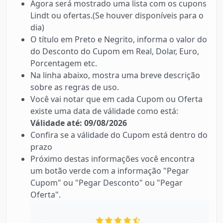
Agora será mostrado uma lista com os cupons
Lindt ou ofertas.(Se houver disponíveis para o
dia)
O título em Preto e Negrito, informa o valor do
do Desconto do Cupom em Real, Dolar, Euro,
Porcentagem etc.
Na linha abaixo, mostra uma breve descrição
sobre as regras de uso.
Você vai notar que em cada Cupom ou Oferta
existe uma data de válidade como está:
Válidade até: 09/08/2026
Confira se a válidade do Cupom está dentro do
prazo
Próximo destas informações você encontra
um botão verde com a informação "Pegar
Cupom" ou "Pegar Desconto" ou "Pegar
Oferta".