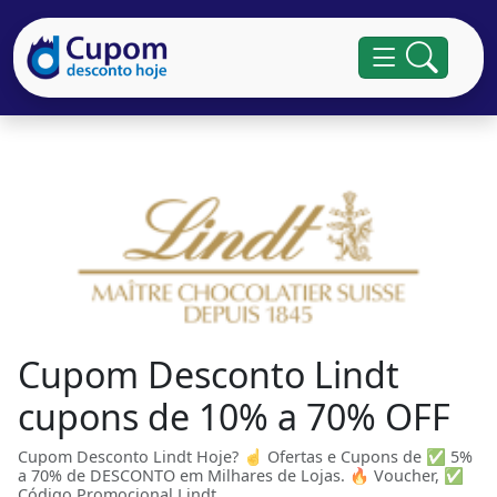
Cupom Desconto Lindt
cupons de 10% a 70% OFF
Cupom Desconto Lindt Hoje? ☝ Ofertas e Cupons de ✅ 5%
a 70% de DESCONTO em Milhares de Lojas. 🔥 Voucher, ✅
Código Promocional Lindt