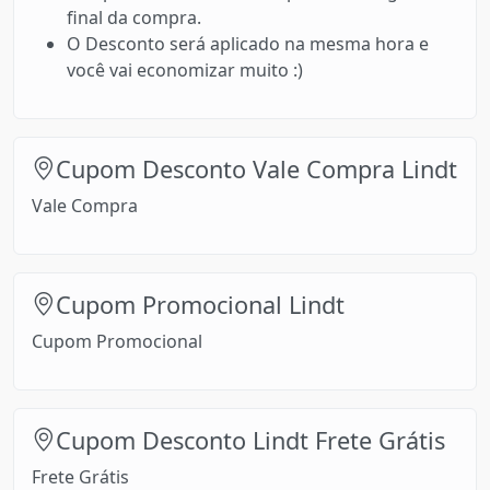
final da compra.
O Desconto será aplicado na mesma hora e
você vai economizar muito :)
Cupom Desconto Vale Compra Lindt
Vale Compra
Cupom Promocional Lindt
Cupom Promocional
Cupom Desconto Lindt Frete Grátis
Frete Grátis