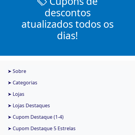
Cupons de
descontos
atualizados todos os
dias!
➤ Sobre
➤ Categorias
➤ Lojas
➤ Lojas Destaques
➤ Cupom Destaque (1-4)
➤ Cupom Destaque 5 Estrelas