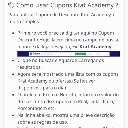
Como Usar Cupons Krat Academy ?
Para utilizar Cupom de Desconto Krat Academy, é
muito simples:
Primeiro você precisa digitar aqui no Cupom
Desconto Hoje, lá em cima no campo de busca,
o nome da loja desejada, Ex:
Krat Academy
Clique no Buscar e Aguarde Carregar os
resultados.
Agora será mostrado uma lista com os cupons
Krat Academy ou ofertas.(Se houver
disponíveis para o dia)
O título em Preto e Negrito, informa o valor do
do Desconto do Cupom em Real, Dolar, Euro,
Porcentagem etc.
Na linha abaixo, mostra uma breve descrição
sobre as regras de uso.