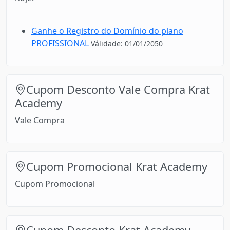
Ganhe o Registro do Domínio do plano
PROFISSIONAL
Válidade: 01/01/2050
Cupom Desconto Vale Compra Krat
Academy
Vale Compra
Cupom Promocional Krat Academy
Cupom Promocional