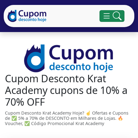
Cupom Desconto Krat
Academy cupons de 10% a
70% OFF
Cupom Desconto Krat Academy Hoje? ☝ Ofertas e Cupons
de ✅ 5% a 70% de DESCONTO em Milhares de Lojas. 🔥
Voucher, ✅ Código Promocional Krat Academy