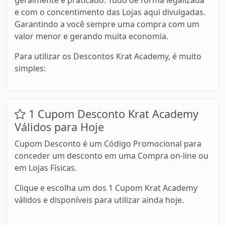
e com o concentimento das Lojas aqui divulgadas.
Garantindo a você sempre uma compra com um
valor menor e gerando muita economia.
Para utilizar os Descontos Krat Academy, é muito
simples:
1 Cupom Desconto Krat Academy
Válidos para Hoje
Cupom Desconto é um Código Promocional para
conceder um desconto em uma Compra on-line ou
em Lojas Físicas.
Clique e escolha um dos 1 Cupom Krat Academy
válidos e disponíveis para utilizar ainda hoje.