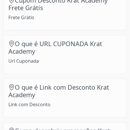
Cupom Desconto Krat Academy
Frete Grátis
Frete Grátis
O que é URL CUPONADA Krat
Academy
Url Cuponada
O que é Link com Desconto Krat
Academy
Link com Desconto