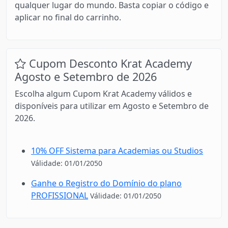
qualquer lugar do mundo. Basta copiar o código e
aplicar no final do carrinho.
Cupom Desconto Krat Academy
Agosto e Setembro de 2026
Escolha algum Cupom Krat Academy válidos e
disponíveis para utilizar em Agosto e Setembro de
2026.
10% OFF Sistema para Academias ou Studios
Válidade: 01/01/2050
Ganhe o Registro do Domínio do plano
PROFISSIONAL
Válidade: 01/01/2050