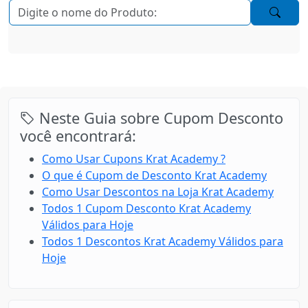
Neste Guia sobre Cupom Desconto
você encontrará:
Como Usar Cupons Krat Academy ?
O que é Cupom de Desconto Krat Academy
Como Usar Descontos na Loja Krat Academy
Todos 1 Cupom Desconto Krat Academy
Válidos para Hoje
Todos 1 Descontos Krat Academy Válidos para
Hoje