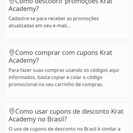
Como descobrir promoções Krat
Academy?
Cadastre-se para receber as promoções
atualizadas em seu e-mail...
Como comprar com cupons Krat
Academy?
Para fazer suas compras usando os códigos aqui
informados, basta copiar e colar o código
promocional no seu carrinho de compras.
Como usar cupons de desconto Krat
Academy no Brasil?
O uso de cupons de desconto no Brasil é similar a