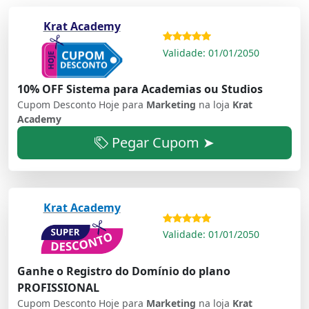
Krat Academy
Validade: 01/01/2050
10% OFF Sistema para Academias ou Studios
Cupom Desconto Hoje para
Marketing
na loja
Krat
Academy
Pegar Cupom ➤
Krat Academy
Validade: 01/01/2050
Ganhe o Registro do Domínio do plano
PROFISSIONAL
Cupom Desconto Hoje para
Marketing
na loja
Krat