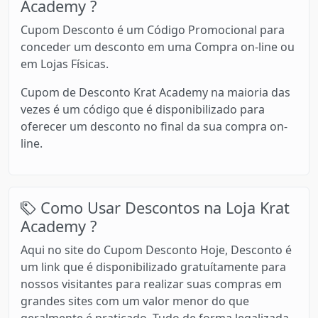
Academy ?
Cupom Desconto é um Código Promocional para
conceder um desconto em uma Compra on-line ou
em Lojas Físicas.
Cupom de Desconto Krat Academy na maioria das
vezes é um código que é disponibilizado para
oferecer um desconto no final da sua compra on-
line.
Como Usar Descontos na Loja Krat
Academy ?
Aqui no site do Cupom Desconto Hoje, Desconto é
um link que é disponibilizado gratuítamente para
nossos visitantes para realizar suas compras em
grandes sites com um valor menor do que
geralmente é praticado. Tudo de forma legalizada