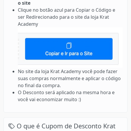
o site
Clique no botão azul para Copiar o Código e
ser Redirecionado para o site da loja Krat
Academy
No site da loja Krat Academy você pode fazer
suas compras normalmente e aplicar o código
no final da compra.
O Desconto será aplicado na mesma hora e
você vai economizar muito :)
O que é Cupom de Desconto Krat