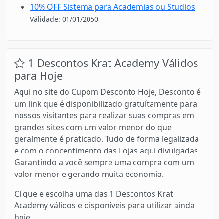
10% OFF Sistema para Academias ou Studios
Válidade: 01/01/2050
1 Descontos Krat Academy Válidos
para Hoje
Aqui no site do Cupom Desconto Hoje, Desconto é
um link que é disponibilizado gratuítamente para
nossos visitantes para realizar suas compras em
grandes sites com um valor menor do que
geralmente é praticado. Tudo de forma legalizada
e com o concentimento das Lojas aqui divulgadas.
Garantindo a você sempre uma compra com um
valor menor e gerando muita economia.
Clique e escolha uma das 1 Descontos Krat
Academy válidos e disponíveis para utilizar ainda
hoje.