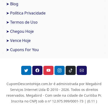
➤ Blog
➤ Política Privacidade
➤ Termos de Uso
➤ Chegou Hoje
➤ Vence Hoje
➤ Cupons For You
CupomDescontoHoje.com.br é administrada por Megabird
Serviços Internet Ltda © 2010 - 2026.
Todos os direitos
reservados. Megabird - Com sede na cidade de Curitiba Pr.
Inscrita no CNPJ sob o nº 12.975.999/0001-73 |
(0.11 )