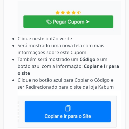
Clique neste botão verde
Será mostrado uma nova tela com mais
informações sobre este Cupom.
Também será mostrado um
Código
e um
botão azul com a informação:
Copiar e Ir para
o site
Clique no botão azul para Copiar o Código e
ser Redirecionado para o site da loja Kabum