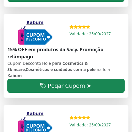
Kabum
Validade: 25/09/2027
15% OFF em produtos da Sacy. Promoção
relâmpago
Cupom Desconto Hoje para
Cosmetics &
Skincare,Cosméticos e cuidados com a pele
na loja
Kabum
Pegar Cupom ➤
Kabum
Validade: 25/09/2027