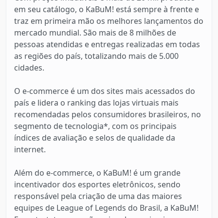
em seu catálogo, o KaBuM! está sempre à frente e
traz em primeira mão os melhores lançamentos do
mercado mundial. São mais de 8 milhões de
pessoas atendidas e entregas realizadas em todas
as regiões do país, totalizando mais de 5.000
cidades.
O e-commerce é um dos sites mais acessados do
país e lidera o ranking das lojas virtuais mais
recomendadas pelos consumidores brasileiros, no
segmento de tecnologia*, com os principais
índices de avaliação e selos de qualidade da
internet.
Além do e-commerce, o KaBuM! é um grande
incentivador dos esportes eletrônicos, sendo
responsável pela criação de uma das maiores
equipes de League of Legends do Brasil, a KaBuM!