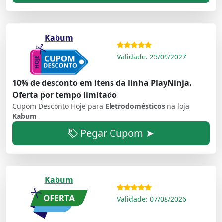
Kabum
Validade: 25/09/2027
10% de desconto em itens da linha PlayNinja.
Oferta por tempo limitado
Cupom Desconto Hoje para
Eletrodomésticos
na loja
Kabum
Pegar Cupom ➤
Kabum
Validade: 07/08/2026