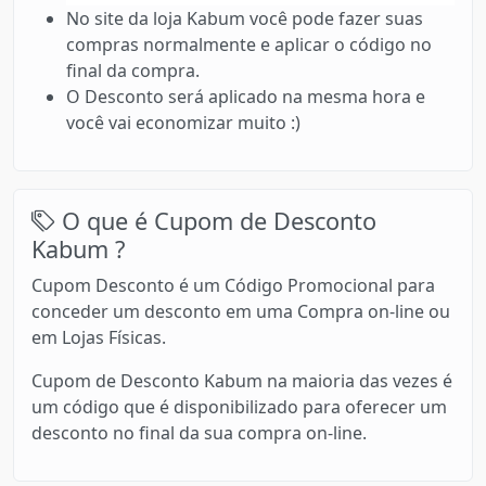
No site da loja Kabum você pode fazer suas
compras normalmente e aplicar o código no
final da compra.
O Desconto será aplicado na mesma hora e
você vai economizar muito :)
O que é Cupom de Desconto
Kabum ?
Cupom Desconto é um Código Promocional para
conceder um desconto em uma Compra on-line ou
em Lojas Físicas.
Cupom de Desconto Kabum na maioria das vezes é
um código que é disponibilizado para oferecer um
desconto no final da sua compra on-line.