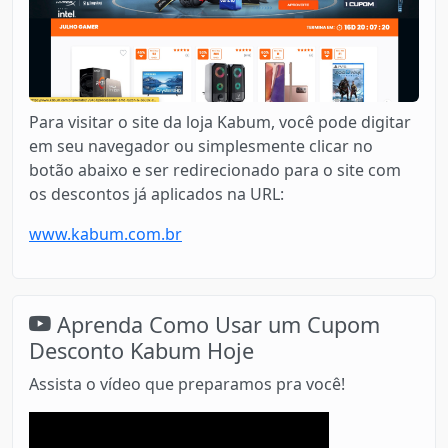
Para visitar o site da loja Kabum, você pode digitar
em seu navegador ou simplesmente clicar no
botão abaixo e ser redirecionado para o site com
os descontos já aplicados na URL:
www.kabum.com.br
Aprenda Como Usar um Cupom
Desconto Kabum Hoje
Assista o vídeo que preparamos pra você!