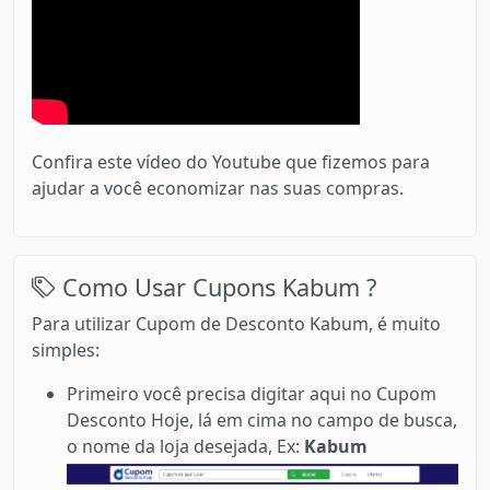
Confira este vídeo do Youtube que fizemos para
ajudar a você economizar nas suas compras.
Como Usar Cupons Kabum ?
Para utilizar Cupom de Desconto Kabum, é muito
simples:
Primeiro você precisa digitar aqui no Cupom
Desconto Hoje, lá em cima no campo de busca,
o nome da loja desejada, Ex:
Kabum