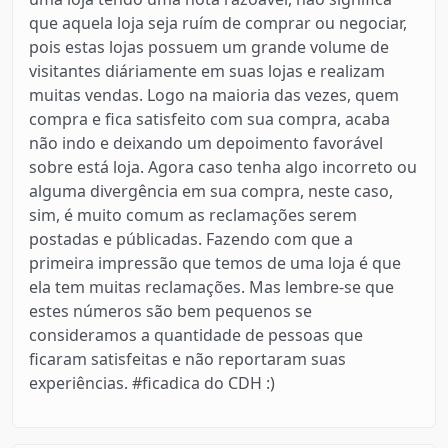
que aquela loja seja ruím de comprar ou negociar,
pois estas lojas possuem um grande volume de
visitantes diáriamente em suas lojas e realizam
muitas vendas. Logo na maioria das vezes, quem
compra e fica satisfeito com sua compra, acaba
não indo e deixando um depoimento favorável
sobre está loja. Agora caso tenha algo incorreto ou
alguma divergência em sua compra, neste caso,
sim, é muito comum as reclamações serem
postadas e públicadas. Fazendo com que a
primeira impressão que temos de uma loja é que
ela tem muitas reclamações. Mas lembre-se que
estes números são bem pequenos se
consideramos a quantidade de pessoas que
ficaram satisfeitas e não reportaram suas
experiências. #ficadica do CDH :)