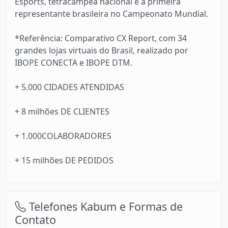
Esports, tetracampeã nacional e a primeira
representante brasileira no Campeonato Mundial.
*Referência: Comparativo CX Report, com 34
grandes lojas virtuais do Brasil, realizado por
IBOPE CONECTA e IBOPE DTM.
+ 5.000 CIDADES ATENDIDAS
+ 8 milhões DE CLIENTES
+ 1.000COLABORADORES
+ 15 milhões DE PEDIDOS
Telefones Kabum e Formas de
Contato