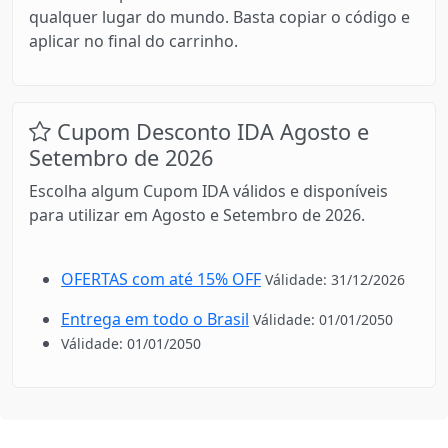
qualquer lugar do mundo. Basta copiar o código e
aplicar no final do carrinho.
Cupom Desconto IDA Agosto e
Setembro de 2026
Escolha algum Cupom IDA válidos e disponíveis
para utilizar em Agosto e Setembro de 2026.
OFERTAS com até 15% OFF
Válidade: 31/12/2026
Entrega em todo o Brasil
Válidade: 01/01/2050
Válidade: 01/01/2050