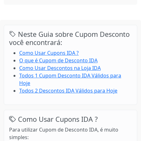
Neste Guia sobre Cupom Desconto
você encontrará:
Como Usar Cupons IDA ?
O que é Cupom de Desconto IDA
Como Usar Descontos na Loja IDA
Todos 1 Cupom Desconto IDA Válidos para
Hoje
Todos 2 Descontos IDA Válidos para Hoje
Como Usar Cupons IDA ?
Para utilizar Cupom de Desconto IDA, é muito
simples: