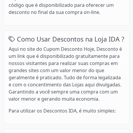
código que é disponibilizado para oferecer um
desconto no final da sua compra on-line.
Como Usar Descontos na Loja IDA ?
Aqui no site do Cupom Desconto Hoje, Desconto é
um link que é disponibilizado gratuítamente para
nossos visitantes para realizar suas compras em
grandes sites com um valor menor do que
geralmente é praticado. Tudo de forma legalizada
e com o concentimento das Lojas aqui divulgadas.
Garantindo a você sempre uma compra com um
valor menor e gerando muita economia.
Para utilizar os Descontos IDA, é muito simples: