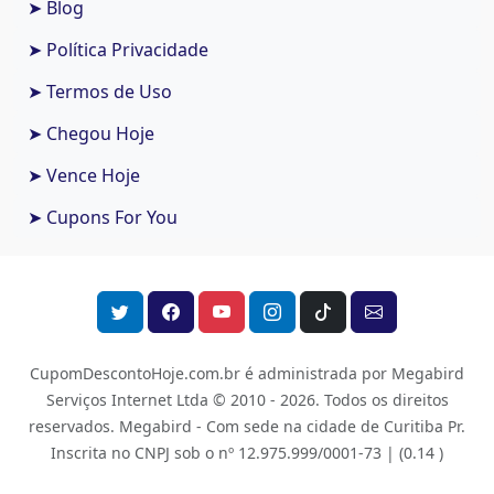
➤ Blog
➤ Política Privacidade
➤ Termos de Uso
➤ Chegou Hoje
➤ Vence Hoje
➤ Cupons For You
CupomDescontoHoje.com.br é administrada por Megabird
Serviços Internet Ltda © 2010 - 2026.
Todos os direitos
reservados. Megabird - Com sede na cidade de Curitiba Pr.
Inscrita no CNPJ sob o nº 12.975.999/0001-73 |
(0.14 )