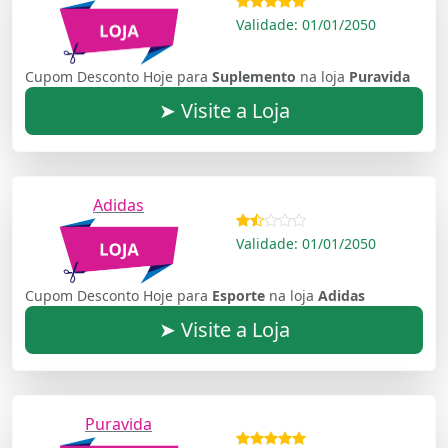
Validade: 01/01/2050
Cupom Desconto Hoje para
Suplemento
na loja
Puravida
➤ Visite a Loja
Adidas
Validade: 01/01/2050
Cupom Desconto Hoje para
Esporte
na loja
Adidas
➤ Visite a Loja
Puravida