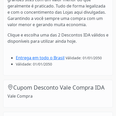
geralmente é praticado. Tudo de forma legalizada
e com o concentimento das Lojas aqui divulgadas.
Garantindo a você sempre uma compra com um
valor menor e gerando muita economia.
Clique e escolha uma das 2 Descontos IDA válidos e
disponíveis para utilizar ainda hoje.
Entrega em todo o Brasil
Válidade: 01/01/2050
Válidade: 01/01/2050
Cupom Desconto Vale Compra IDA
Vale Compra