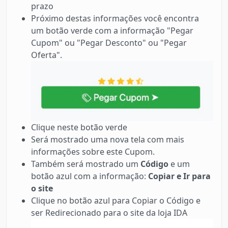
prazo
Próximo destas informações você encontra
um botão verde com a informação "Pegar
Cupom" ou "Pegar Desconto" ou "Pegar
Oferta".
Clique neste botão verde
Será mostrado uma nova tela com mais
informações sobre este Cupom.
Também será mostrado um
Código
e um
botão azul com a informação:
Copiar e Ir para
o site
Clique no botão azul para Copiar o Código e
ser Redirecionado para o site da loja IDA