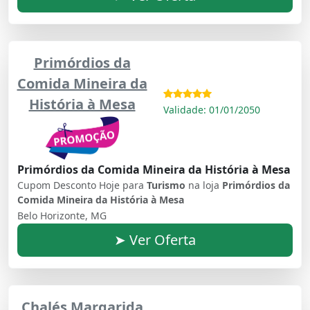
Primórdios da
Comida Mineira da
História à Mesa
Validade: 01/01/2050
Primórdios da Comida Mineira da História à Mesa
Cupom Desconto Hoje para
Turismo
na loja
Primórdios da
Comida Mineira da História à Mesa
Belo Horizonte, MG
➤ Ver Oferta
Chalés Margarida