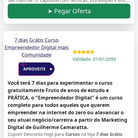
➤ Pegar Oferta
7 dias Grátis Curso
Empreendedor Digital mais
Comunidade
Validade: 01/01/2050
Você terá 7 dias para experimentar o curso
gratuitamente Fruto de anos de estudo e
PRÁTICA, o "Empreendedor Digital" é um curso
completo para todos aqueles que querem
empreender na internet do zero ou alavancar o
seu atual negócio/carreira a partir do Marketing
Digital de Guilherme Camaratta.
Cupom Desconto Hoje para
Cursos
na loja
7 dias Grátis