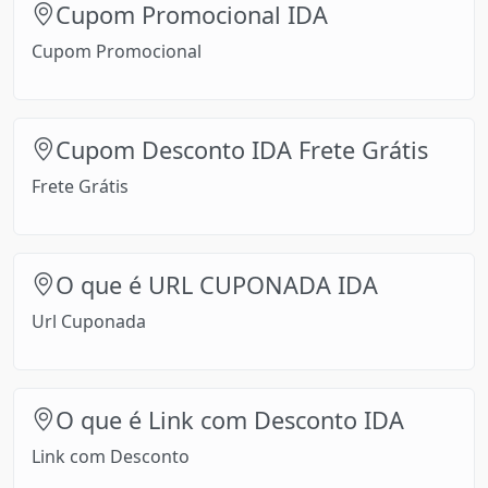
Cupom Promocional IDA
Cupom Promocional
Cupom Desconto IDA Frete Grátis
Frete Grátis
O que é URL CUPONADA IDA
Url Cuponada
O que é Link com Desconto IDA
Link com Desconto