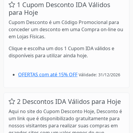
1 Cupom Desconto IDA Válidos
para Hoje
Cupom Desconto é um Código Promocional para
conceder um desconto em uma Compra on-line ou
em Lojas Físicas.
Clique e escolha um dos 1 Cupom IDA válidos e
disponíveis para utilizar ainda hoje.
OFERTAS com até 15% OFF
Válidade: 31/12/2026
2 Descontos IDA Válidos para Hoje
Aqui no site do Cupom Desconto Hoje, Desconto é
um link que é disponibilizado gratuítamente para
nossos visitantes para realizar suas compras em
grandes sites com um valor menor do que