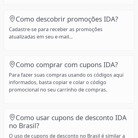
Como descobrir promoções IDA?
Cadastre-se para receber as promoções
atualizadas em seu e-mail...
Como comprar com cupons IDA?
Para fazer suas compras usando os códigos aqui
informados, basta copiar e colar o código
promocional no seu carrinho de compras.
Como usar cupons de desconto IDA
no Brasil?
O uso de cupons de desconto no Brasil é similar a