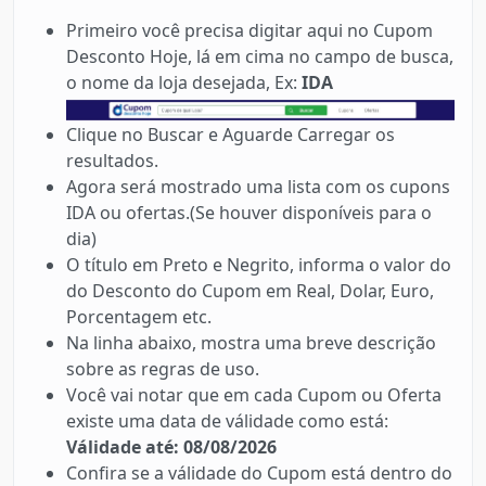
Primeiro você precisa digitar aqui no Cupom
Desconto Hoje, lá em cima no campo de busca,
o nome da loja desejada, Ex:
IDA
Clique no Buscar e Aguarde Carregar os
resultados.
Agora será mostrado uma lista com os cupons
IDA ou ofertas.(Se houver disponíveis para o
dia)
O título em Preto e Negrito, informa o valor do
do Desconto do Cupom em Real, Dolar, Euro,
Porcentagem etc.
Na linha abaixo, mostra uma breve descrição
sobre as regras de uso.
Você vai notar que em cada Cupom ou Oferta
existe uma data de válidade como está:
Válidade até: 08/08/2026
Confira se a válidade do Cupom está dentro do