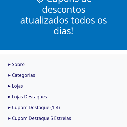
descontos
atualizados todos os
dias!
➤ Sobre
➤ Categorias
➤ Lojas
➤ Lojas Destaques
➤ Cupom Destaque (1-4)
➤ Cupom Destaque 5 Estrelas