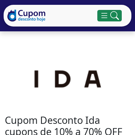
Cupom Desconto Ida
cupons de 10% a 70% OFF