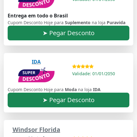
Entrega em todo o Brasil
Cupom Desconto Hoje para
Suplemento
na loja
Puravida
➤ Pegar Desconto
IDA
Validade: 01/01/2050
Cupom Desconto Hoje para
Moda
na loja
IDA
➤ Pegar Desconto
Windsor Florida