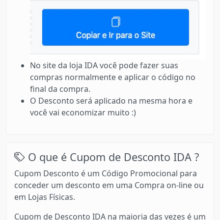
No site da loja IDA você pode fazer suas
compras normalmente e aplicar o código no
final da compra.
O Desconto será aplicado na mesma hora e
você vai economizar muito :)
O que é Cupom de Desconto IDA ?
Cupom Desconto é um Código Promocional para
conceder um desconto em uma Compra on-line ou
em Lojas Físicas.
Cupom de Desconto IDA na maioria das vezes é um