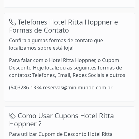
Telefones Hotel Ritta Hoppner e
Formas de Contato
Confira algumas formas de contato que
localizamos sobre está loja!
Para falar com o Hotel Ritta Hoppner, o Cupom
Desconto Hoje localizou as seguintes formas de
contatos: Telefones, Email, Redes Sociais e outros:
(54)3286-1334 reservas@minimundo.com.br
Como Usar Cupons Hotel Ritta
Hoppner ?
Para utilizar Cupom de Desconto Hotel Ritta