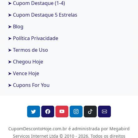
➤ Cupom Destaque (1-4)
➤ Cupom Destaque 5 Estrelas
➤ Blog
➤ Política Privacidade
➤ Termos de Uso
➤ Chegou Hoje
➤ Vence Hoje
➤ Cupons For You
CupomDescontoHoje.com.br é administrada por Megabird
Serviços Internet Ltda © 2010 - 2026.
Todos os direitos