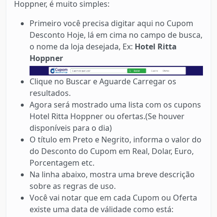
Hoppner, é muito simples:
Primeiro você precisa digitar aqui no Cupom
Desconto Hoje, lá em cima no campo de busca,
o nome da loja desejada, Ex:
Hotel Ritta
Hoppner
Clique no Buscar e Aguarde Carregar os
resultados.
Agora será mostrado uma lista com os cupons
Hotel Ritta Hoppner ou ofertas.(Se houver
disponíveis para o dia)
O título em Preto e Negrito, informa o valor do
do Desconto do Cupom em Real, Dolar, Euro,
Porcentagem etc.
Na linha abaixo, mostra uma breve descrição
sobre as regras de uso.
Você vai notar que em cada Cupom ou Oferta
existe uma data de válidade como está: