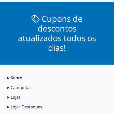
Cupons de
descontos
atualizados todos os
dias!
➤ Sobre
➤ Categorias
➤ Lojas
➤ Lojas Destaques