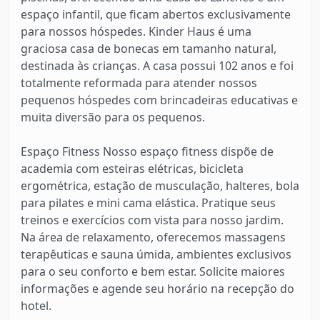
espaço infantil, que ficam abertos exclusivamente
para nossos hóspedes. Kinder Haus é uma
graciosa casa de bonecas em tamanho natural,
destinada às crianças. A casa possui 102 anos e foi
totalmente reformada para atender nossos
pequenos hóspedes com brincadeiras educativas e
muita diversão para os pequenos.
Espaço Fitness Nosso espaço fitness dispõe de
academia com esteiras elétricas, bicicleta
ergométrica, estação de musculação, halteres, bola
para pilates e mini cama elástica. Pratique seus
treinos e exercícios com vista para nosso jardim.
Na área de relaxamento, oferecemos massagens
terapêuticas e sauna úmida, ambientes exclusivos
para o seu conforto e bem estar. Solicite maiores
informações e agende seu horário na recepção do
hotel.