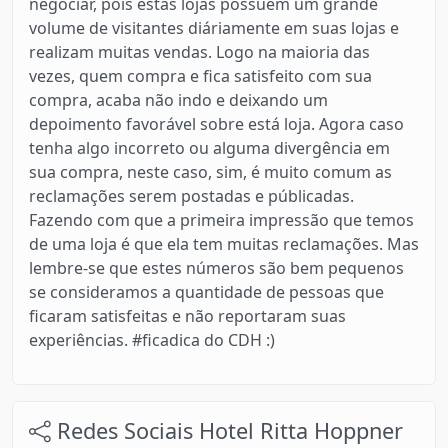
negociar, pois estas lojas possuem um grande
volume de visitantes diáriamente em suas lojas e
realizam muitas vendas. Logo na maioria das
vezes, quem compra e fica satisfeito com sua
compra, acaba não indo e deixando um
depoimento favorável sobre está loja. Agora caso
tenha algo incorreto ou alguma divergência em
sua compra, neste caso, sim, é muito comum as
reclamações serem postadas e públicadas.
Fazendo com que a primeira impressão que temos
de uma loja é que ela tem muitas reclamações. Mas
lembre-se que estes números são bem pequenos
se consideramos a quantidade de pessoas que
ficaram satisfeitas e não reportaram suas
experiências. #ficadica do CDH :)
Redes Sociais Hotel Ritta Hoppner