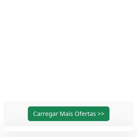
Carregar Mais Ofertas >>