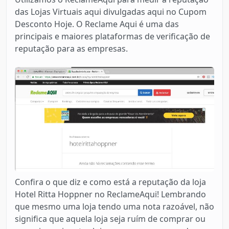
das Lojas Virtuais aqui divulgadas aqui no Cupom
Desconto Hoje. O Reclame Aqui é uma das
principais e maiores plataformas de verificação de
reputação para as empresas.
Confira o que diz e como está a reputação da loja
Hotel Ritta Hoppner no ReclameAqui! Lembrando
que mesmo uma loja tendo uma nota razoável, não
significa que aquela loja seja ruím de comprar ou