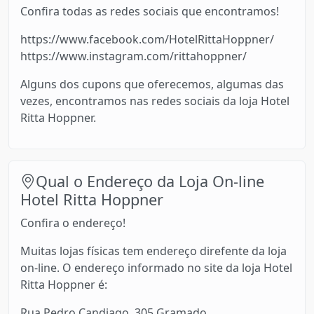
Confira todas as redes sociais que encontramos!
https://www.facebook.com/HotelRittaHoppner/
https://www.instagram.com/rittahoppner/
Alguns dos cupons que oferecemos, algumas das
vezes, encontramos nas redes sociais da loja Hotel
Ritta Hoppner.
Qual o Endereço da Loja On-line
Hotel Ritta Hoppner
Confira o endereço!
Muitas lojas físicas tem endereço direfente da loja
on-line. O endereço informado no site da loja Hotel
Ritta Hoppner é:
Rua Pedro Candiago, 305 Gramado