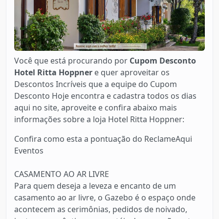
Você que está procurando por
Cupom Desconto
Hotel Ritta Hoppner
e quer aproveitar os
Descontos Incríveis que a equipe do Cupom
Desconto Hoje encontra e cadastra todos os dias
aqui no site, aproveite e confira abaixo mais
informações sobre a loja Hotel Ritta Hoppner:
Confira como esta a pontuação do ReclameAqui
Eventos
CASAMENTO AO AR LIVRE
Para quem deseja a leveza e encanto de um
casamento ao ar livre, o Gazebo é o espaço onde
acontecem as cerimônias, pedidos de noivado,