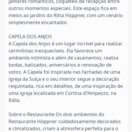
jantares românticos, coquetéis de recepção entre
outros momentos especiais. Este espaço fica em
meios ao jardins do Ritta Höppner, com um cenário
simplesmente encantador.
CAPELA DOS ANJOS
A Capela dos Anjos é um lugar incrível para realizar
cerimônias inesquecíveis. Ela favorece um
ambiente intimista e além de casamentos, realiza
bodas, batizados, aniversários e renovação de
votos. A Capela foi inspirada nas fachadas de uma
igreja da Suíça e o seu interior segue a decoração
requintada, rica em detalhes, de uma inspiração de
uma igreja localizada em Cortina d?Ampezzo, na
Itália.
Sobre o Restaurante Os dois ambientes do
Restaurante Höppner cuidadosamente decorados
e climatizados, criam a atmosfera perfeita para o