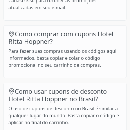
Cadastre-se para receber as promoções
atualizadas em seu e-mail...
Como comprar com cupons Hotel
Ritta Hoppner?
Para fazer suas compras usando os códigos aqui
informados, basta copiar e colar o código
promocional no seu carrinho de compras.
Como usar cupons de desconto
Hotel Ritta Hoppner no Brasil?
O uso de cupons de desconto no Brasil é similar a
qualquer lugar do mundo. Basta copiar o código e
aplicar no final do carrinho.