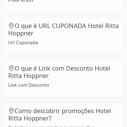
Frete Grátis
O que é URL CUPONADA Hotel Ritta
Hoppner
Url Cuponada
O que é Link com Desconto Hotel
Ritta Hoppner
Link com Desconto
Como descobrir promoções Hotel
Ritta Hoppner?