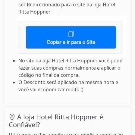
ser Redirecionado para o site da loja Hotel
Ritta Hoppner
No site da loja Hotel Ritta Hoppner você pode
fazer suas compras normalmente e aplicar o
código no final da compra.
O Desconto será aplicado na mesma hora e
você vai economizar muito :)
A loja Hotel Ritta Hoppner é
Confiável?
Utilizamos o ReclameAqui para medir a reputação