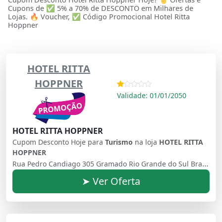
Cupons de ✅ 5% a 70% de DESCONTO em Milhares de
Lojas. 🔥 Voucher, ✅ Código Promocional Hotel Ritta
Hoppner
HOTEL RITTA
HOPPNER
Validade: 01/01/2050
HOTEL RITTA HOPPNER
Cupom Desconto Hoje para
Turismo
na loja
HOTEL RITTA
HOPPNER
Rua Pedro Candiago 305 Gramado Rio Grande do Sul Brasil - 95670000
➤ Ver Oferta