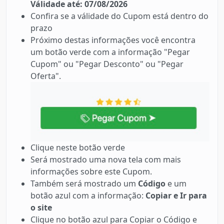
Válidade até: 07/08/2026
Confira se a válidade do Cupom está dentro do
prazo
Próximo destas informações você encontra
um botão verde com a informação "Pegar
Cupom" ou "Pegar Desconto" ou "Pegar
Oferta".
Clique neste botão verde
Será mostrado uma nova tela com mais
informações sobre este Cupom.
Também será mostrado um
Código
e um
botão azul com a informação:
Copiar e Ir para
o site
Clique no botão azul para Copiar o Código e