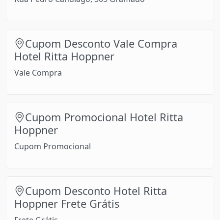
Cupom Desconto Vale Compra
Hotel Ritta Hoppner
Vale Compra
Cupom Promocional Hotel Ritta
Hoppner
Cupom Promocional
Cupom Desconto Hotel Ritta
Hoppner Frete Grátis