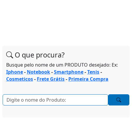
O que procura?
Busque pelo nome de um PRODUTO desejado: Ex:
Iphone
-
Notebook
-
Smartphone
-
Tenis
-
Cosmeticos
-
Frete Grátis
-
Primeira Compra