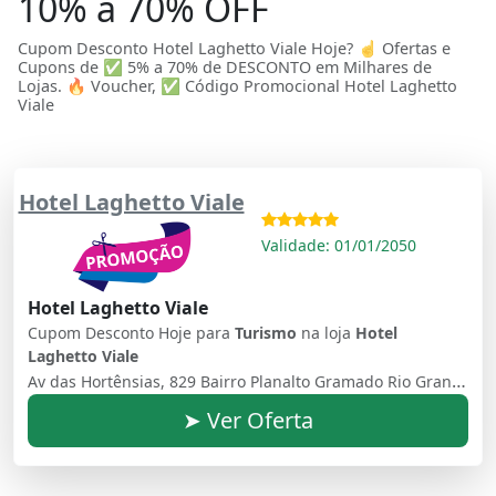
10% a 70% OFF
Cupom Desconto Hotel Laghetto Viale Hoje? ☝ Ofertas e
Cupons de ✅ 5% a 70% de DESCONTO em Milhares de
Lojas. 🔥 Voucher, ✅ Código Promocional Hotel Laghetto
Viale
Hotel Laghetto Viale
Validade: 01/01/2050
Hotel Laghetto Viale
Cupom Desconto Hoje para
Turismo
na loja
Hotel
Laghetto Viale
Av das Hortênsias, 829 Bairro Planalto Gramado Rio Grande do Sul Brasil - 95670000
➤ Ver Oferta