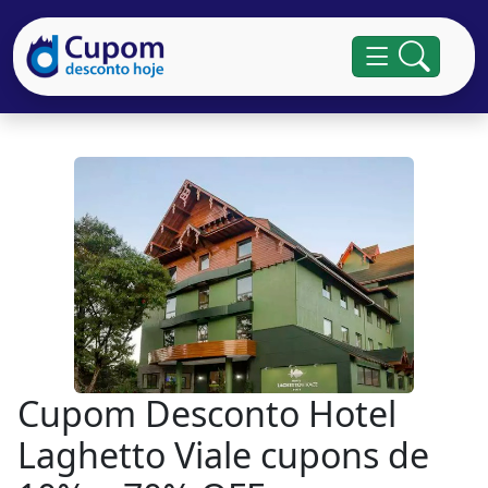
Cupom Desconto Hotel
Laghetto Viale cupons de