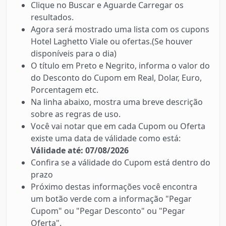
Clique no Buscar e Aguarde Carregar os
resultados.
Agora será mostrado uma lista com os cupons
Hotel Laghetto Viale ou ofertas.(Se houver
disponíveis para o dia)
O título em Preto e Negrito, informa o valor do
do Desconto do Cupom em Real, Dolar, Euro,
Porcentagem etc.
Na linha abaixo, mostra uma breve descrição
sobre as regras de uso.
Você vai notar que em cada Cupom ou Oferta
existe uma data de válidade como está:
Válidade até: 07/08/2026
Confira se a válidade do Cupom está dentro do
prazo
Próximo destas informações você encontra
um botão verde com a informação "Pegar
Cupom" ou "Pegar Desconto" ou "Pegar
Oferta".