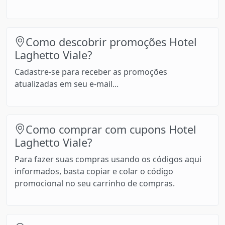
Como descobrir promoções Hotel
Laghetto Viale?
Cadastre-se para receber as promoções
atualizadas em seu e-mail...
Como comprar com cupons Hotel
Laghetto Viale?
Para fazer suas compras usando os códigos aqui
informados, basta copiar e colar o código
promocional no seu carrinho de compras.