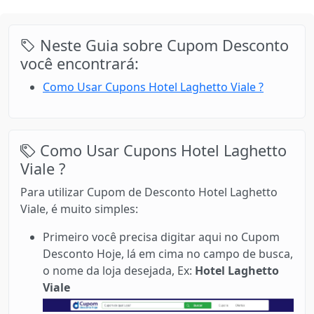
Neste Guia sobre Cupom Desconto
você encontrará:
Como Usar Cupons Hotel Laghetto Viale ?
Como Usar Cupons Hotel Laghetto
Viale ?
Para utilizar Cupom de Desconto Hotel Laghetto
Viale, é muito simples:
Primeiro você precisa digitar aqui no Cupom
Desconto Hoje, lá em cima no campo de busca,
o nome da loja desejada, Ex:
Hotel Laghetto
Viale