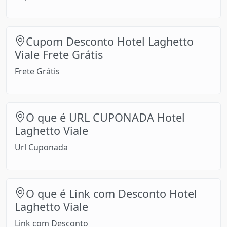
Cupom Desconto Hotel Laghetto
Viale Frete Grátis
Frete Grátis
O que é URL CUPONADA Hotel
Laghetto Viale
Url Cuponada
O que é Link com Desconto Hotel
Laghetto Viale
Link com Desconto