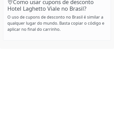
Como usar cupons de desconto
Hotel Laghetto Viale no Brasil?
O uso de cupons de desconto no Brasil é similar a
qualquer lugar do mundo. Basta copiar o código e
aplicar no final do carrinho.