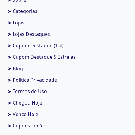
➤ Categorias
➤ Lojas
➤ Lojas Destaques
➤ Cupom Destaque (1-4)
➤ Cupom Destaque 5 Estrelas
➤ Blog
➤ Política Privacidade
➤ Termos de Uso
➤ Chegou Hoje
➤ Vence Hoje
➤ Cupons For You