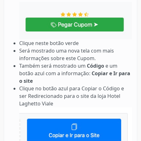
Clique neste botão verde
Será mostrado uma nova tela com mais
informações sobre este Cupom.
Também será mostrado um
Código
e um
botão azul com a informação:
Copiar e Ir para
o site
Clique no botão azul para Copiar o Código e
ser Redirecionado para o site da loja Hotel
Laghetto Viale