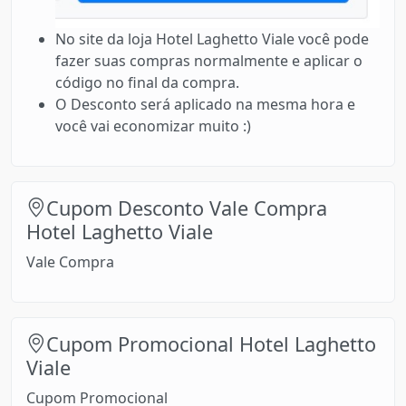
No site da loja Hotel Laghetto Viale você pode
fazer suas compras normalmente e aplicar o
código no final da compra.
O Desconto será aplicado na mesma hora e
você vai economizar muito :)
Cupom Desconto Vale Compra
Hotel Laghetto Viale
Vale Compra
Cupom Promocional Hotel Laghetto
Viale
Cupom Promocional