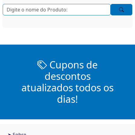
Cupons de
descontos
atualizados todos os
dias!
➤ Sobre