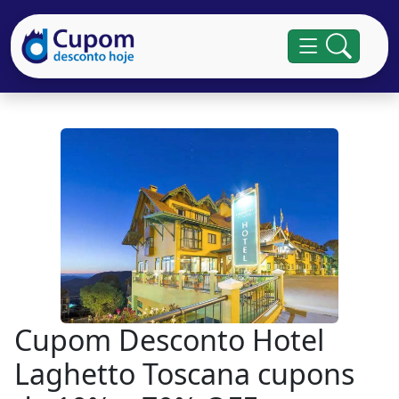
Cupom Desconto Hotel
Laghetto Toscana cupons