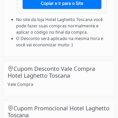
No site da loja Hotel Laghetto Toscana você
pode fazer suas compras normalmente e
aplicar o código no final da compra.
O Desconto será aplicado na mesma hora e
você vai economizar muito :)
Cupom Desconto Vale Compra
Hotel Laghetto Toscana
Vale Compra
Cupom Promocional Hotel Laghetto
Toscana