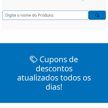
Cupons de
descontos
atualizados todos os
dias!