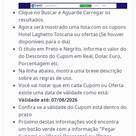
Clique no Buscar e Aguarde Carregar os
resultados.
Agora será mostrado uma lista com os cupons
Hotel Laghetto Toscana ou ofertas.(Se houver
disponíveis para o dia)
O título em Preto e Negrito, informa o valor do
do Desconto do Cupom em Real, Dolar, Euro,
Porcentagem etc.
Na linha abaixo, mostra uma breve descrição
sobre as regras de uso.
Você vai notar que em cada Cupom ou Oferta
existe uma data de válidade como está:
Válidade até: 07/08/2026
Confira se a válidade do Cupom está dentro do
prazo
Próximo destas informações você encontra
um botão verde com a informação "Pegar