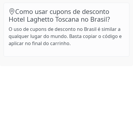
Como usar cupons de desconto
Hotel Laghetto Toscana no Brasil?
O uso de cupons de desconto no Brasil é similar a
qualquer lugar do mundo. Basta copiar o código e
aplicar no final do carrinho.