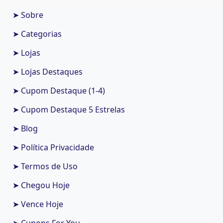
➤ Sobre
➤ Categorias
➤ Lojas
➤ Lojas Destaques
➤ Cupom Destaque (1-4)
➤ Cupom Destaque 5 Estrelas
➤ Blog
➤ Política Privacidade
➤ Termos de Uso
➤ Chegou Hoje
➤ Vence Hoje