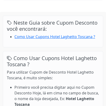
Neste Guia sobre Cupom Desconto
você encontrará:
Como Usar Cupons Hotel Laghetto Toscana ?
Como Usar Cupons Hotel Laghetto
Toscana ?
Para utilizar Cupom de Desconto Hotel Laghetto
Toscana, é muito simples:
Primeiro você precisa digitar aqui no Cupom
Desconto Hoje, lá em cima no campo de busca,
o nome da loja desejada, Ex:
Hotel Laghetto
Toscana