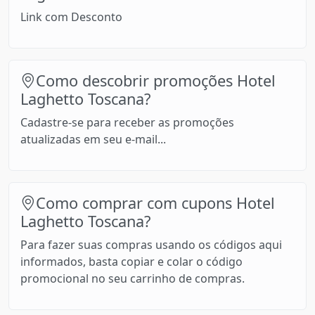
Link com Desconto
Como descobrir promoções Hotel
Laghetto Toscana?
Cadastre-se para receber as promoções
atualizadas em seu e-mail...
Como comprar com cupons Hotel
Laghetto Toscana?
Para fazer suas compras usando os códigos aqui
informados, basta copiar e colar o código
promocional no seu carrinho de compras.