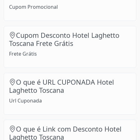
Cupom Promocional
Cupom Desconto Hotel Laghetto
Toscana Frete Grátis
Frete Grátis
O que é URL CUPONADA Hotel
Laghetto Toscana
Url Cuponada
O que é Link com Desconto Hotel
Laghetto Toscana