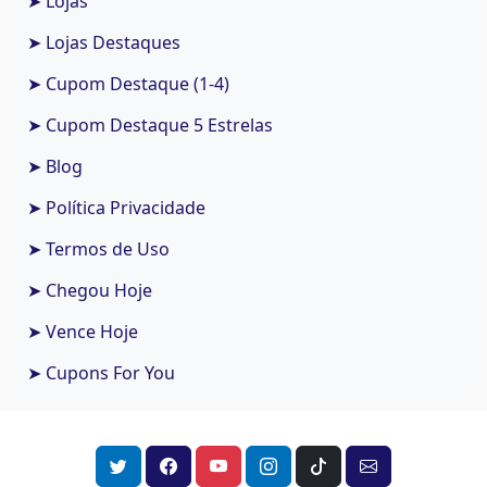
➤ Lojas
➤ Lojas Destaques
➤ Cupom Destaque (1-4)
➤ Cupom Destaque 5 Estrelas
➤ Blog
➤ Política Privacidade
➤ Termos de Uso
➤ Chegou Hoje
➤ Vence Hoje
➤ Cupons For You