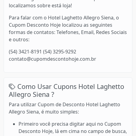
localizamos sobre está loja!
Para falar com o Hotel Laghetto Allegro Siena, o
Cupom Desconto Hoje localizou as seguintes
formas de contatos: Telefones, Email, Redes Sociais
e outros:
(54) 3421-8191 (54) 3295-9292
contato@cupomdescontohoje.com.br
Como Usar Cupons Hotel Laghetto
Allegro Siena ?
Para utilizar Cupom de Desconto Hotel Laghetto
Allegro Siena, é muito simples:
Primeiro você precisa digitar aqui no Cupom
Desconto Hoje, lá em cima no campo de busca,