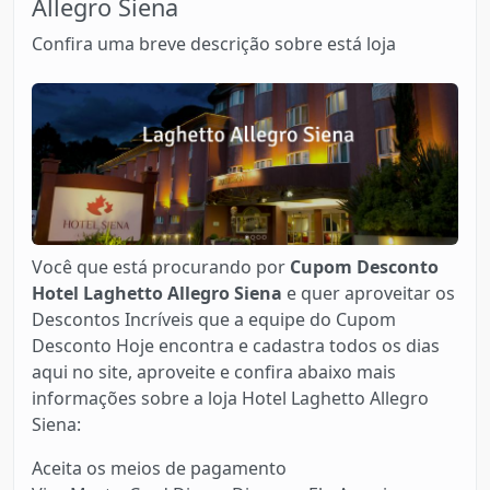
Allegro Siena
Confira uma breve descrição sobre está loja
Você que está procurando por
Cupom Desconto
Hotel Laghetto Allegro Siena
e quer aproveitar os
Descontos Incríveis que a equipe do Cupom
Desconto Hoje encontra e cadastra todos os dias
aqui no site, aproveite e confira abaixo mais
informações sobre a loja Hotel Laghetto Allegro
Siena:
Aceita os meios de pagamento