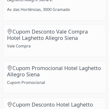
Av. das Hortênsias, 3000 Gramado
Cupom Desconto Vale Compra
Hotel Laghetto Allegro Siena
Vale Compra
Cupom Promocional Hotel Laghetto
Allegro Siena
Cupom Promocional
Cupom Desconto Hotel Laghetto