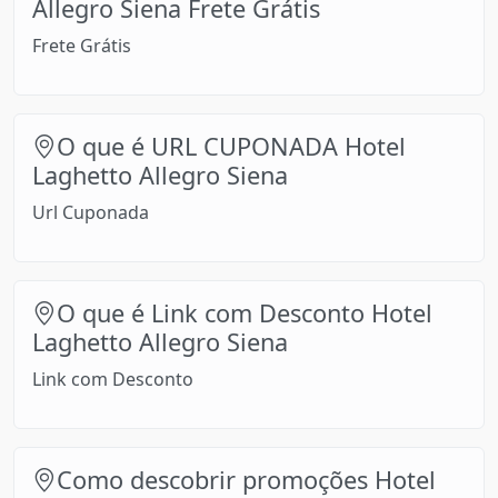
Allegro Siena Frete Grátis
Frete Grátis
O que é URL CUPONADA Hotel
Laghetto Allegro Siena
Url Cuponada
O que é Link com Desconto Hotel
Laghetto Allegro Siena
Link com Desconto
Como descobrir promoções Hotel