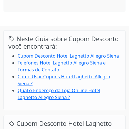
Neste Guia sobre Cupom Desconto
você encontrará:
Cupom Desconto Hotel Laghetto Allegro Siena
Telefones Hotel Laghetto Allegro Siena e
Formas de Contato
Como Usar Cupons Hotel Laghetto Allegro
Siena ?
Qual o Endereço da Loja On line Hotel
Laghetto Allegro Siena ?
Cupom Desconto Hotel Laghetto