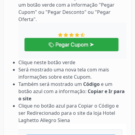
um botão verde com a informação "Pegar
Cupom" ou "Pegar Desconto" ou "Pegar
Oferta".
Clique neste botão verde
Será mostrado uma nova tela com mais
informações sobre este Cupom.
Também será mostrado um
Código
e um
botão azul com a informação:
Copiar e Ir para
o site
Clique no botão azul para Copiar o Código e
ser Redirecionado para o site da loja Hotel
Laghetto Allegro Siena