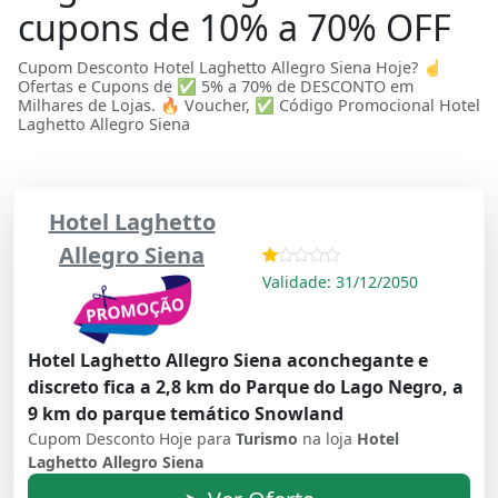
cupons de 10% a 70% OFF
Cupom Desconto Hotel Laghetto Allegro Siena Hoje? ☝
Ofertas e Cupons de ✅ 5% a 70% de DESCONTO em
Milhares de Lojas. 🔥 Voucher, ✅ Código Promocional Hotel
Laghetto Allegro Siena
Hotel Laghetto
Allegro Siena
Validade: 31/12/2050
Hotel Laghetto Allegro Siena aconchegante e
discreto fica a 2,8 km do Parque do Lago Negro, a
9 km do parque temático Snowland
Cupom Desconto Hoje para
Turismo
na loja
Hotel
Laghetto Allegro Siena