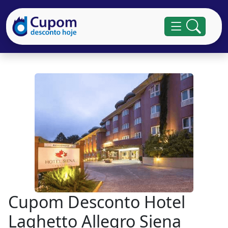
Cupom Desconto Hotel
Laghetto Allegro Siena