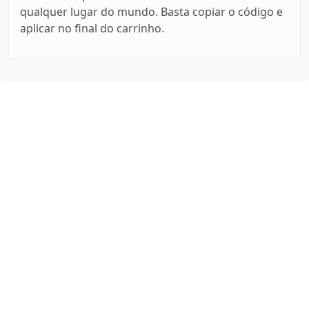
qualquer lugar do mundo. Basta copiar o código e
aplicar no final do carrinho.