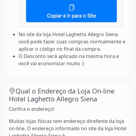
No site da loja Hotel Laghetto Allegro Siena
você pode fazer suas compras normalmente e
aplicar o código no final da compra.
O Desconto será aplicado na mesma hora e
você vai economizar muito :)
Qual o Endereço da Loja On-line
Hotel Laghetto Allegro Siena
Confira o endereço!
Muitas lojas físicas tem endereço direfente da loja
on-line. O endereço informado no site da loja Hotel
Laghetto Allegro Siena é: