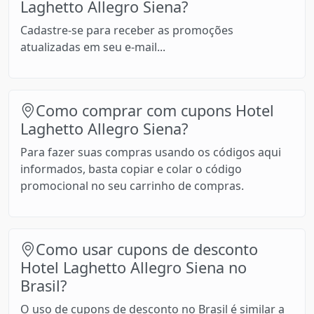
Laghetto Allegro Siena?
Cadastre-se para receber as promoções
atualizadas em seu e-mail...
Como comprar com cupons Hotel
Laghetto Allegro Siena?
Para fazer suas compras usando os códigos aqui
informados, basta copiar e colar o código
promocional no seu carrinho de compras.
Como usar cupons de desconto
Hotel Laghetto Allegro Siena no
Brasil?
O uso de cupons de desconto no Brasil é similar a