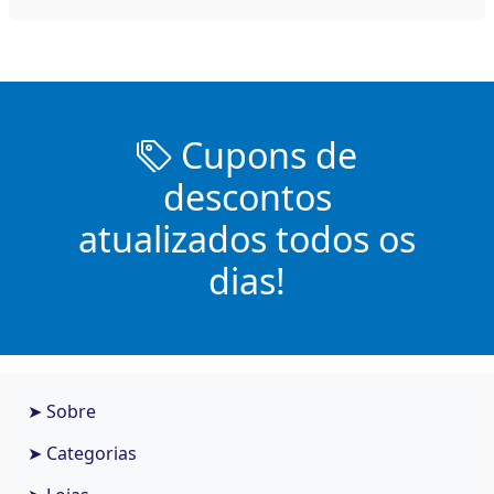
Cupons de
descontos
atualizados todos os
dias!
➤ Sobre
➤ Categorias