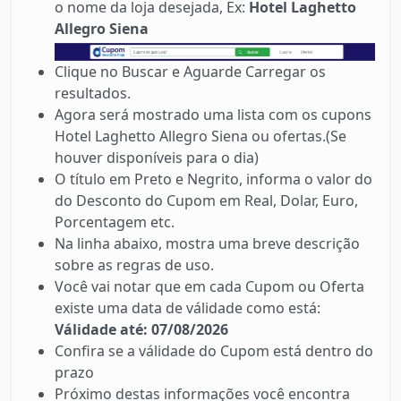
o nome da loja desejada, Ex:
Hotel Laghetto
Allegro Siena
Clique no Buscar e Aguarde Carregar os
resultados.
Agora será mostrado uma lista com os cupons
Hotel Laghetto Allegro Siena ou ofertas.(Se
houver disponíveis para o dia)
O título em Preto e Negrito, informa o valor do
do Desconto do Cupom em Real, Dolar, Euro,
Porcentagem etc.
Na linha abaixo, mostra uma breve descrição
sobre as regras de uso.
Você vai notar que em cada Cupom ou Oferta
existe uma data de válidade como está:
Válidade até: 07/08/2026
Confira se a válidade do Cupom está dentro do
prazo
Próximo destas informações você encontra