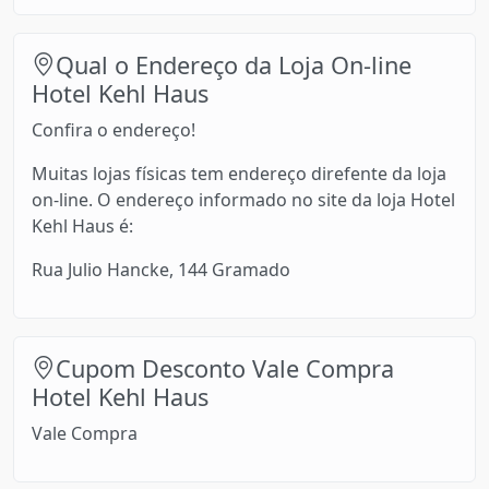
Qual o Endereço da Loja On-line
Hotel Kehl Haus
Confira o endereço!
Muitas lojas físicas tem endereço direfente da loja
on-line. O endereço informado no site da loja Hotel
Kehl Haus é:
Rua Julio Hancke, 144 Gramado
Cupom Desconto Vale Compra
Hotel Kehl Haus
Vale Compra