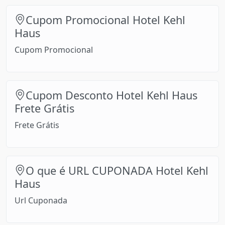
Cupom Promocional Hotel Kehl
Haus
Cupom Promocional
Cupom Desconto Hotel Kehl Haus
Frete Grátis
Frete Grátis
O que é URL CUPONADA Hotel Kehl
Haus
Url Cuponada