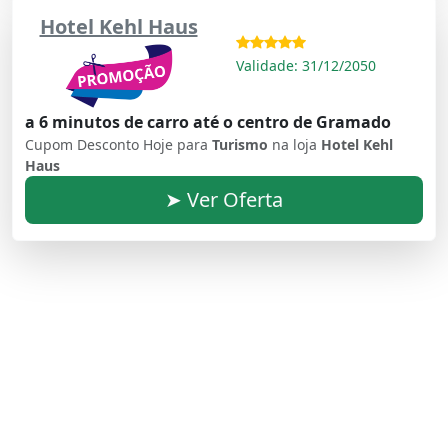
Hotel Kehl Haus
Validade: 31/12/2050
a 6 minutos de carro até o centro de Gramado
Cupom Desconto Hoje para
Turismo
na loja
Hotel Kehl
Haus
➤ Ver Oferta