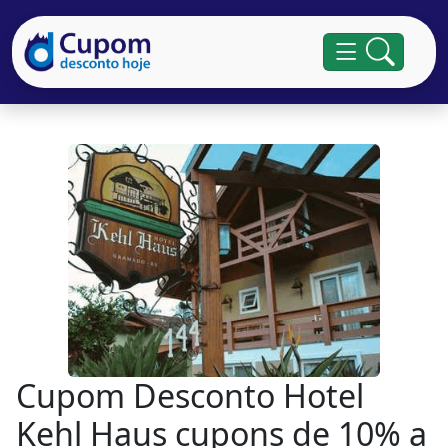
Cupom Desconto Hotel
Kehl Haus cupons de 10% a