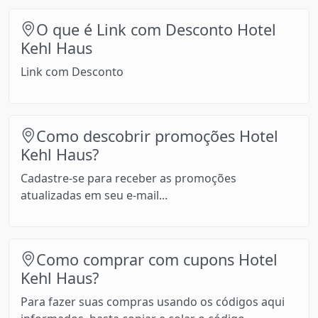
O que é Link com Desconto Hotel
Kehl Haus
Link com Desconto
Como descobrir promoções Hotel
Kehl Haus?
Cadastre-se para receber as promoções
atualizadas em seu e-mail...
Como comprar com cupons Hotel
Kehl Haus?
Para fazer suas compras usando os códigos aqui