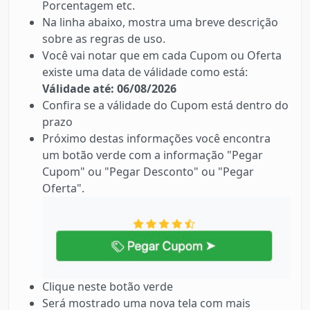
Porcentagem etc.
Na linha abaixo, mostra uma breve descrição
sobre as regras de uso.
Você vai notar que em cada Cupom ou Oferta
existe uma data de válidade como está:
Válidade até: 06/08/2026
Confira se a válidade do Cupom está dentro do
prazo
Próximo destas informações você encontra
um botão verde com a informação "Pegar
Cupom" ou "Pegar Desconto" ou "Pegar
Oferta".
Clique neste botão verde
Será mostrado uma nova tela com mais