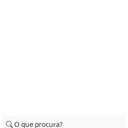
O que procura?