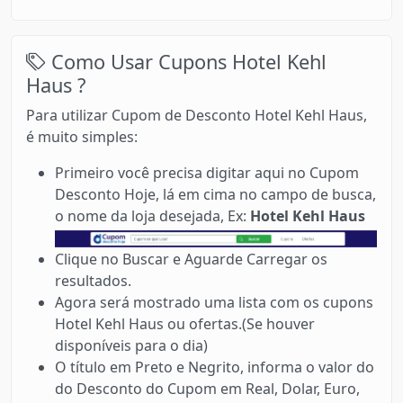
Como Usar Cupons Hotel Kehl
Haus ?
Para utilizar Cupom de Desconto Hotel Kehl Haus,
é muito simples:
Primeiro você precisa digitar aqui no Cupom
Desconto Hoje, lá em cima no campo de busca,
o nome da loja desejada, Ex:
Hotel Kehl Haus
Clique no Buscar e Aguarde Carregar os
resultados.
Agora será mostrado uma lista com os cupons
Hotel Kehl Haus ou ofertas.(Se houver
disponíveis para o dia)
O título em Preto e Negrito, informa o valor do
do Desconto do Cupom em Real, Dolar, Euro,