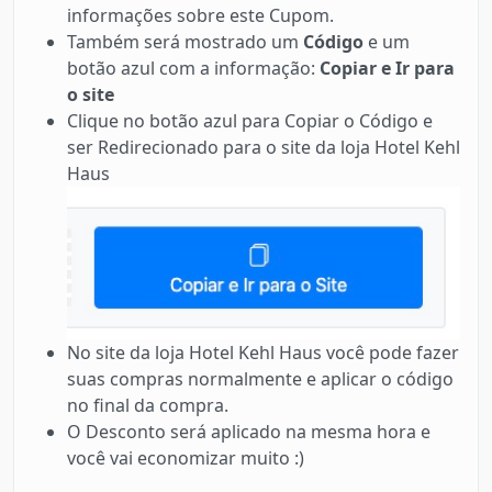
informações sobre este Cupom.
Também será mostrado um
Código
e um
botão azul com a informação:
Copiar e Ir para
o site
Clique no botão azul para Copiar o Código e
ser Redirecionado para o site da loja Hotel Kehl
Haus
No site da loja Hotel Kehl Haus você pode fazer
suas compras normalmente e aplicar o código
no final da compra.
O Desconto será aplicado na mesma hora e
você vai economizar muito :)