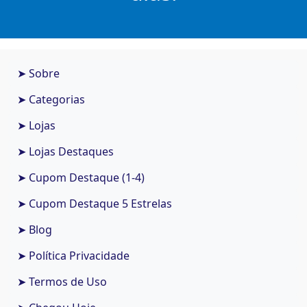
➤ Sobre
➤ Categorias
➤ Lojas
➤ Lojas Destaques
➤ Cupom Destaque (1-4)
➤ Cupom Destaque 5 Estrelas
➤ Blog
➤ Política Privacidade
➤ Termos de Uso