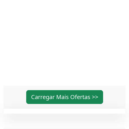
Carregar Mais Ofertas >>