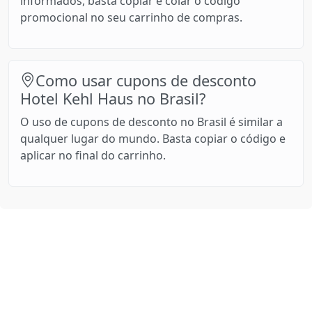
informados, basta copiar e colar o código
promocional no seu carrinho de compras.
Como usar cupons de desconto
Hotel Kehl Haus no Brasil?
O uso de cupons de desconto no Brasil é similar a
qualquer lugar do mundo. Basta copiar o código e
aplicar no final do carrinho.