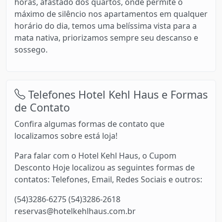
horas, afastado dos quartos, onde permite o
máximo de silêncio nos apartamentos em qualquer
horário do dia, temos uma belíssima vista para a
mata nativa, priorizamos sempre seu descanso e
sossego.
Telefones Hotel Kehl Haus e Formas
de Contato
Confira algumas formas de contato que
localizamos sobre está loja!
Para falar com o Hotel Kehl Haus, o Cupom
Desconto Hoje localizou as seguintes formas de
contatos: Telefones, Email, Redes Sociais e outros:
(54)3286-6275 (54)3286-2618
reservas@hotelkehlhaus.com.br