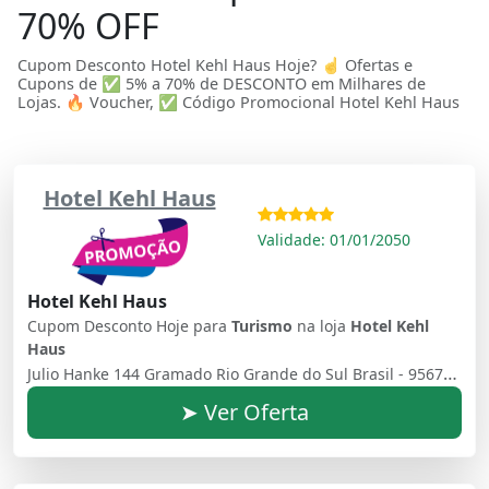
70% OFF
Cupom Desconto Hotel Kehl Haus Hoje? ☝ Ofertas e
Cupons de ✅ 5% a 70% de DESCONTO em Milhares de
Lojas. 🔥 Voucher, ✅ Código Promocional Hotel Kehl Haus
Hotel Kehl Haus
Validade: 01/01/2050
Hotel Kehl Haus
Cupom Desconto Hoje para
Turismo
na loja
Hotel Kehl
Haus
Julio Hanke 144 Gramado Rio Grande do Sul Brasil - 95670000
➤ Ver Oferta