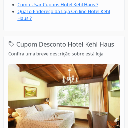
Como Usar Cupons Hotel Kehl Haus ?
Qual o Endereço da Loja On line Hotel Kehl
Haus ?
Cupom Desconto Hotel Kehl Haus
Confira uma breve descrição sobre está loja