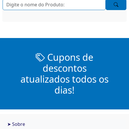
Cupons de
descontos
atualizados todos os
dias!
➤ Sobre