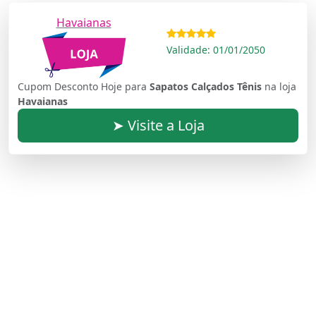
Havaianas
Validade: 01/01/2050
Cupom Desconto Hoje para
Sapatos Calçados Tênis
na loja
Havaianas
➤ Visite a Loja