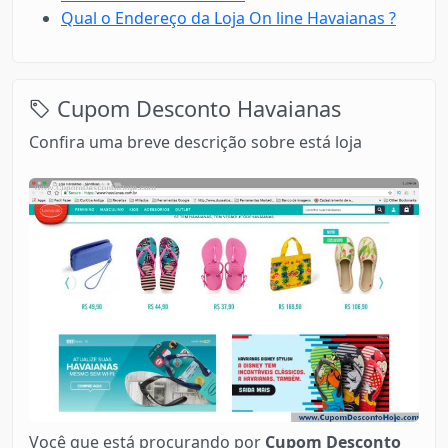
Qual o Endereço da Loja On line Havaianas ?
Cupom Desconto Havaianas
Confira uma breve descrição sobre está loja
Você que está procurando por
Cupom Desconto