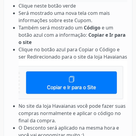
Clique neste botão verde
Será mostrado uma nova tela com mais
informações sobre este Cupom.
Também será mostrado um
Código
e um
botão azul com a informação:
Copiar e Ir para
o site
Clique no botão azul para Copiar o Código e
ser Redirecionado para o site da loja Havaianas
No site da loja Havaianas você pode fazer suas
compras normalmente e aplicar o código no
final da compra.
O Desconto será aplicado na mesma hora e
você vai economizar muito :)