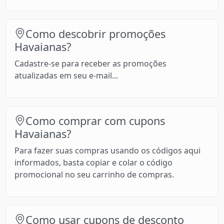
Como descobrir promoções
Havaianas?
Cadastre-se para receber as promoções
atualizadas em seu e-mail...
Como comprar com cupons
Havaianas?
Para fazer suas compras usando os códigos aqui
informados, basta copiar e colar o código
promocional no seu carrinho de compras.
Como usar cupons de desconto