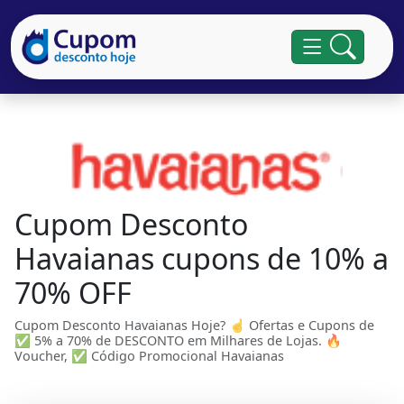
Cupom Desconto
Havaianas cupons de 10% a
70% OFF
Cupom Desconto Havaianas Hoje? ☝ Ofertas e Cupons de
✅ 5% a 70% de DESCONTO em Milhares de Lojas. 🔥
Voucher, ✅ Código Promocional Havaianas