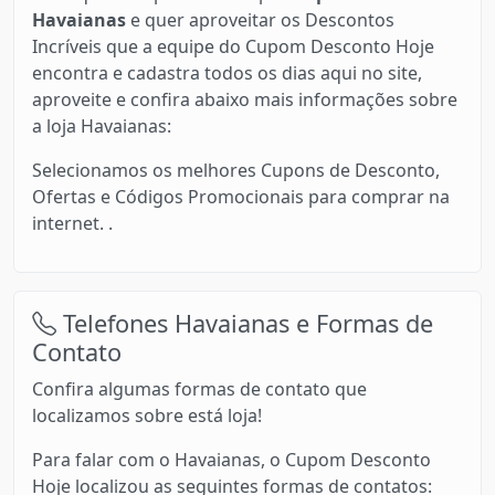
Havaianas
e quer aproveitar os Descontos
Incríveis que a equipe do Cupom Desconto Hoje
encontra e cadastra todos os dias aqui no site,
aproveite e confira abaixo mais informações sobre
a loja Havaianas:
Selecionamos os melhores Cupons de Desconto,
Ofertas e Códigos Promocionais para comprar na
internet. .
Telefones Havaianas e Formas de
Contato
Confira algumas formas de contato que
localizamos sobre está loja!
Para falar com o Havaianas, o Cupom Desconto
Hoje localizou as seguintes formas de contatos: