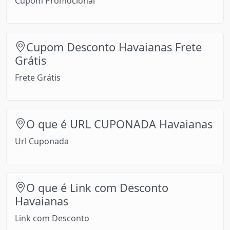
Cupom Promocional
Cupom Desconto Havaianas Frete
Grátis
Frete Grátis
O que é URL CUPONADA Havaianas
Url Cuponada
O que é Link com Desconto
Havaianas
Link com Desconto