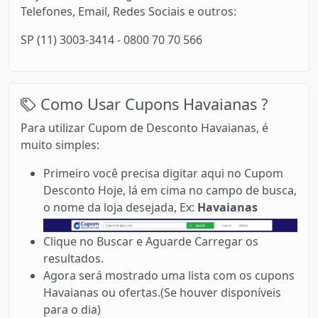
Telefones, Email, Redes Sociais e outros:
SP (11) 3003-3414 - 0800 70 70 566
Como Usar Cupons Havaianas ?
Para utilizar Cupom de Desconto Havaianas, é
muito simples:
Primeiro você precisa digitar aqui no Cupom
Desconto Hoje, lá em cima no campo de busca,
o nome da loja desejada, Ex:
Havaianas
Clique no Buscar e Aguarde Carregar os
resultados.
Agora será mostrado uma lista com os cupons
Havaianas ou ofertas.(Se houver disponíveis
para o dia)