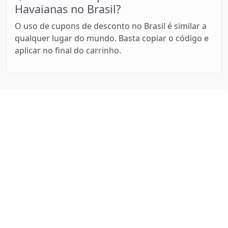
Havaianas no Brasil?
O uso de cupons de desconto no Brasil é similar a
qualquer lugar do mundo. Basta copiar o código e
aplicar no final do carrinho.