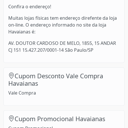
Confira o endereço!
Muitas lojas físicas tem endereço direfente da loja
on-line. O endereço informado no site da loja
Havaianas é:
AV. DOUTOR CARDOSO DE MELO, 1855, 15 ANDAR
CJ 151 15.427.207/0001-14 São Paulo/SP
Cupom Desconto Vale Compra
Havaianas
Vale Compra
Cupom Promocional Havaianas