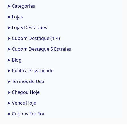
➤ Categorias
➤ Lojas
➤ Lojas Destaques
➤ Cupom Destaque (1-4)
➤ Cupom Destaque 5 Estrelas
➤ Blog
➤ Política Privacidade
➤ Termos de Uso
➤ Chegou Hoje
➤ Vence Hoje
➤ Cupons For You