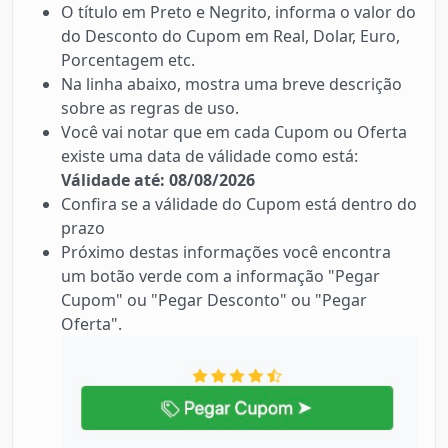
O título em Preto e Negrito, informa o valor do
do Desconto do Cupom em Real, Dolar, Euro,
Porcentagem etc.
Na linha abaixo, mostra uma breve descrição
sobre as regras de uso.
Você vai notar que em cada Cupom ou Oferta
existe uma data de válidade como está:
Válidade até: 08/08/2026
Confira se a válidade do Cupom está dentro do
prazo
Próximo destas informações você encontra
um botão verde com a informação "Pegar
Cupom" ou "Pegar Desconto" ou "Pegar
Oferta".