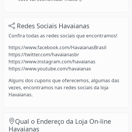
Redes Sociais Havaianas
Confira todas as redes sociais que encontramos!
https://www.facebook.com/HavaianasBrasil
https://twitter.com/havaianasbr
https://www.instagram.com/havaianas
https://www.youtube.com/havaianas
Alguns dos cupons que oferecemos, algumas das
vezes, encontramos nas redes sociais da loja
Havaianas.
Qual o Endereço da Loja On-line
Havaianas