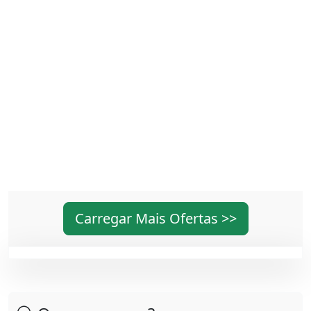
Carregar Mais Ofertas >>