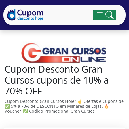
Cupom Desconto Gran
Cursos cupons de 10% a
70% OFF
Cupom Desconto Gran Cursos Hoje? ☝ Ofertas e Cupons de
✅ 5% a 70% de DESCONTO em Milhares de Lojas. 🔥
Voucher, ✅ Código Promocional Gran Cursos