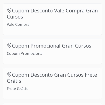
Cupom Desconto Vale Compra Gran
Cursos
Vale Compra
Cupom Promocional Gran Cursos
Cupom Promocional
Cupom Desconto Gran Cursos Frete
Grátis
Frete Grátis