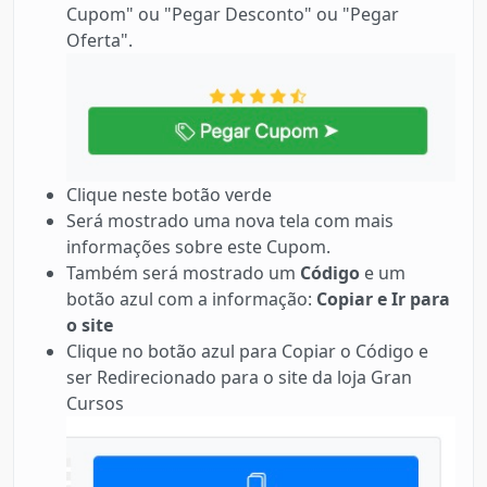
Cupom" ou "Pegar Desconto" ou "Pegar
Oferta".
Clique neste botão verde
Será mostrado uma nova tela com mais
informações sobre este Cupom.
Também será mostrado um
Código
e um
botão azul com a informação:
Copiar e Ir para
o site
Clique no botão azul para Copiar o Código e
ser Redirecionado para o site da loja Gran
Cursos