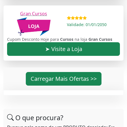
Gran Cursos
Validade: 01/01/2050
Cupom Desconto Hoje para
Cursos
na loja
Gran Cursos
➤ Visite a Loja
Carregar Mais Ofertas >>
O que procura?