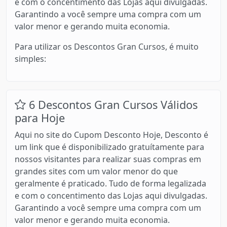
e com o concentimento das Lojas aqui divulgadas.
Garantindo a você sempre uma compra com um
valor menor e gerando muita economia.
Para utilizar os Descontos Gran Cursos, é muito
simples:
6 Descontos Gran Cursos Válidos
para Hoje
Aqui no site do Cupom Desconto Hoje, Desconto é
um link que é disponibilizado gratuítamente para
nossos visitantes para realizar suas compras em
grandes sites com um valor menor do que
geralmente é praticado. Tudo de forma legalizada
e com o concentimento das Lojas aqui divulgadas.
Garantindo a você sempre uma compra com um
valor menor e gerando muita economia.