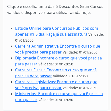
Clique e escolha uma das 6 Descontos Gran Cursos
válidos e disponíveis para utilizar ainda hoje.
Estude Online para Concursos Públicos com
apenas R$ 5 dia, Faça já sua assinatura
Válidade:
01/01/2050
Carreira Administrativa Encontre o curso que
você precisa para passar
Válidade: 01/01/2050
Diplomacia Encontre o curso que você precisa
para passar
Válidade: 01/01/2050
Carreiras Fiscais Encontre o curso que você
precisa para passar
Válidade: 01/01/2050
Carreiras Legislativas: Encontre o curso que
você precisa para passar
Válidade: 01/01/2050
Ministérios: Encontre o curso que você precisa
para passar
Válidade: 01/01/2050