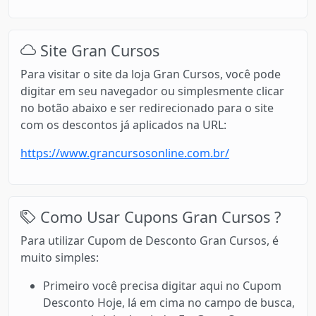
Site Gran Cursos
Para visitar o site da loja Gran Cursos, você pode
digitar em seu navegador ou simplesmente clicar
no botão abaixo e ser redirecionado para o site
com os descontos já aplicados na URL:
https://www.grancursosonline.com.br/
Como Usar Cupons Gran Cursos ?
Para utilizar Cupom de Desconto Gran Cursos, é
muito simples:
Primeiro você precisa digitar aqui no Cupom
Desconto Hoje, lá em cima no campo de busca,