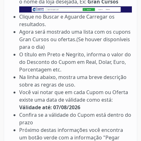
o nome da loja desejada, Ex:
Gran Cursos
Clique no Buscar e Aguarde Carregar os
resultados.
Agora será mostrado uma lista com os cupons
Gran Cursos ou ofertas.(Se houver disponíveis
para o dia)
O título em Preto e Negrito, informa o valor do
do Desconto do Cupom em Real, Dolar, Euro,
Porcentagem etc.
Na linha abaixo, mostra uma breve descrição
sobre as regras de uso.
Você vai notar que em cada Cupom ou Oferta
existe uma data de válidade como está:
Válidade até: 07/08/2026
Confira se a válidade do Cupom está dentro do
prazo
Próximo destas informações você encontra
um botão verde com a informação "Pegar