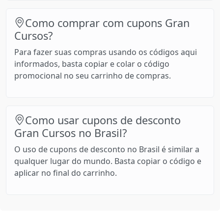
Como comprar com cupons Gran
Cursos?
Para fazer suas compras usando os códigos aqui
informados, basta copiar e colar o código
promocional no seu carrinho de compras.
Como usar cupons de desconto
Gran Cursos no Brasil?
O uso de cupons de desconto no Brasil é similar a
qualquer lugar do mundo. Basta copiar o código e
aplicar no final do carrinho.