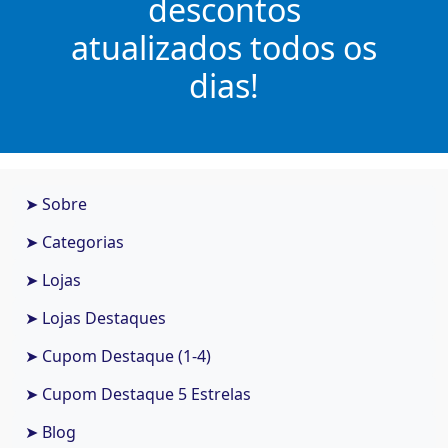
descontos
atualizados todos os
dias!
➤ Sobre
➤ Categorias
➤ Lojas
➤ Lojas Destaques
➤ Cupom Destaque (1-4)
➤ Cupom Destaque 5 Estrelas
➤ Blog