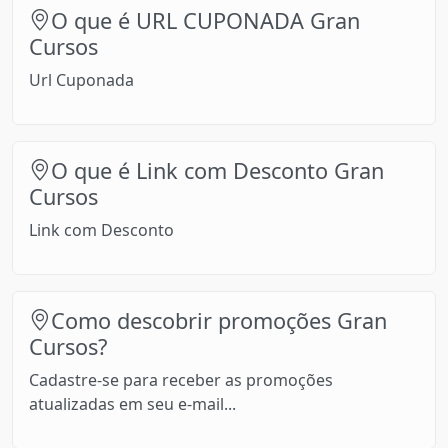
O que é URL CUPONADA Gran
Cursos
Url Cuponada
O que é Link com Desconto Gran
Cursos
Link com Desconto
Como descobrir promoções Gran
Cursos?
Cadastre-se para receber as promoções
atualizadas em seu e-mail...