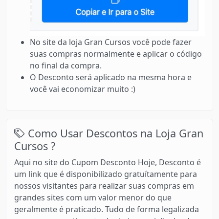
No site da loja Gran Cursos você pode fazer
suas compras normalmente e aplicar o código
no final da compra.
O Desconto será aplicado na mesma hora e
você vai economizar muito :)
Como Usar Descontos na Loja Gran
Cursos ?
Aqui no site do Cupom Desconto Hoje, Desconto é
um link que é disponibilizado gratuítamente para
nossos visitantes para realizar suas compras em
grandes sites com um valor menor do que
geralmente é praticado. Tudo de forma legalizada