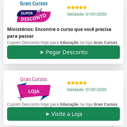
Gran Cursos
Validade: 01/01/2050
Ministérios: Encontre o curso que você precisa
para passar
Cupom Desconto Hoje para
Educação
na loja
Gran Cursos
➤ Pegar Desconto
Gran Cursos
Validade: 01/01/2050
Cupom Desconto Hoje para
Educação
na loja
Gran Cursos
➤ Visite a Loja