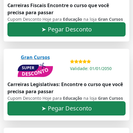
Carreiras Fiscais Encontre o curso que você
precisa para passar
Cupom Desconto Hoje para
Educação
na loja
Gran Cursos
➤ Pegar Desconto
Gran Cursos
Validade: 01/01/2050
Carreiras Legislativas: Encontre o curso que você
precisa para passar
Cupom Desconto Hoje para
Educação
na loja
Gran Cursos
➤ Pegar Desconto