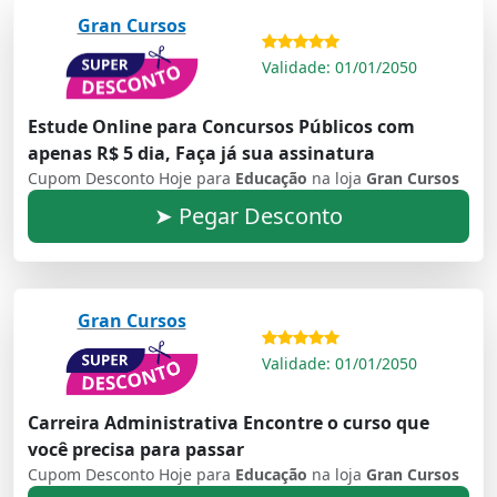
Gran Cursos
Validade: 01/01/2050
Estude Online para Concursos Públicos com
apenas R$ 5 dia, Faça já sua assinatura
Cupom Desconto Hoje para
Educação
na loja
Gran Cursos
➤ Pegar Desconto
Gran Cursos
Validade: 01/01/2050
Carreira Administrativa Encontre o curso que
você precisa para passar
Cupom Desconto Hoje para
Educação
na loja
Gran Cursos