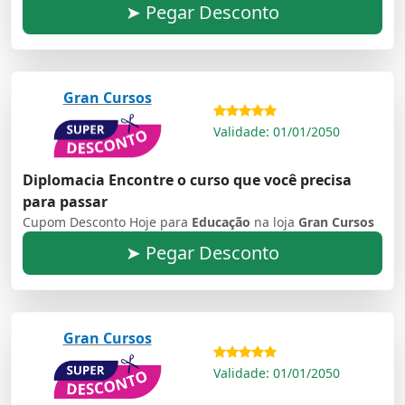
➤ Pegar Desconto
Gran Cursos
Validade: 01/01/2050
Diplomacia Encontre o curso que você precisa
para passar
Cupom Desconto Hoje para
Educação
na loja
Gran Cursos
➤ Pegar Desconto
Gran Cursos
Validade: 01/01/2050