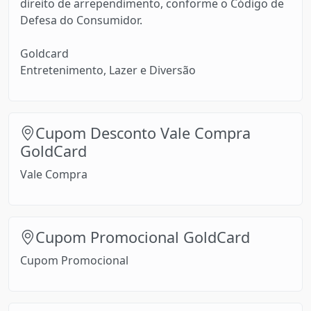
direito de arrependimento, conforme o Código de
Defesa do Consumidor.
Goldcard
Entretenimento, Lazer e Diversão
Cupom Desconto Vale Compra
GoldCard
Vale Compra
Cupom Promocional GoldCard
Cupom Promocional