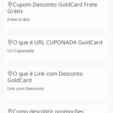
Cupom Desconto GoldCard Frete
Grátis
Frete Grátis
O que é URL CUPONADA GoldCard
Url Cuponada
O que é Link com Desconto
GoldCard
Link com Desconto
Como descobrir promoções