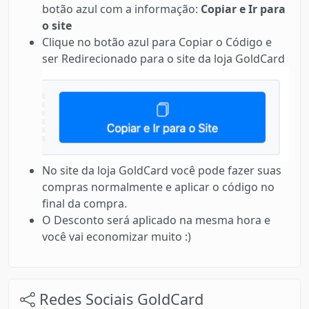
botão azul com a informação:
Copiar e Ir para
o site
Clique no botão azul para Copiar o Código e
ser Redirecionado para o site da loja GoldCard
No site da loja GoldCard você pode fazer suas
compras normalmente e aplicar o código no
final da compra.
O Desconto será aplicado na mesma hora e
você vai economizar muito :)
Redes Sociais GoldCard