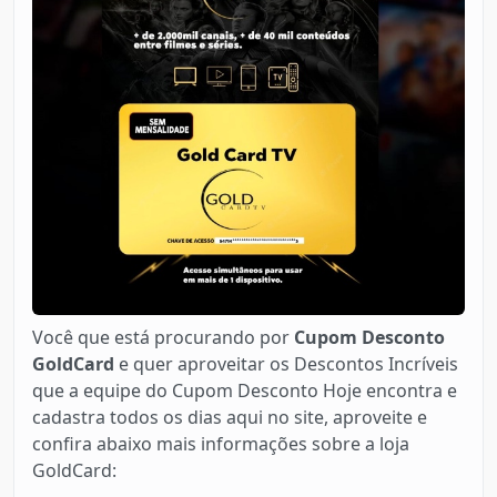
Você que está procurando por
Cupom Desconto
GoldCard
e quer aproveitar os Descontos Incríveis
que a equipe do Cupom Desconto Hoje encontra e
cadastra todos os dias aqui no site, aproveite e
confira abaixo mais informações sobre a loja
GoldCard: