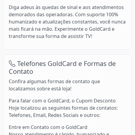
Diga adeus às quedas de sinal e aos atendimentos
demorados das operadoras. Com suporte 100%
humanizado e atualizações constantes, você nunca
mais ficará na mão. Experimente o GoldCard e
transforme sua forma de assistir TV!
Telefones GoldCard e Formas de
Contato
Confira algumas formas de contato que
localizamos sobre está loja!
Para falar com o GoldCard, o Cupom Desconto
Hoje localizou as seguintes formas de contatos:
Telefones, Email, Redes Sociais e outros:
Entre em Contato com o GoldCard
Nosso atendimento é rápido, humanizado e