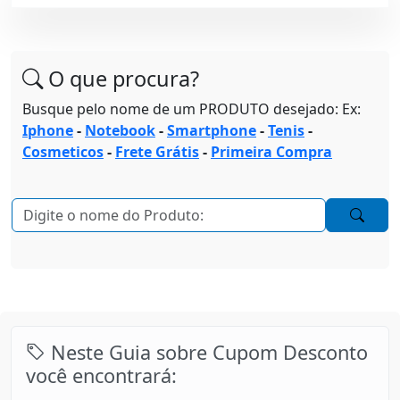
O que procura?
Busque pelo nome de um PRODUTO desejado: Ex:
Iphone
-
Notebook
-
Smartphone
-
Tenis
-
Cosmeticos
-
Frete Grátis
-
Primeira Compra
Neste Guia sobre Cupom Desconto
você encontrará: