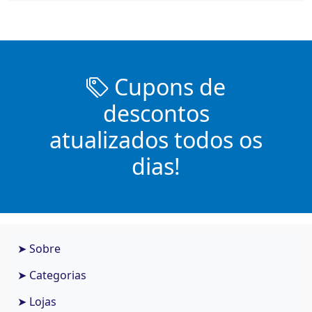
Cupons de
descontos
atualizados todos os
dias!
➤ Sobre
➤ Categorias
➤ Lojas