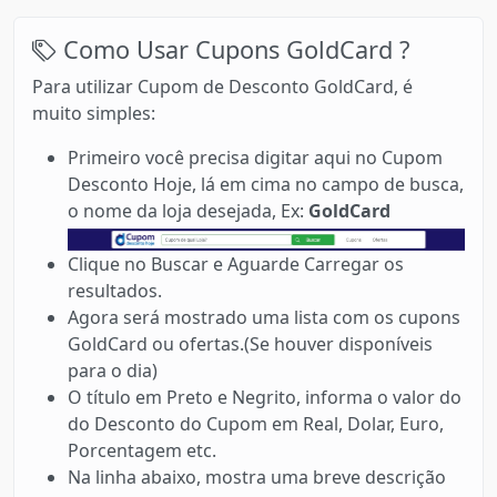
Como Usar Cupons GoldCard ?
Para utilizar Cupom de Desconto GoldCard, é
muito simples:
Primeiro você precisa digitar aqui no Cupom
Desconto Hoje, lá em cima no campo de busca,
o nome da loja desejada, Ex:
GoldCard
Clique no Buscar e Aguarde Carregar os
resultados.
Agora será mostrado uma lista com os cupons
GoldCard ou ofertas.(Se houver disponíveis
para o dia)
O título em Preto e Negrito, informa o valor do
do Desconto do Cupom em Real, Dolar, Euro,
Porcentagem etc.
Na linha abaixo, mostra uma breve descrição