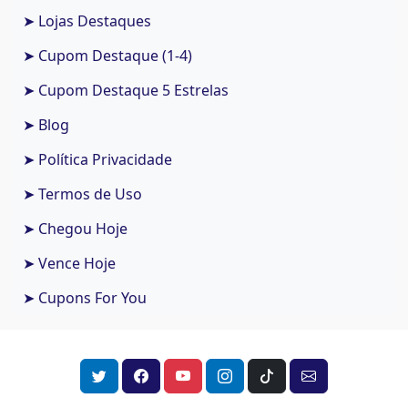
➤ Lojas Destaques
➤ Cupom Destaque (1-4)
➤ Cupom Destaque 5 Estrelas
➤ Blog
➤ Política Privacidade
➤ Termos de Uso
➤ Chegou Hoje
➤ Vence Hoje
➤ Cupons For You