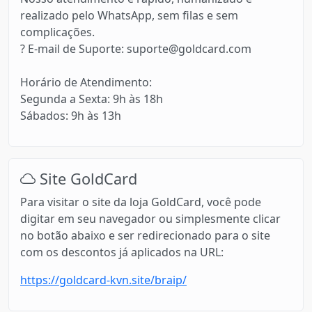
realizado pelo WhatsApp, sem filas e sem
complicações.
? E-mail de Suporte: suporte@goldcard.com
Horário de Atendimento:
Segunda a Sexta: 9h às 18h
Sábados: 9h às 13h
Site GoldCard
Para visitar o site da loja GoldCard, você pode
digitar em seu navegador ou simplesmente clicar
no botão abaixo e ser redirecionado para o site
com os descontos já aplicados na URL:
https://goldcard-kvn.site/braip/