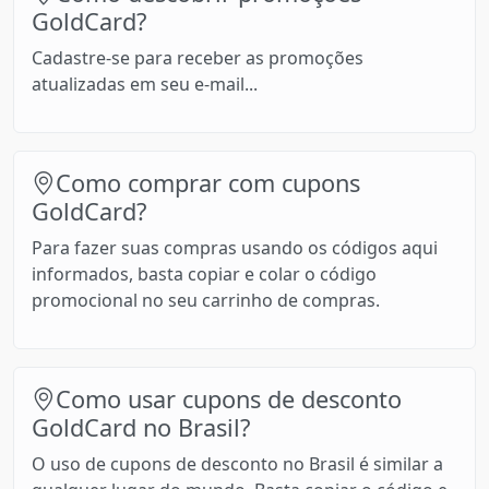
GoldCard?
Cadastre-se para receber as promoções
atualizadas em seu e-mail...
Como comprar com cupons
GoldCard?
Para fazer suas compras usando os códigos aqui
informados, basta copiar e colar o código
promocional no seu carrinho de compras.
Como usar cupons de desconto
GoldCard no Brasil?
O uso de cupons de desconto no Brasil é similar a