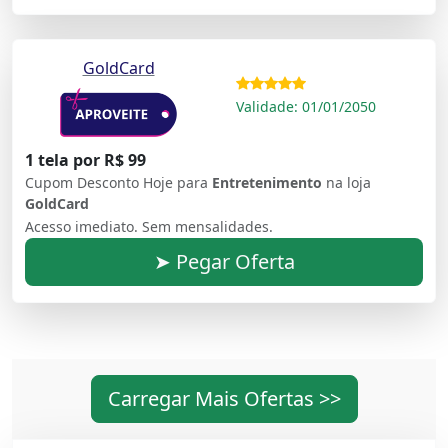
GoldCard
Validade: 01/01/2050
1 tela por R$ 99
Cupom Desconto Hoje para
Entretenimento
na loja
GoldCard
Acesso imediato. Sem mensalidades.
➤ Pegar Oferta
Carregar Mais Ofertas >>