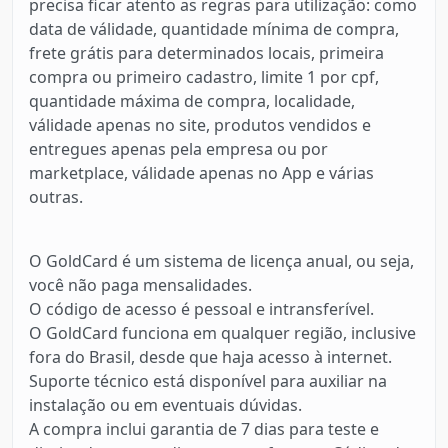
precisa ficar atento as regras para utilização: como
data de válidade, quantidade mínima de compra,
frete grátis para determinados locais, primeira
compra ou primeiro cadastro, limite 1 por cpf,
quantidade máxima de compra, localidade,
válidade apenas no site, produtos vendidos e
entregues apenas pela empresa ou por
marketplace, válidade apenas no App e várias
outras.
O GoldCard é um sistema de licença anual, ou seja,
você não paga mensalidades.
O código de acesso é pessoal e intransferível.
O GoldCard funciona em qualquer região, inclusive
fora do Brasil, desde que haja acesso à internet.
Suporte técnico está disponível para auxiliar na
instalação ou em eventuais dúvidas.
A compra inclui garantia de 7 dias para teste e