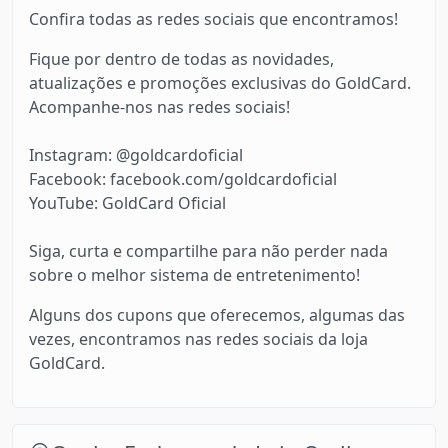
Confira todas as redes sociais que encontramos!
Fique por dentro de todas as novidades,
atualizações e promoções exclusivas do GoldCard.
Acompanhe-nos nas redes sociais!
Instagram: @goldcardoficial
Facebook: facebook.com/goldcardoficial
YouTube: GoldCard Oficial
Siga, curta e compartilhe para não perder nada
sobre o melhor sistema de entretenimento!
Alguns dos cupons que oferecemos, algumas das
vezes, encontramos nas redes sociais da loja
GoldCard.