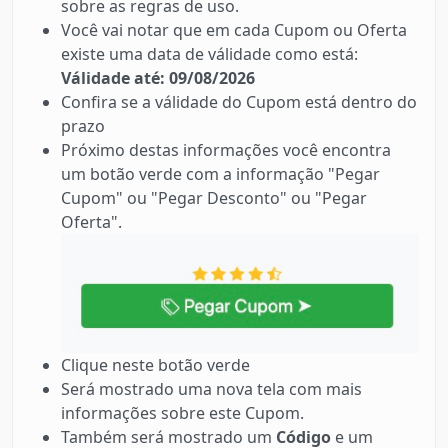
sobre as regras de uso.
Você vai notar que em cada Cupom ou Oferta
existe uma data de válidade como está:
Válidade até: 09/08/2026
Confira se a válidade do Cupom está dentro do
prazo
Próximo destas informações você encontra
um botão verde com a informação "Pegar
Cupom" ou "Pegar Desconto" ou "Pegar
Oferta".
Clique neste botão verde
Será mostrado uma nova tela com mais
informações sobre este Cupom.
Também será mostrado um
Código
e um