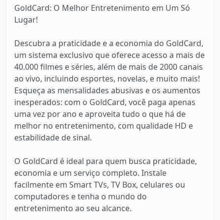
GoldCard: O Melhor Entretenimento em Um Só
Lugar!
Descubra a praticidade e a economia do GoldCard,
um sistema exclusivo que oferece acesso a mais de
40.000 filmes e séries, além de mais de 2000 canais
ao vivo, incluindo esportes, novelas, e muito mais!
Esqueça as mensalidades abusivas e os aumentos
inesperados: com o GoldCard, você paga apenas
uma vez por ano e aproveita tudo o que há de
melhor no entretenimento, com qualidade HD e
estabilidade de sinal.
O GoldCard é ideal para quem busca praticidade,
economia e um serviço completo. Instale
facilmente em Smart TVs, TV Box, celulares ou
computadores e tenha o mundo do
entretenimento ao seu alcance.