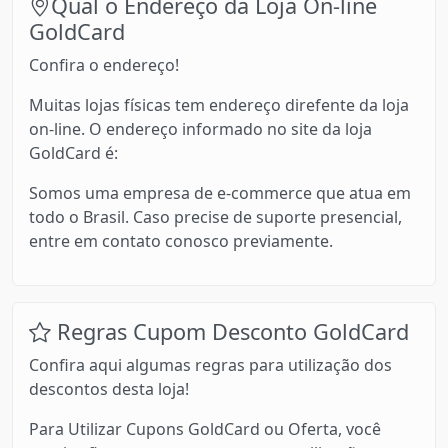
Qual o Endereço da Loja On-line
GoldCard
Confira o endereço!
Muitas lojas físicas tem endereço direfente da loja
on-line. O endereço informado no site da loja
GoldCard é:
Somos uma empresa de e-commerce que atua em
todo o Brasil. Caso precise de suporte presencial,
entre em contato conosco previamente.
Regras Cupom Desconto GoldCard
Confira aqui algumas regras para utilização dos
descontos desta loja!
Para Utilizar Cupons GoldCard ou Oferta, você