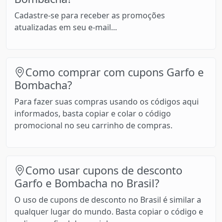
Cadastre-se para receber as promoções
atualizadas em seu e-mail...
Como comprar com cupons Garfo e
Bombacha?
Para fazer suas compras usando os códigos aqui
informados, basta copiar e colar o código
promocional no seu carrinho de compras.
Como usar cupons de desconto
Garfo e Bombacha no Brasil?
O uso de cupons de desconto no Brasil é similar a
qualquer lugar do mundo. Basta copiar o código e