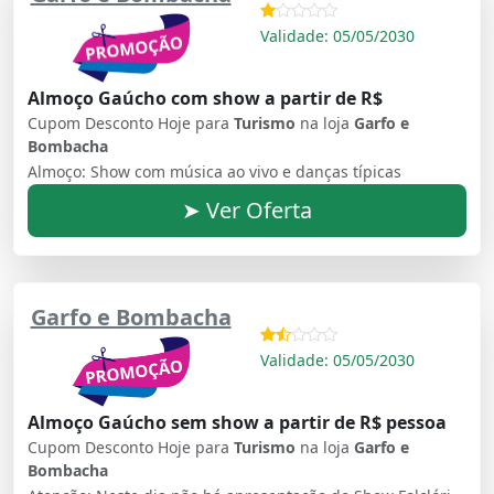
Validade: 05/05/2030
Almoço Gaúcho com show a partir de R$
Cupom Desconto Hoje para
Turismo
na loja
Garfo e
Bombacha
Almoço: Show com música ao vivo e danças típicas
➤ Ver Oferta
Garfo e Bombacha
Validade: 05/05/2030
Almoço Gaúcho sem show a partir de R$ pessoa
Cupom Desconto Hoje para
Turismo
na loja
Garfo e
Bombacha