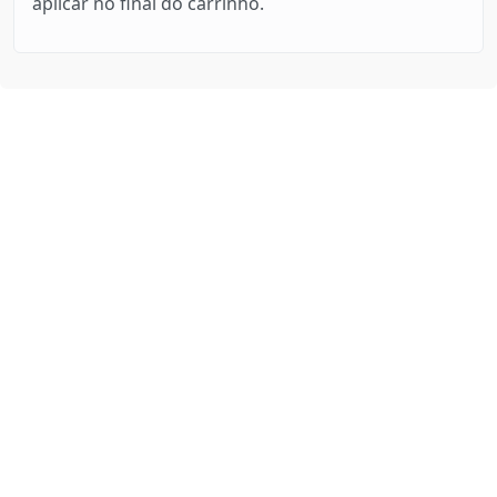
aplicar no final do carrinho.