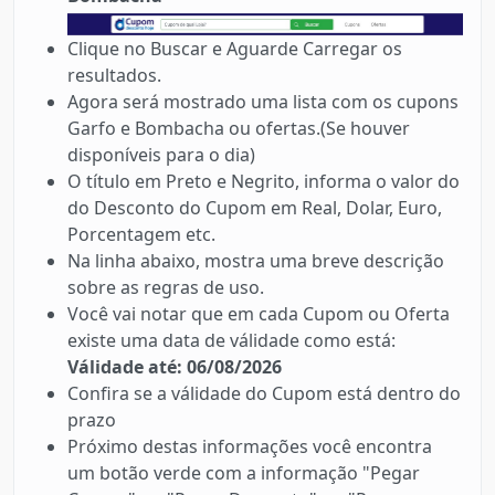
Clique no Buscar e Aguarde Carregar os
resultados.
Agora será mostrado uma lista com os cupons
Garfo e Bombacha ou ofertas.(Se houver
disponíveis para o dia)
O título em Preto e Negrito, informa o valor do
do Desconto do Cupom em Real, Dolar, Euro,
Porcentagem etc.
Na linha abaixo, mostra uma breve descrição
sobre as regras de uso.
Você vai notar que em cada Cupom ou Oferta
existe uma data de válidade como está:
Válidade até: 06/08/2026
Confira se a válidade do Cupom está dentro do
prazo
Próximo destas informações você encontra
um botão verde com a informação "Pegar