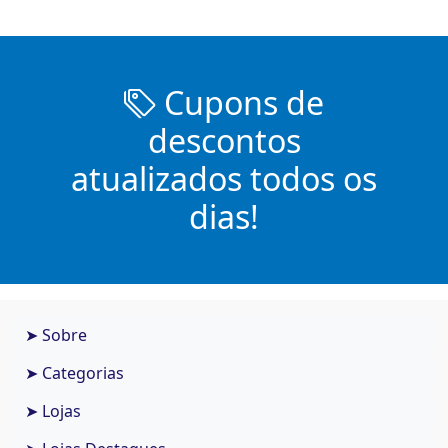
Cupons de
descontos
atualizados todos os
dias!
➤ Sobre
➤ Categorias
➤ Lojas