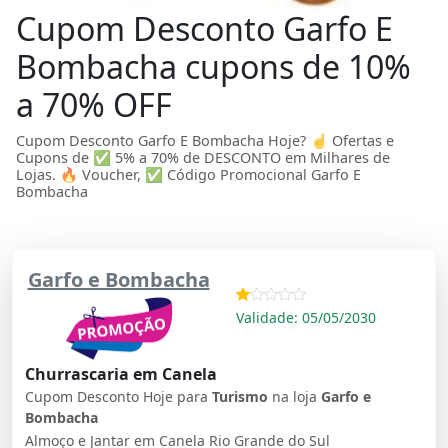
Cupom Desconto Garfo E
Bombacha cupons de 10%
a 70% OFF
Cupom Desconto Garfo E Bombacha Hoje? ☝ Ofertas e
Cupons de ✅ 5% a 70% de DESCONTO em Milhares de
Lojas. 🔥 Voucher, ✅ Código Promocional Garfo E
Bombacha
Garfo e Bombacha
Validade: 05/05/2030
Churrascaria em Canela
Cupom Desconto Hoje para
Turismo
na loja
Garfo e
Bombacha
Almoço e Jantar em Canela Rio Grande do Sul