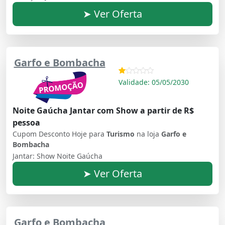
➤ Ver Oferta
Garfo e Bombacha
Validade: 05/05/2030
Noite Gaúcha Jantar com Show a partir de R$
pessoa
Cupom Desconto Hoje para
Turismo
na loja
Garfo e
Bombacha
Jantar: Show Noite Gaúcha
➤ Ver Oferta
Garfo e Bombacha