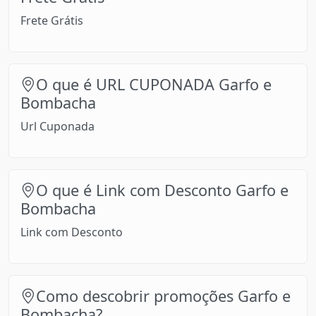
Frete Grátis
O que é URL CUPONADA Garfo e
Bombacha
Url Cuponada
O que é Link com Desconto Garfo e
Bombacha
Link com Desconto
Como descobrir promoções Garfo e
Bombacha?