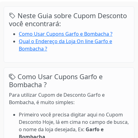
Neste Guia sobre Cupom Desconto
você encontrará:
Como Usar Cupons Garfo e Bombacha ?
Qual o Endereço da Loja On line Garfo e
Bombacha ?
Como Usar Cupons Garfo e
Bombacha ?
Para utilizar Cupom de Desconto Garfo e
Bombacha, é muito simples:
Primeiro você precisa digitar aqui no Cupom
Desconto Hoje, lá em cima no campo de busca,
o nome da loja desejada, Ex:
Garfo e
Bombacha