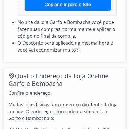
No site da loja Garfo e Bombacha você pode
fazer suas compras normalmente e aplicar o
código no final da compra.
O Desconto será aplicado na mesma hora e
você vai economizar muito :)
Qual o Endereço da Loja On-line
Garfo e Bombacha
Confira o endereço!
Muitas lojas físicas tem endereço direfente da loja
on-line. O endereço informado no site da loja
Garfo e Bombacha é: