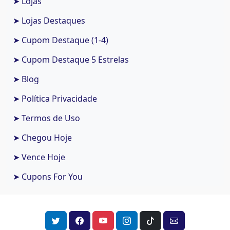
➤ Lojas
➤ Lojas Destaques
➤ Cupom Destaque (1-4)
➤ Cupom Destaque 5 Estrelas
➤ Blog
➤ Política Privacidade
➤ Termos de Uso
➤ Chegou Hoje
➤ Vence Hoje
➤ Cupons For You