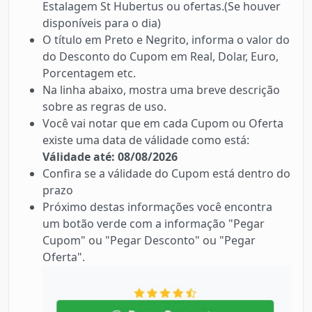
Estalagem St Hubertus ou ofertas.(Se houver
disponíveis para o dia)
O título em Preto e Negrito, informa o valor do
do Desconto do Cupom em Real, Dolar, Euro,
Porcentagem etc.
Na linha abaixo, mostra uma breve descrição
sobre as regras de uso.
Você vai notar que em cada Cupom ou Oferta
existe uma data de válidade como está:
Válidade até: 08/08/2026
Confira se a válidade do Cupom está dentro do
prazo
Próximo destas informações você encontra
um botão verde com a informação "Pegar
Cupom" ou "Pegar Desconto" ou "Pegar
Oferta".