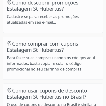
Como descobrir promoções
Estalagem St Hubertus?
Cadastre-se para receber as promoções
atualizadas em seu e-mail...
Como comprar com cupons
Estalagem St Hubertus?
Para fazer suas compras usando os códigos aqui
informados, basta copiar e colar o código
promocional no seu carrinho de compras.
Como usar cupons de desconto
Estalagem St Hubertus no Brasil?
O uso de cupons de desconto no Brasil é similar a