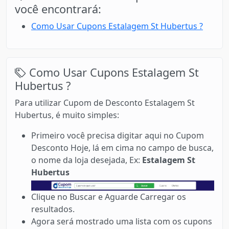
você encontrará:
Como Usar Cupons Estalagem St Hubertus ?
Como Usar Cupons Estalagem St
Hubertus ?
Para utilizar Cupom de Desconto Estalagem St
Hubertus, é muito simples:
Primeiro você precisa digitar aqui no Cupom
Desconto Hoje, lá em cima no campo de busca,
o nome da loja desejada, Ex:
Estalagem St
Hubertus
Clique no Buscar e Aguarde Carregar os
resultados.
Agora será mostrado uma lista com os cupons