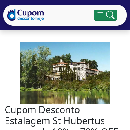
Cupom Desconto
Estalagem St Hubertus