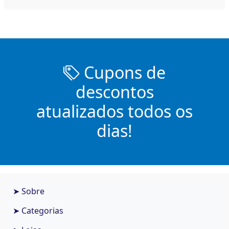
Cupons de
descontos
atualizados todos os
dias!
➤ Sobre
➤ Categorias