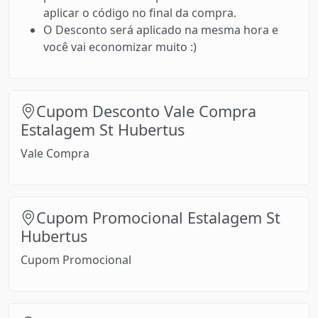
aplicar o código no final da compra.
O Desconto será aplicado na mesma hora e
você vai economizar muito :)
Cupom Desconto Vale Compra
Estalagem St Hubertus
Vale Compra
Cupom Promocional Estalagem St
Hubertus
Cupom Promocional