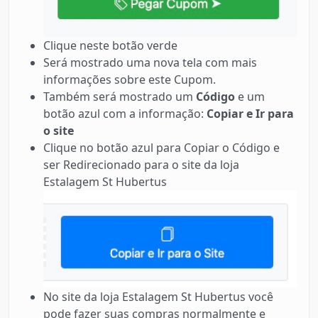
Clique neste botão verde
Será mostrado uma nova tela com mais
informações sobre este Cupom.
Também será mostrado um
Código
e um
botão azul com a informação:
Copiar e Ir para
o site
Clique no botão azul para Copiar o Código e
ser Redirecionado para o site da loja
Estalagem St Hubertus
No site da loja Estalagem St Hubertus você
pode fazer suas compras normalmente e