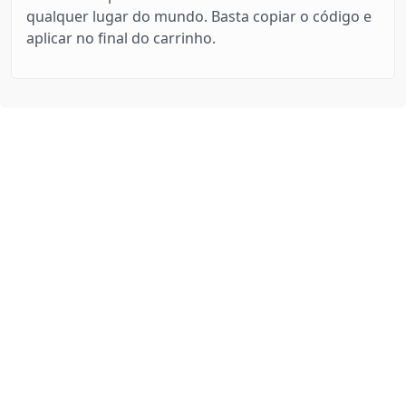
qualquer lugar do mundo. Basta copiar o código e
aplicar no final do carrinho.