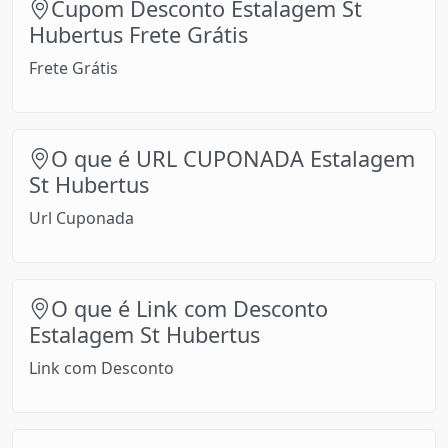
Cupom Desconto Estalagem St
Hubertus Frete Grátis
Frete Grátis
O que é URL CUPONADA Estalagem
St Hubertus
Url Cuponada
O que é Link com Desconto
Estalagem St Hubertus
Link com Desconto