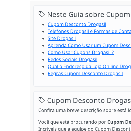
Neste Guia sobre Cupom 
Cupom Desconto Drogasil
Telefones Drogasil e Formas de Cont
Site Drogasil
Aprenda Como Usar um Cupom Desco
Como Usar Cupons Drogasil ?
Redes Sociais Drogasil
Qual o Endereço da Loja On line Droga
Regras Cupom Desconto Drogasil
Cupom Desconto Drogasi
Confira uma breve descrição sobre está l
Você que está procurando por
Cupom Des
Incríveis que a equipe do Cupom Desconto