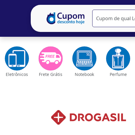
Eletrônicos
Frete Grátis
Notebook
Perfume