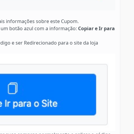
is informações sobre este Cupom.
 um botão azul com a informação:
Copiar e Ir para
digo e ser Redirecionado para o site da loja