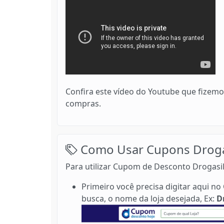
Confira este vídeo do Youtube que fizemo
compras.
Como Usar Cupons Drogas
Para utilizar Cupom de Desconto Drogasil
Primeiro você precisa digitar aqui 
busca, o nome da loja desejada, Ex:
D