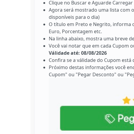
Clique no Buscar e Aguarde Carregar 
Agora será mostrado uma lista com o
disponíveis para o dia)
O título em Preto e Negrito, informa
Euro, Porcentagem etc.
Na linha abaixo, mostra uma breve de
Você vai notar que em cada Cupom ou
Válidade até: 08/08/2026
Confira se a válidade do Cupom está
Próximo destas informações você en
Cupom" ou "Pegar Desconto" ou "Peg