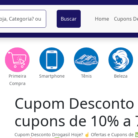
Buscar
Home
Cupons D
Primeira
Smartphone
Tênis
Beleza
Compra
Cupom Desconto 
cupons de 10% a
Cupom Desconto Drogasil Hoje? ☝ Ofertas e Cupons de