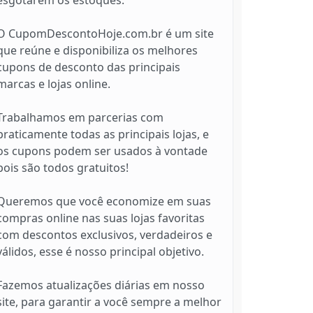
esgotarem os estoques.
O CupomDescontoHoje.com.br é um site
que reúne e disponibiliza os melhores
cupons de desconto das principais
marcas e lojas online.
Trabalhamos em parcerias com
praticamente todas as principais lojas, e
os cupons podem ser usados à vontade
pois são todos gratuitos!
Queremos que você economize em suas
compras online nas suas lojas favoritas
com descontos exclusivos, verdadeiros e
válidos, esse é nosso principal objetivo.
Fazemos atualizações diárias em nosso
site, para garantir a você sempre a melhor