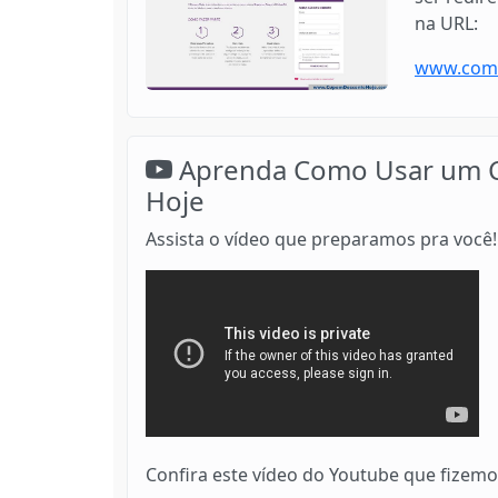
na URL:
www.comp
Aprenda Como Usar um 
Hoje
Assista o vídeo que preparamos pra você!
Confira este vídeo do Youtube que fizemo