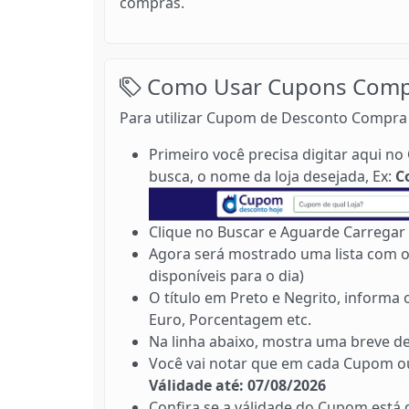
compras.
Como Usar Cupons Compr
Para utilizar Cupom de Desconto Compra 
Primeiro você precisa digitar aqui 
busca, o nome da loja desejada, Ex:
C
Clique no Buscar e Aguarde Carregar 
Agora será mostrado uma lista com o
disponíveis para o dia)
O título em Preto e Negrito, informa
Euro, Porcentagem etc.
Na linha abaixo, mostra uma breve de
Você vai notar que em cada Cupom ou
Válidade até: 07/08/2026
Confira se a válidade do Cupom está