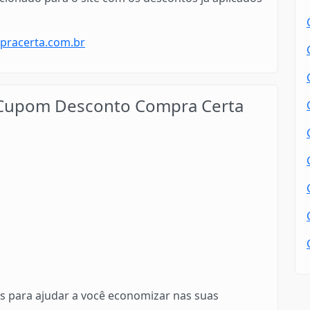
racerta.com.br
Cupom Desconto Compra Certa
s para ajudar a você economizar nas suas