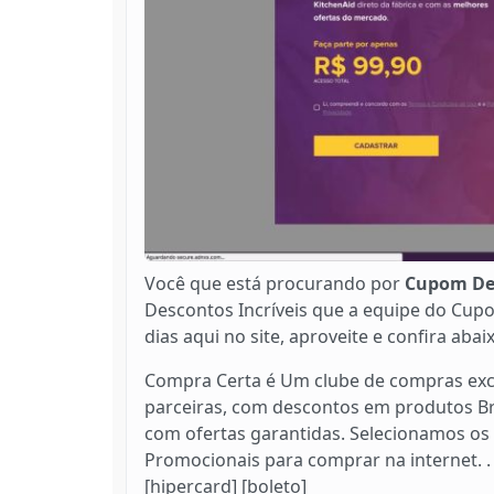
Você que está procurando por
Cupom De
Descontos Incríveis que a equipe do Cup
dias aqui no site, aproveite e confira ab
Compra Certa é Um clube de compras excl
parceiras, com descontos em produtos Bra
com ofertas garantidas. Selecionamos os
Promocionais para comprar na internet. . 
[hipercard] [boleto]