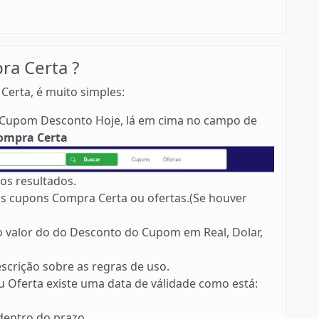
a Certa ?
Certa, é muito simples:
no Cupom Desconto Hoje, lá em cima no campo de
ompra Certa
os resultados.
s cupons Compra Certa ou ofertas.(Se houver
 o valor do do Desconto do Cupom em Real, Dolar,
scrição sobre as regras de uso.
 Oferta existe uma data de válidade como está:
 dentro do prazo