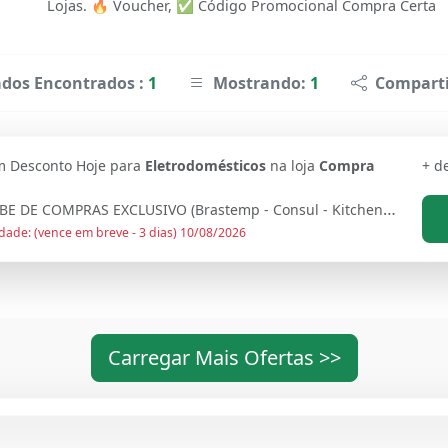
Lojas. 🔥 Voucher, ✅ Código Promocional Compra Certa
ados Encontrados :
1
Mostrando:
1
Comparti
+ d
 Desconto Hoje para
Eletrodomésticos
na loja
Compra
O CLUBE DE COMPRAS EXCLUSIVO (Brastemp - Consul - KitchenAid)
dade: (vence em breve - 3 dias) 10/08/2026
Carregar Mais Ofertas >>