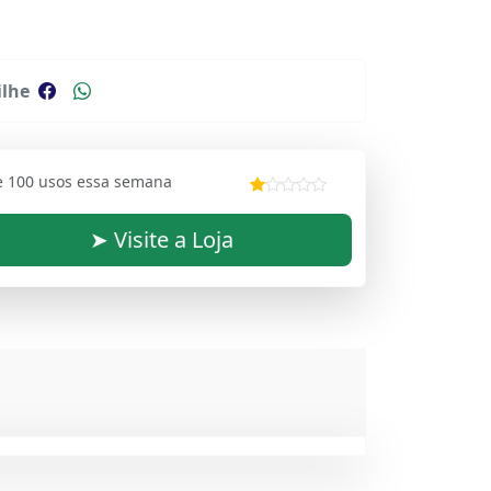
lhe
e 100 usos essa semana
➤ Visite a Loja