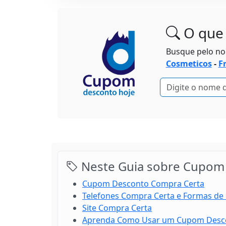
O que 
Busque pelo n
Cosmeticos
-
F
Neste Guia sobre Cupom 
Cupom Desconto Compra Certa
Telefones Compra Certa e Formas de
Site Compra Certa
Aprenda Como Usar um Cupom Desco