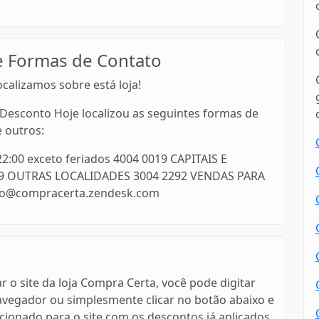
e Formas de Contato
calizamos sobre está loja!
Desconto Hoje localizou as seguintes formas de
e outros:
:00 exceto feriados 4004 0019 CAPITAIS E
9 OUTRAS LOCALIDADES 3004 2292 VENDAS PARA
o@compracerta.zendesk.com
ar o site da loja Compra Certa, você pode digitar
vegador ou simplesmente clicar no botão abaixo e
ecionado para o site com os descontos já aplicados