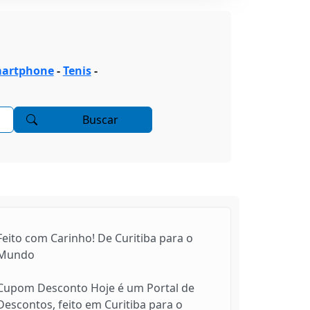
artphone
-
Tenis
-
Buscar
Feito com Carinho! De Curitiba para o
Mundo
Cupom Desconto Hoje é um Portal de
Descontos, feito em Curitiba para o