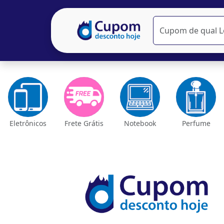
Eletrônicos
Frete Grátis
Notebook
Perfume