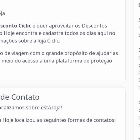
oja
conto Ciclic
e quer aproveitar os Descontos
 Hoje encontra e cadastra todos os dias aqui no
mações sobre a loja Ciclic:
ro de viagem com o grande propósito de ajudar as
r meio do acesso a uma plataforma de proteção
 de Contato
calizamos sobre está loja!
 Hoje localizou as seguintes formas de contatos: