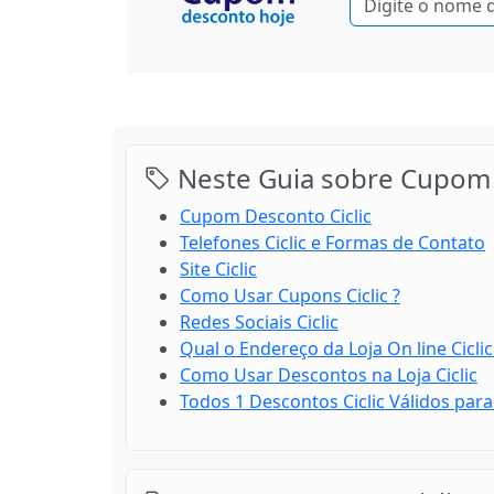
Neste Guia sobre Cupom 
Cupom Desconto Ciclic
Telefones Ciclic e Formas de Contato
Site Ciclic
Como Usar Cupons Ciclic ?
Redes Sociais Ciclic
Qual o Endereço da Loja On line Ciclic
Como Usar Descontos na Loja Ciclic
Todos 1 Descontos Ciclic Válidos para