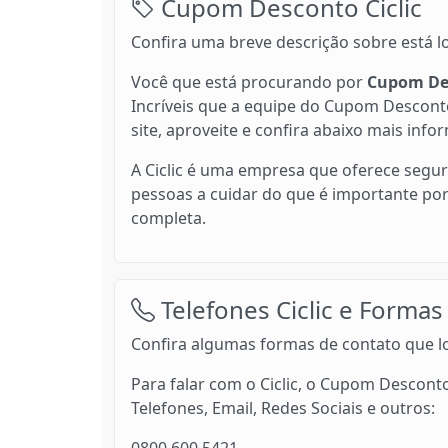
Cupom Desconto Ciclic
Confira uma breve descrição sobre está l
Você que está procurando por
Cupom Des
Incríveis que a equipe do Cupom Desconto
site, aproveite e confira abaixo mais infor
A Ciclic é uma empresa que oferece segu
pessoas a cuidar do que é importante po
completa.
Telefones Ciclic e Formas
Confira algumas formas de contato que lo
Para falar com o Ciclic, o Cupom Desconto
Telefones, Email, Redes Sociais e outros: