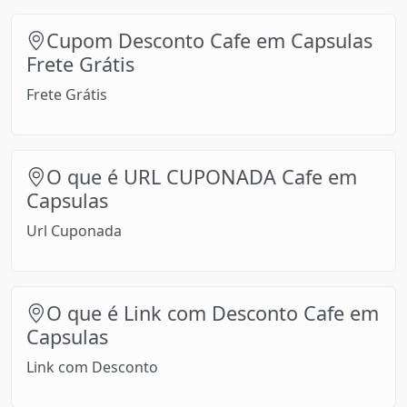
Cupom Desconto Cafe em Capsulas
Frete Grátis
Frete Grátis
O que é URL CUPONADA Cafe em
Capsulas
Url Cuponada
O que é Link com Desconto Cafe em
Capsulas
Link com Desconto