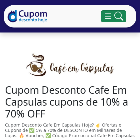
Cupom Desconto Cafe Em
Capsulas cupons de 10% a
70% OFF
Cupom Desconto Cafe Em Capsulas Hoje? ☝ Ofertas e
Cupons de ✅ 5% a 70% de DESCONTO em Milhares de
Lojas. 🔥 Voucher, ✅ Código Promocional Cafe Em Capsulas