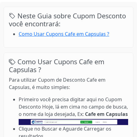
Neste Guia sobre Cupom Desconto
você encontrará:
Como Usar Cupons Cafe em Capsulas ?
Como Usar Cupons Cafe em
Capsulas ?
Para utilizar Cupom de Desconto Cafe em
Capsulas, é muito simples:
Primeiro você precisa digitar aqui no Cupom
Desconto Hoje, lá em cima no campo de busca,
o nome da loja desejada, Ex:
Cafe em Capsulas
Clique no Buscar e Aguarde Carregar os
resultados.