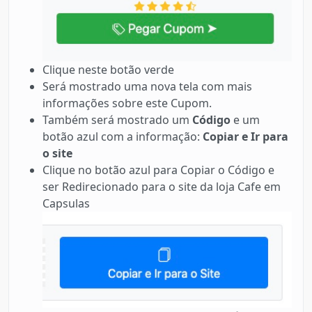
Clique neste botão verde
Será mostrado uma nova tela com mais
informações sobre este Cupom.
Também será mostrado um
Código
e um
botão azul com a informação:
Copiar e Ir para
o site
Clique no botão azul para Copiar o Código e
ser Redirecionado para o site da loja Cafe em
Capsulas