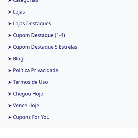
➤ Categorias
➤ Lojas
➤ Lojas Destaques
➤ Cupom Destaque (1-4)
➤ Cupom Destaque 5 Estrelas
➤ Blog
➤ Política Privacidade
➤ Termos de Uso
➤ Chegou Hoje
➤ Vence Hoje
➤ Cupons For You