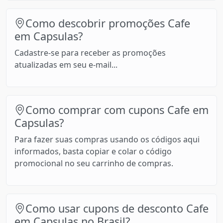
Como descobrir promoções Cafe
em Capsulas?
Cadastre-se para receber as promoções
atualizadas em seu e-mail...
Como comprar com cupons Cafe em
Capsulas?
Para fazer suas compras usando os códigos aqui
informados, basta copiar e colar o código
promocional no seu carrinho de compras.
Como usar cupons de desconto Cafe
em Capsulas no Brasil?