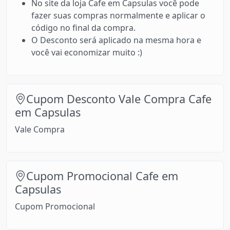
No site da loja Cafe em Capsulas você pode
fazer suas compras normalmente e aplicar o
código no final da compra.
O Desconto será aplicado na mesma hora e
você vai economizar muito :)
Cupom Desconto Vale Compra Cafe
em Capsulas
Vale Compra
Cupom Promocional Cafe em
Capsulas
Cupom Promocional