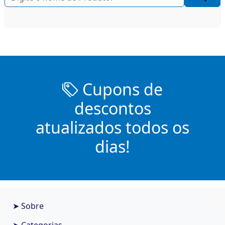
Cupons de
descontos
atualizados todos os
dias!
➤ Sobre