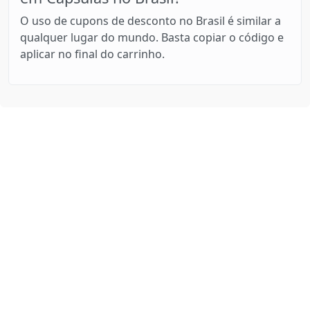
O uso de cupons de desconto no Brasil é similar a
qualquer lugar do mundo. Basta copiar o código e
aplicar no final do carrinho.