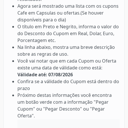
Agora será mostrado uma lista com os cupons
Cafe em Capsulas ou ofertas.(Se houver
disponíveis para o dia)
O título em Preto e Negrito, informa o valor do
do Desconto do Cupom em Real, Dolar, Euro,
Porcentagem etc.
Na linha abaixo, mostra uma breve descrição
sobre as regras de uso.
Você vai notar que em cada Cupom ou Oferta
existe uma data de válidade como está:
Válidade até: 07/08/2026
Confira se a válidade do Cupom está dentro do
prazo
Próximo destas informações você encontra
um botão verde com a informação "Pegar
Cupom" ou "Pegar Desconto" ou "Pegar
Oferta".