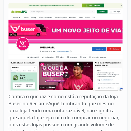
Confira o que diz e como está a reputação da loja
Buser no ReclameAqui! Lembrando que mesmo
uma loja tendo uma nota razoável, não significa
que aquela loja seja ruím de comprar ou negociar,
pois estas lojas possuem um grande volume de