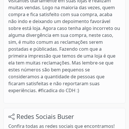
visitantes diáriamente em suas lojas e realizam
muitas vendas. Logo na maioria das vezes, quem
compra e fica satisfeito com sua compra, acaba
não indo e deixando um depoimento favorável
sobre está loja. Agora caso tenha algo incorreto ou
alguma divergência em sua compra, neste caso,
sim, é muito comum as reclamações serem
postadas e públicadas. Fazendo com que a
primeira impressão que temos de uma loja é que
ela tem muitas reclamações. Mas lembre-se que
estes números são bem pequenos se
consideramos a quantidade de pessoas que
ficaram satisfeitas e não reportaram suas
experiências. #ficadica do CDH :)
Redes Sociais Buser
Confira todas as redes sociais que encontramos!