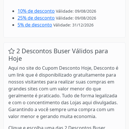
10% de desconto
Válidade: 09/08/2026
25% de desconto
Válidade: 09/08/2026
5% de desconto
Válidade: 31/12/2026
2 Descontos Buser Válidos para
Hoje
Aqui no site do Cupom Desconto Hoje, Desconto é
um link que é disponibilizado gratuítamente para
nossos visitantes para realizar suas compras em
grandes sites com um valor menor do que
geralmente é praticado. Tudo de forma legalizada
e com o concentimento das Lojas aqui divulgadas.
Garantindo a você sempre uma compra com um
valor menor e gerando muita economia.
Clique e escolha uma das 2 Descontos Buser