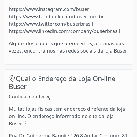
https://www.instagram.com/buser
https://www.facebook.com/buser.com.br
https://www.twitter.com/buserbrasil
https://www.linkedin.com/company/buserbrasil
Alguns dos cupons que oferecemos, algumas das
vezes, encontramos nas redes sociais da loja Buser.
Qual o Endereço da Loja On-line
Buser
Confira o endereço!
Muitas lojas físicas tem endereço direfente da loja
on-line. O endereço informado no site da loja
Buser é:
Rua Dr. Guilherme Bannitz 126 8 Andar Conjunto 81