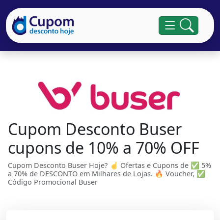
Cupom Desconto Buser
cupons de 10% a 70% OFF
Cupom Desconto Buser Hoje? ☝ Ofertas e Cupons de ✅ 5%
a 70% de DESCONTO em Milhares de Lojas. 🔥 Voucher, ✅
Código Promocional Buser