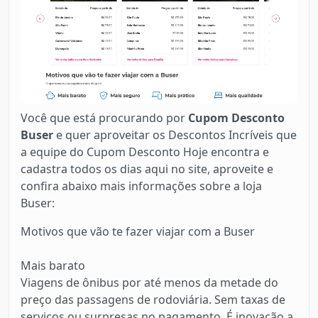
Você que está procurando por
Cupom Desconto
Buser
e quer aproveitar os Descontos Incríveis que
a equipe do Cupom Desconto Hoje encontra e
cadastra todos os dias aqui no site, aproveite e
confira abaixo mais informações sobre a loja
Buser:
Motivos que vão te fazer viajar com a Buser
Mais barato
Viagens de ônibus por até menos da metade do
preço das passagens de rodoviária. Sem taxas de
serviços ou surpresas no pagamento. É inovação a