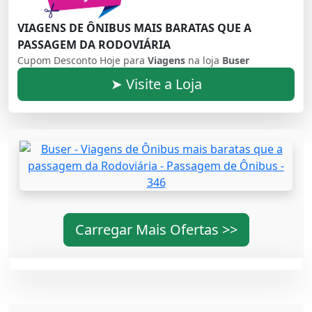
VIAGENS DE ÔNIBUS MAIS BARATAS QUE A
PASSAGEM DA RODOVIÁRIA
Cupom Desconto Hoje para
Viagens
na loja
Buser
➤ Visite a Loja
Carregar Mais Ofertas >>