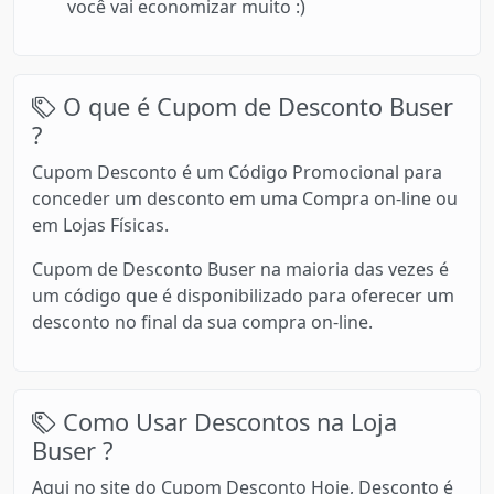
você vai economizar muito :)
O que é Cupom de Desconto Buser
?
Cupom Desconto é um Código Promocional para
conceder um desconto em uma Compra on-line ou
em Lojas Físicas.
Cupom de Desconto Buser na maioria das vezes é
um código que é disponibilizado para oferecer um
desconto no final da sua compra on-line.
Como Usar Descontos na Loja
Buser ?
Aqui no site do Cupom Desconto Hoje, Desconto é