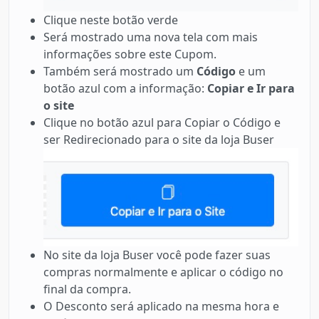
Clique neste botão verde
Será mostrado uma nova tela com mais
informações sobre este Cupom.
Também será mostrado um
Código
e um
botão azul com a informação:
Copiar e Ir para
o site
Clique no botão azul para Copiar o Código e
ser Redirecionado para o site da loja Buser
No site da loja Buser você pode fazer suas
compras normalmente e aplicar o código no
final da compra.
O Desconto será aplicado na mesma hora e