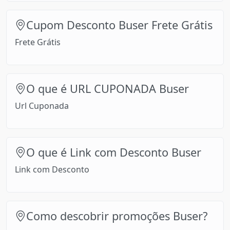
Cupom Desconto Buser Frete Grátis
Frete Grátis
O que é URL CUPONADA Buser
Url Cuponada
O que é Link com Desconto Buser
Link com Desconto
Como descobrir promoções Buser?