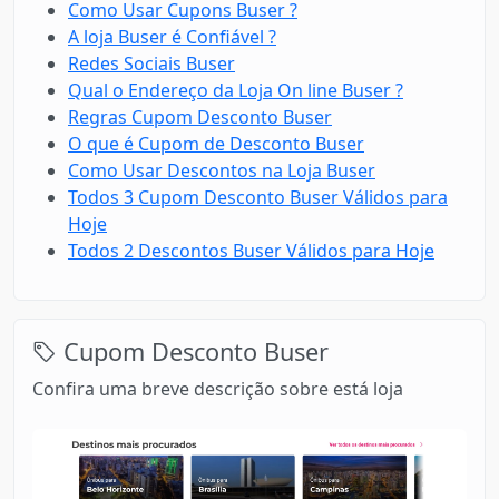
Como Usar Cupons Buser ?
A loja Buser é Confiável ?
Redes Sociais Buser
Qual o Endereço da Loja On line Buser ?
Regras Cupom Desconto Buser
O que é Cupom de Desconto Buser
Como Usar Descontos na Loja Buser
Todos 3 Cupom Desconto Buser Válidos para
Hoje
Todos 2 Descontos Buser Válidos para Hoje
Cupom Desconto Buser
Confira uma breve descrição sobre está loja