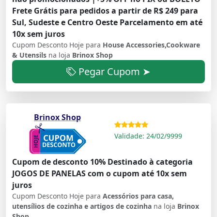
Frete Grátis para pedidos a partir de R$ 249 para
Sul, Sudeste e Centro Oeste Parcelamento em até
10x sem juros
Cupom Desconto Hoje para
House Accessories,Cookware
& Utensils
na loja
Brinox Shop
Pegar Cupom ➤
Brinox Shop
Validade: 24/02/9999
Cupom de desconto 10% Destinado à categoria
JOGOS DE PANELAS com o cupom até 10x sem
juros
Cupom Desconto Hoje para
Acessórios para casa,
utensílios de cozinha e artigos de cozinha
na loja
Brinox
Shop