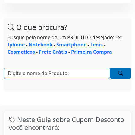
O que procura?
Busque pelo nome de um PRODUTO desejado: Ex:
Iphone
-
Notebook
-
Smartphone
-
Tenis
-
Cosmeticos
-
Frete Grátis
-
Primeira Compra
Neste Guia sobre Cupom Desconto
você encontrará: