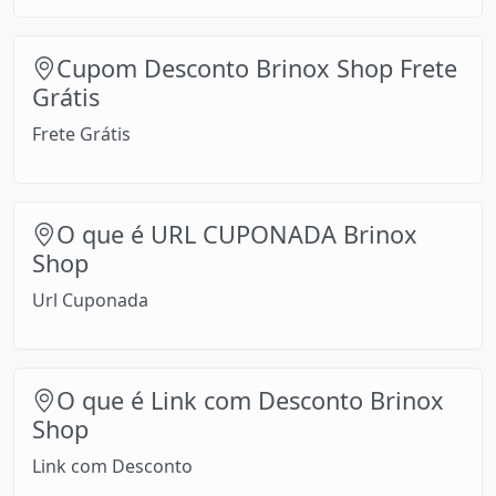
Cupom Desconto Brinox Shop Frete
Grátis
Frete Grátis
O que é URL CUPONADA Brinox
Shop
Url Cuponada
O que é Link com Desconto Brinox
Shop
Link com Desconto