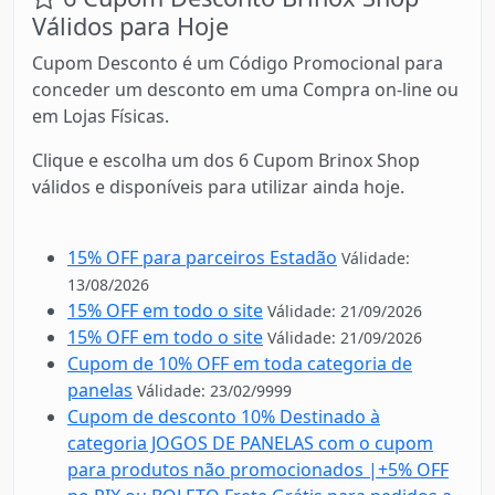
Válidos para Hoje
Cupom Desconto é um Código Promocional para
conceder um desconto em uma Compra on-line ou
em Lojas Físicas.
Clique e escolha um dos 6 Cupom Brinox Shop
válidos e disponíveis para utilizar ainda hoje.
15% OFF para parceiros Estadão
Válidade:
13/08/2026
15% OFF em todo o site
Válidade: 21/09/2026
15% OFF em todo o site
Válidade: 21/09/2026
Cupom de 10% OFF em toda categoria de
panelas
Válidade: 23/02/9999
Cupom de desconto 10% Destinado à
categoria JOGOS DE PANELAS com o cupom
para produtos não promocionados |+5% OFF