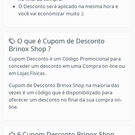
O Desconto será aplicado na mesma hora e
você vai economizar muito :)
O que é Cupom de Desconto
Brinox Shop ?
Cupom Desconto é um Código Promocional para
conceder um desconto em uma Compra on-line ou
em Lojas Físicas.
Cupom de Desconto Brinox Shop na maioria das
vezes é um código que é disponibilizado para
oferecer um desconto no final da sua compra on-
line.
6 Cupom Desconto Brinox Shop