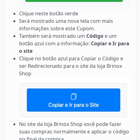
Clique neste botão verde
Será mostrado uma nova tela com mais
informações sobre este Cupom.
Também será mostrado um
Código
e um
botão azul com a informação:
Copiar e Ir para
o site
Clique no botão azul para Copiar o Código e
ser Redirecionado para o site da loja Brinox
Shop
No site da loja Brinox Shop você pode fazer
suas compras normalmente e aplicar o código
no final da compra.