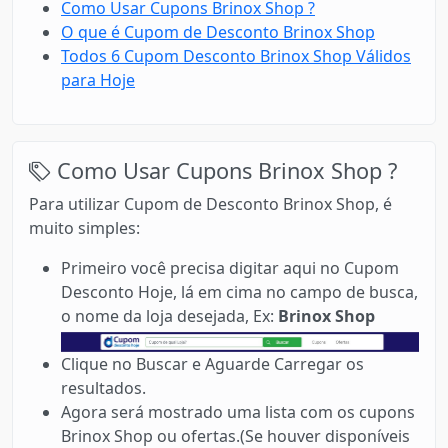
Como Usar Cupons Brinox Shop ?
O que é Cupom de Desconto Brinox Shop
Todos 6 Cupom Desconto Brinox Shop Válidos
para Hoje
Como Usar Cupons Brinox Shop ?
Para utilizar Cupom de Desconto Brinox Shop, é
muito simples:
Primeiro você precisa digitar aqui no Cupom
Desconto Hoje, lá em cima no campo de busca,
o nome da loja desejada, Ex:
Brinox Shop
Clique no Buscar e Aguarde Carregar os
resultados.
Agora será mostrado uma lista com os cupons
Brinox Shop ou ofertas.(Se houver disponíveis