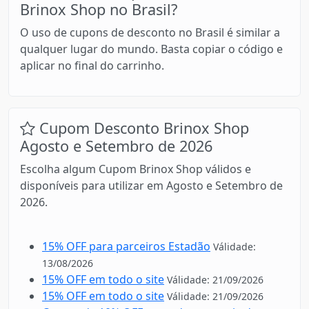
Brinox Shop no Brasil?
O uso de cupons de desconto no Brasil é similar a
qualquer lugar do mundo. Basta copiar o código e
aplicar no final do carrinho.
Cupom Desconto Brinox Shop
Agosto e Setembro de 2026
Escolha algum Cupom Brinox Shop válidos e
disponíveis para utilizar em Agosto e Setembro de
2026.
15% OFF para parceiros Estadão
Válidade:
13/08/2026
15% OFF em todo o site
Válidade: 21/09/2026
15% OFF em todo o site
Válidade: 21/09/2026