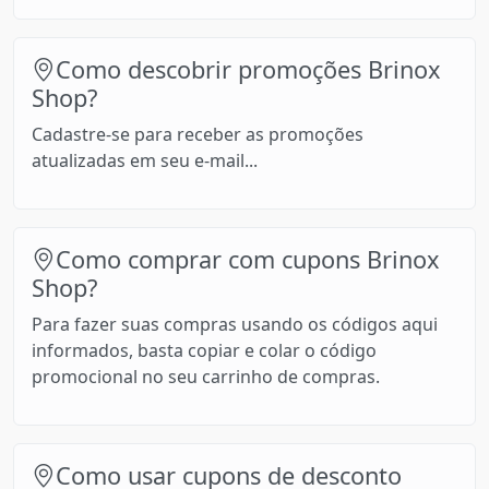
Como descobrir promoções Brinox
Shop?
Cadastre-se para receber as promoções
atualizadas em seu e-mail...
Como comprar com cupons Brinox
Shop?
Para fazer suas compras usando os códigos aqui
informados, basta copiar e colar o código
promocional no seu carrinho de compras.
Como usar cupons de desconto