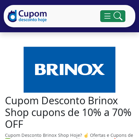
Cupom Desconto Brinox
Shop cupons de 10% a 70%
OFF
Cupom Desconto Brinox Shop Hoje? ☝ Ofertas e Cupons de