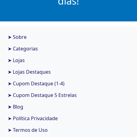
dias!
➤ Sobre
➤ Categorias
➤ Lojas
➤ Lojas Destaques
➤ Cupom Destaque (1-4)
➤ Cupom Destaque 5 Estrelas
➤ Blog
➤ Política Privacidade
➤ Termos de Uso