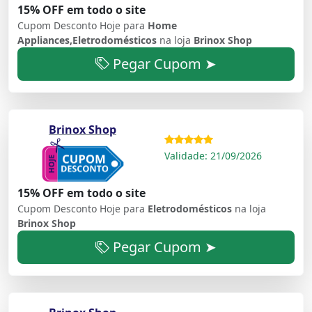
15% OFF em todo o site
Cupom Desconto Hoje para
Home
Appliances,Eletrodomésticos
na loja
Brinox Shop
Pegar Cupom ➤
Brinox Shop
Validade: 21/09/2026
15% OFF em todo o site
Cupom Desconto Hoje para
Eletrodomésticos
na loja
Brinox Shop
Pegar Cupom ➤