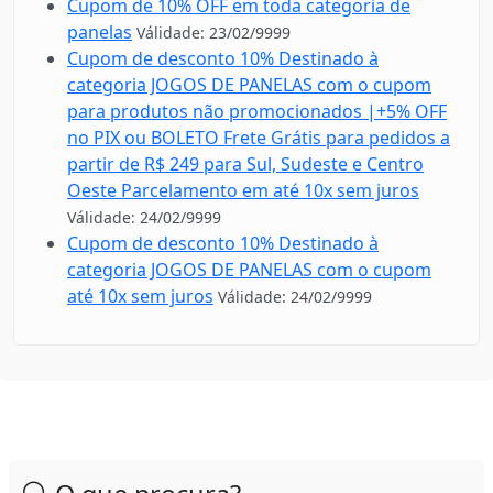
Cupom de 10% OFF em toda categoria de
panelas
Válidade: 23/02/9999
Cupom de desconto 10% Destinado à
categoria JOGOS DE PANELAS com o cupom
para produtos não promocionados |+5% OFF
no PIX ou BOLETO Frete Grátis para pedidos a
partir de R$ 249 para Sul, Sudeste e Centro
Oeste Parcelamento em até 10x sem juros
Válidade: 24/02/9999
Cupom de desconto 10% Destinado à
categoria JOGOS DE PANELAS com o cupom
até 10x sem juros
Válidade: 24/02/9999