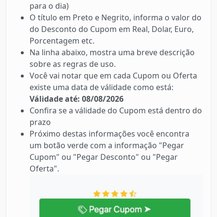
para o dia)
O título em Preto e Negrito, informa o valor do
do Desconto do Cupom em Real, Dolar, Euro,
Porcentagem etc.
Na linha abaixo, mostra uma breve descrição
sobre as regras de uso.
Você vai notar que em cada Cupom ou Oferta
existe uma data de válidade como está:
Válidade até: 08/08/2026
Confira se a válidade do Cupom está dentro do
prazo
Próximo destas informações você encontra
um botão verde com a informação "Pegar
Cupom" ou "Pegar Desconto" ou "Pegar
Oferta".