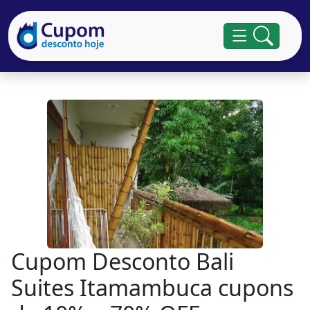
Cupom Desconto Bali
Suites Itamambuca cupons