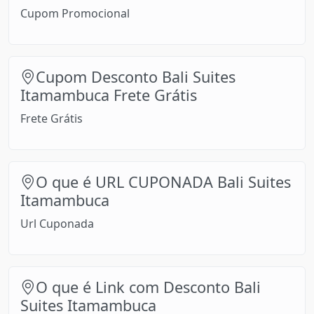
Cupom Promocional
Cupom Desconto Bali Suites
Itamambuca Frete Grátis
Frete Grátis
O que é URL CUPONADA Bali Suites
Itamambuca
Url Cuponada
O que é Link com Desconto Bali
Suites Itamambuca