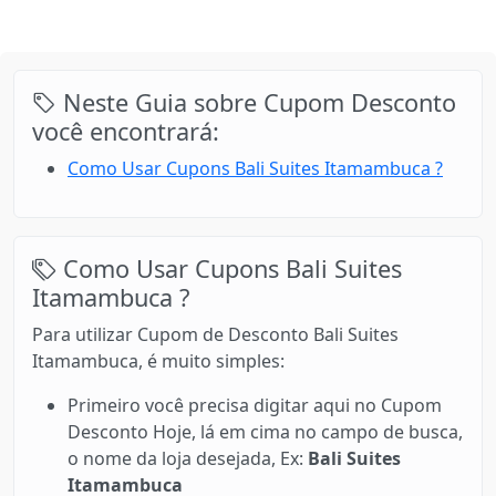
Neste Guia sobre Cupom Desconto
você encontrará:
Como Usar Cupons Bali Suites Itamambuca ?
Como Usar Cupons Bali Suites
Itamambuca ?
Para utilizar Cupom de Desconto Bali Suites
Itamambuca, é muito simples:
Primeiro você precisa digitar aqui no Cupom
Desconto Hoje, lá em cima no campo de busca,
o nome da loja desejada, Ex:
Bali Suites
Itamambuca