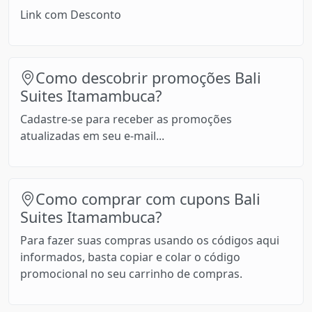
Link com Desconto
Como descobrir promoções Bali
Suites Itamambuca?
Cadastre-se para receber as promoções
atualizadas em seu e-mail...
Como comprar com cupons Bali
Suites Itamambuca?
Para fazer suas compras usando os códigos aqui
informados, basta copiar e colar o código
promocional no seu carrinho de compras.