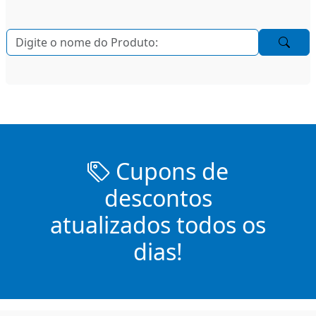
Cupons de
descontos
atualizados todos os
dias!