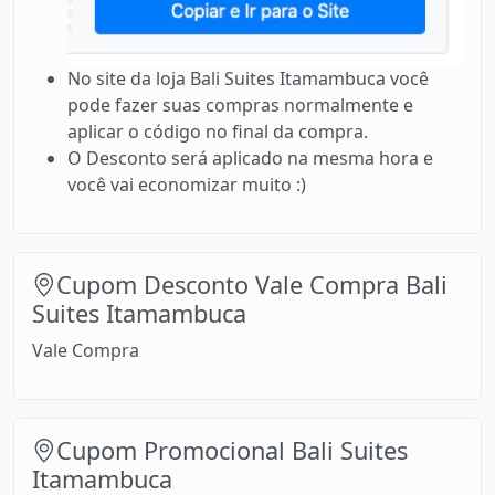
No site da loja Bali Suites Itamambuca você
pode fazer suas compras normalmente e
aplicar o código no final da compra.
O Desconto será aplicado na mesma hora e
você vai economizar muito :)
Cupom Desconto Vale Compra Bali
Suites Itamambuca
Vale Compra
Cupom Promocional Bali Suites
Itamambuca