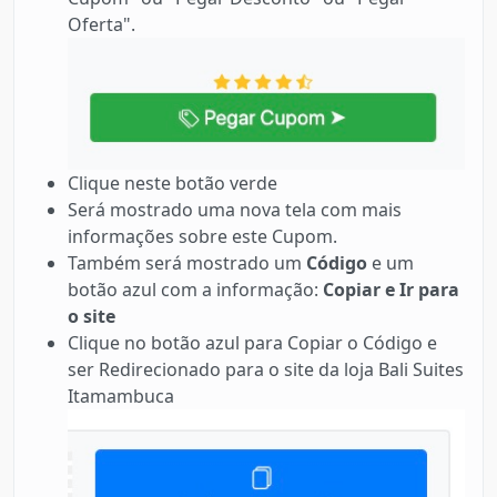
Oferta".
Clique neste botão verde
Será mostrado uma nova tela com mais
informações sobre este Cupom.
Também será mostrado um
Código
e um
botão azul com a informação:
Copiar e Ir para
o site
Clique no botão azul para Copiar o Código e
ser Redirecionado para o site da loja Bali Suites
Itamambuca