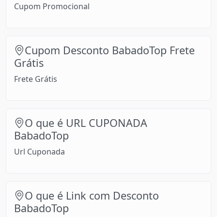
Cupom Promocional
Cupom Desconto BabadoTop Frete
Grátis
Frete Grátis
O que é URL CUPONADA
BabadoTop
Url Cuponada
O que é Link com Desconto
BabadoTop