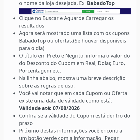
o nome da loja desejada, Ex:
BabadoTop
Clique no Buscar e Aguarde Carregar os
resultados.
Agora será mostrado uma lista com os cupons
BabadoTop ou ofertas.(Se houver disponíveis
para o dia)
O título em Preto e Negrito, informa o valor do
do Desconto do Cupom em Real, Dolar, Euro,
Porcentagem etc.
Na linha abaixo, mostra uma breve descrição
sobre as regras de uso.
Você vai notar que em cada Cupom ou Oferta
existe uma data de válidade como está:
Válidade até: 07/08/2026
Confira se a válidade do Cupom está dentro do
prazo
Próximo destas informações você encontra
um botão verde com a informação "Pegar