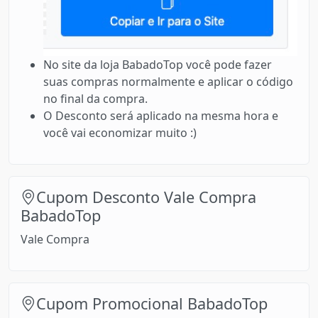
No site da loja BabadoTop você pode fazer
suas compras normalmente e aplicar o código
no final da compra.
O Desconto será aplicado na mesma hora e
você vai economizar muito :)
Cupom Desconto Vale Compra
BabadoTop
Vale Compra
Cupom Promocional BabadoTop