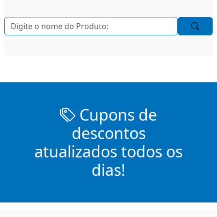
Cupons de
descontos
atualizados todos os
dias!