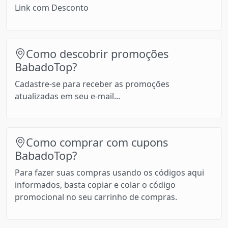
Link com Desconto
Como descobrir promoções
BabadoTop?
Cadastre-se para receber as promoções
atualizadas em seu e-mail...
Como comprar com cupons
BabadoTop?
Para fazer suas compras usando os códigos aqui
informados, basta copiar e colar o código
promocional no seu carrinho de compras.