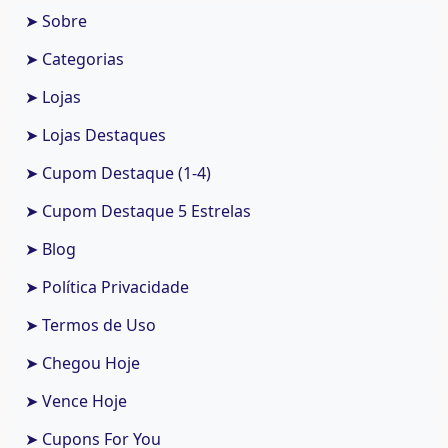
➤ Sobre
➤ Categorias
➤ Lojas
➤ Lojas Destaques
➤ Cupom Destaque (1-4)
➤ Cupom Destaque 5 Estrelas
➤ Blog
➤ Política Privacidade
➤ Termos de Uso
➤ Chegou Hoje
➤ Vence Hoje
➤ Cupons For You