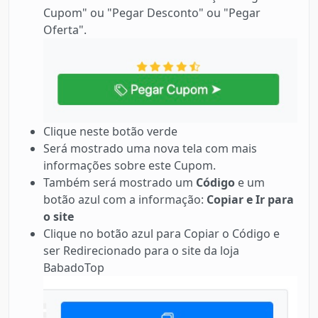
Cupom" ou "Pegar Desconto" ou "Pegar
Oferta".
Clique neste botão verde
Será mostrado uma nova tela com mais
informações sobre este Cupom.
Também será mostrado um
Código
e um
botão azul com a informação:
Copiar e Ir para
o site
Clique no botão azul para Copiar o Código e
ser Redirecionado para o site da loja
BabadoTop