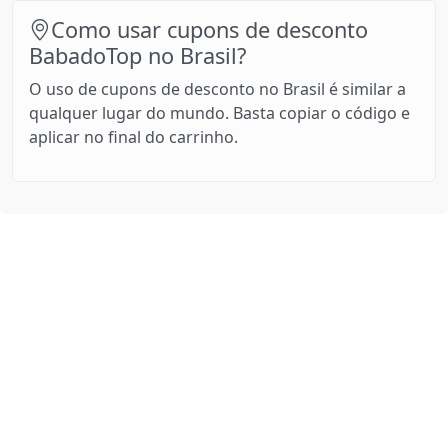
Como usar cupons de desconto
BabadoTop no Brasil?
O uso de cupons de desconto no Brasil é similar a
qualquer lugar do mundo. Basta copiar o código e
aplicar no final do carrinho.