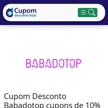
Cupom Desconto
Babadotop cupons de 10%