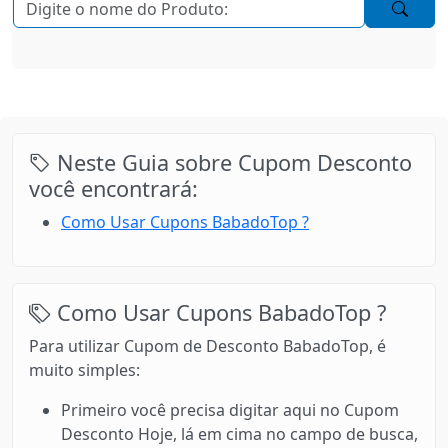
Neste Guia sobre Cupom Desconto
você encontrará:
Como Usar Cupons BabadoTop ?
Como Usar Cupons BabadoTop ?
Para utilizar Cupom de Desconto BabadoTop, é
muito simples:
Primeiro você precisa digitar aqui no Cupom
Desconto Hoje, lá em cima no campo de busca,