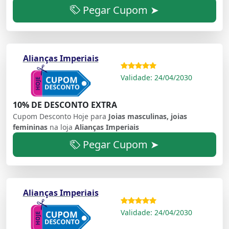
Pegar Cupom ➤
Alianças Imperiais
Validade: 24/04/2030
10% DE DESCONTO EXTRA
Cupom Desconto Hoje para
Joias masculinas, joias
femininas
na loja
Alianças Imperiais
Pegar Cupom ➤
Alianças Imperiais
Validade: 24/04/2030