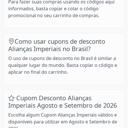
Para fazer suas compras usando os códigos aqui
informados, basta copiar e colar o código
promocional no seu carrinho de compras.
Como usar cupons de desconto
Alianças Imperiais no Brasil?
O uso de cupons de desconto no Brasil é similar a
qualquer lugar do mundo. Basta copiar o código e
aplicar no final do carrinho.
Cupom Desconto Alianças
Imperiais Agosto e Setembro de 2026
Escolha algum Cupom Alianças Imperiais válidos e
disponíveis para utilizar em Agosto e Setembro de