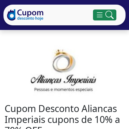
Cupom Desconto Aliancas
Imperiais cupons de 10% a