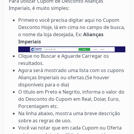
Para utilizar Cupom de Desconto Alianças
Imperiais, é muito simples:
Primeiro você precisa digitar aqui no Cupom
Desconto Hoje, lá em cima no campo de busca,
o nome da loja desejada, Ex:
Alianças
Imperiais
Clique no Buscar e Aguarde Carregar os
resultados.
Agora será mostrado uma lista com os cupons
Alianças Imperiais ou ofertas.(Se houver
disponíveis para o dia)
O título em Preto e Negrito, informa o valor do
do Desconto do Cupom em Real, Dolar, Euro,
Porcentagem etc.
Na linha abaixo, mostra uma breve descrição
sobre as regras de uso.
Você vai notar que em cada Cupom ou Oferta