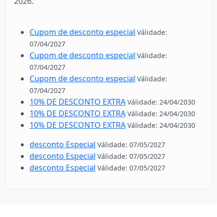
2026.
Cupom de desconto especial
Válidade:
07/04/2027
Cupom de desconto especial
Válidade:
07/04/2027
Cupom de desconto especial
Válidade:
07/04/2027
10% DE DESCONTO EXTRA
Válidade: 24/04/2030
10% DE DESCONTO EXTRA
Válidade: 24/04/2030
10% DE DESCONTO EXTRA
Válidade: 24/04/2030
desconto Especial
Válidade: 07/05/2027
desconto Especial
Válidade: 07/05/2027
desconto Especial
Válidade: 07/05/2027