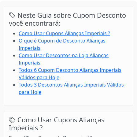
Neste Guia sobre Cupom Desconto
você encontrará:
Como Usar Cupons Alianças Imperiais ?
O que é Cupom de Desconto Alianças
Imperiais
Como Usar Descontos na Loja Alianças
Imperiais
Todos 6 Cupom Desconto Alianças Imperiais
Válidos para Hoje
Todos 3 Descontos Alianças Imperiais Válidos
para Hoje
Como Usar Cupons Alianças
Imperiais ?