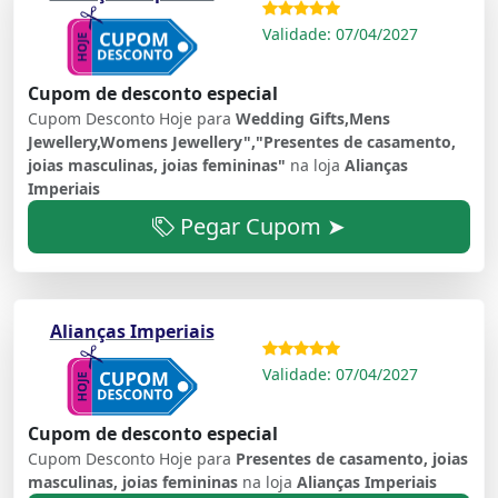
Validade: 07/04/2027
Cupom de desconto especial
Cupom Desconto Hoje para
Wedding Gifts,Mens
Jewellery,Womens Jewellery","Presentes de casamento,
joias masculinas, joias femininas"
na loja
Alianças
Imperiais
Pegar Cupom ➤
Alianças Imperiais
Validade: 07/04/2027
Cupom de desconto especial
Cupom Desconto Hoje para
Presentes de casamento, joias
masculinas, joias femininas
na loja
Alianças Imperiais