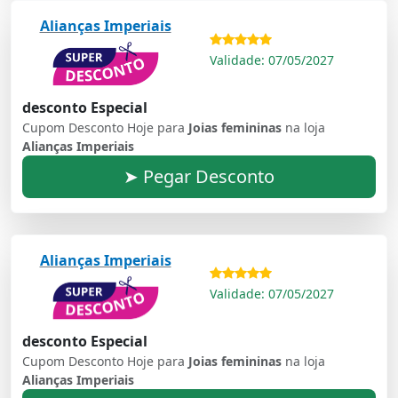
Alianças Imperiais
Validade: 07/05/2027
desconto Especial
Cupom Desconto Hoje para
Joias femininas
na loja
Alianças Imperiais
➤ Pegar Desconto
Alianças Imperiais
Validade: 07/05/2027
desconto Especial
Cupom Desconto Hoje para
Joias femininas
na loja
Alianças Imperiais