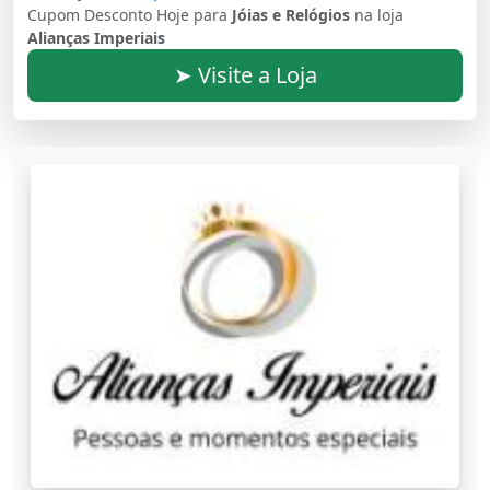
Cupom Desconto Hoje para
Jóias e Relógios
na loja
Alianças Imperiais
➤ Visite a Loja