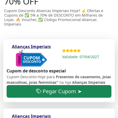
70% OFF
Cupom Desconto Aliancas Imperiais Hoje? ☝ Ofertas e
Cupons de ✅ 5% a 70% de DESCONTO em Milhares de
Lojas. 🔥 Voucher, ✅ Código Promocional Aliancas
Imperiais
Alianças Imperiais
Validade: 07/04/2027
Cupom de desconto especial
Cupom Desconto Hoje para
Presentes de casamento, joias
masculinas, joias femininas"
na loja
Alianças Imperiais
Pegar Cupom ➤
Alianças Imperiais