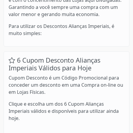
e com o concentimento das Lojas aqui divulgadas.
Garantindo a você sempre uma compra com um
valor menor e gerando muita economia.
Para utilizar os Descontos Alianças Imperiais, é
muito simples:
6 Cupom Desconto Alianças
Imperiais Válidos para Hoje
Cupom Desconto é um Código Promocional para
conceder um desconto em uma Compra on-line ou
em Lojas Físicas.
Clique e escolha um dos 6 Cupom Alianças
Imperiais válidos e disponíveis para utilizar ainda
hoje.