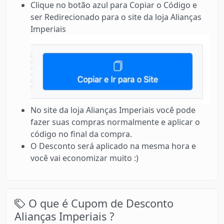
Clique no botão azul para Copiar o Código e
ser Redirecionado para o site da loja Alianças
Imperiais
No site da loja Alianças Imperiais você pode
fazer suas compras normalmente e aplicar o
código no final da compra.
O Desconto será aplicado na mesma hora e
você vai economizar muito :)
O que é Cupom de Desconto
Alianças Imperiais ?