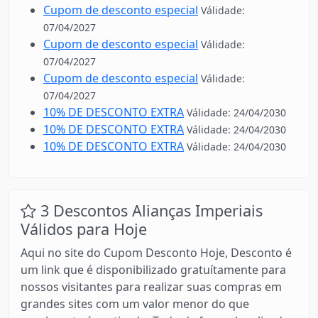
Cupom de desconto especial
Válidade:
07/04/2027
Cupom de desconto especial
Válidade:
07/04/2027
Cupom de desconto especial
Válidade:
07/04/2027
10% DE DESCONTO EXTRA
Válidade: 24/04/2030
10% DE DESCONTO EXTRA
Válidade: 24/04/2030
10% DE DESCONTO EXTRA
Válidade: 24/04/2030
3 Descontos Alianças Imperiais
Válidos para Hoje
Aqui no site do Cupom Desconto Hoje, Desconto é
um link que é disponibilizado gratuítamente para
nossos visitantes para realizar suas compras em
grandes sites com um valor menor do que