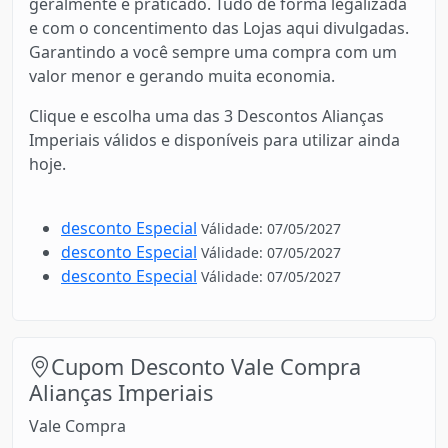
geralmente é praticado. Tudo de forma legalizada
e com o concentimento das Lojas aqui divulgadas.
Garantindo a você sempre uma compra com um
valor menor e gerando muita economia.
Clique e escolha uma das 3 Descontos Alianças
Imperiais válidos e disponíveis para utilizar ainda
hoje.
desconto Especial
Válidade: 07/05/2027
desconto Especial
Válidade: 07/05/2027
desconto Especial
Válidade: 07/05/2027
Cupom Desconto Vale Compra
Alianças Imperiais
Vale Compra