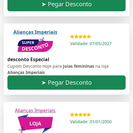
➤ Pegar Desconto
Alianças Imperiais
Validade: 07/05/2027
desconto Especial
Cupom Desconto Hoje para
Joias femininas
na loja
Alianças Imperiais
➤ Pegar Desconto
Alianças Imperiais
Validade: 01/01/2050