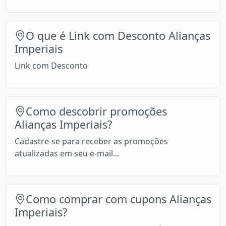
O que é Link com Desconto Alianças
Imperiais
Link com Desconto
Como descobrir promoções
Alianças Imperiais?
Cadastre-se para receber as promoções
atualizadas em seu e-mail...
Como comprar com cupons Alianças
Imperiais?