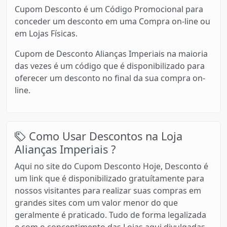
Cupom Desconto é um Código Promocional para
conceder um desconto em uma Compra on-line ou
em Lojas Físicas.
Cupom de Desconto Alianças Imperiais na maioria
das vezes é um código que é disponibilizado para
oferecer um desconto no final da sua compra on-
line.
Como Usar Descontos na Loja
Alianças Imperiais ?
Aqui no site do Cupom Desconto Hoje, Desconto é
um link que é disponibilizado gratuítamente para
nossos visitantes para realizar suas compras em
grandes sites com um valor menor do que
geralmente é praticado. Tudo de forma legalizada