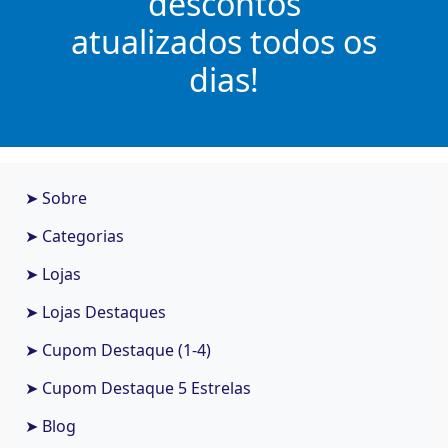
descontos
atualizados todos os
dias!
➤ Sobre
➤ Categorias
➤ Lojas
➤ Lojas Destaques
➤ Cupom Destaque (1-4)
➤ Cupom Destaque 5 Estrelas
➤ Blog