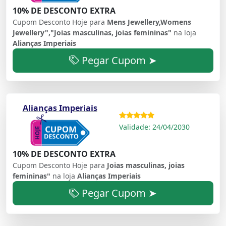
10% DE DESCONTO EXTRA
Cupom Desconto Hoje para
Mens Jewellery,Womens
Jewellery","Joias masculinas, joias femininas"
na loja
Alianças Imperiais
Pegar Cupom ➤
Alianças Imperiais
Validade: 24/04/2030
10% DE DESCONTO EXTRA
Cupom Desconto Hoje para
Joias masculinas, joias
femininas"
na loja
Alianças Imperiais
Pegar Cupom ➤