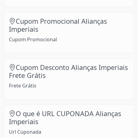
Cupom Promocional Alianças
Imperiais
Cupom Promocional
Cupom Desconto Alianças Imperiais
Frete Grátis
Frete Grátis
O que é URL CUPONADA Alianças
Imperiais
Url Cuponada