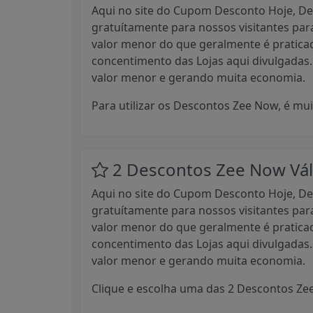
Aqui no site do Cupom Desconto Hoje, Des
gratuítamente para nossos visitantes pa
valor menor do que geralmente é pratica
concentimento das Lojas aqui divulgada
valor menor e gerando muita economia.
Para utilizar os Descontos Zee Now, é mui
2 Descontos Zee Now Vál
Aqui no site do Cupom Desconto Hoje, Des
gratuítamente para nossos visitantes pa
valor menor do que geralmente é pratica
concentimento das Lojas aqui divulgada
valor menor e gerando muita economia.
Clique e escolha uma das 2 Descontos Zee 