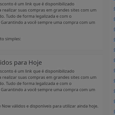
conto é um link que é disponibilizado
ra realizar suas compras em grandes sites com um
do. Tudo de forma legalizada e com o
s. Garantindo a você sempre uma compra com um
to simples:
idos para Hoje
conto é um link que é disponibilizado
ra realizar suas compras em grandes sites com um
do. Tudo de forma legalizada e com o
s. Garantindo a você sempre uma compra com um
Now válidos e disponíveis para utilizar ainda hoje.