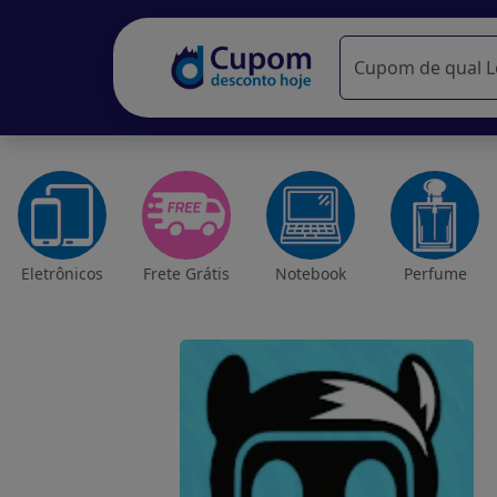
Eletrônicos
Frete Grátis
Notebook
Perfume