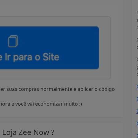
azer suas compras normalmente e aplicar o código
ora e você vai economizar muito :)
Loja Zee Now ?