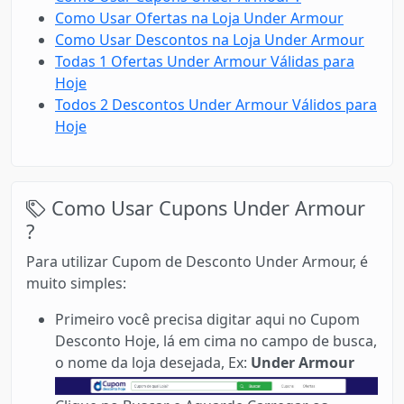
Como Usar Ofertas na Loja Under Armour
Como Usar Descontos na Loja Under Armour
Todas 1 Ofertas Under Armour Válidas para
Hoje
Todos 2 Descontos Under Armour Válidos para
Hoje
Como Usar Cupons Under Armour
?
Para utilizar Cupom de Desconto Under Armour, é
muito simples:
Primeiro você precisa digitar aqui no Cupom
Desconto Hoje, lá em cima no campo de busca,
o nome da loja desejada, Ex:
Under Armour