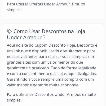
Para utilizar Ofertas Under Armour, é muito
simples:
Como Usar Descontos na Loja
Under Armour ?
Aqui no site do Cupom Desconto Hoje, Desconto é
um link que é disponibilizado gratuítamente para
nossos visitantes para realizar suas compras em
grandes sites com um valor menor do que
geralmente é praticado. Tudo de forma legalizada
e com o concentimento das Lojas aqui divulgadas.
Garantindo a você sempre uma compra com um
valor menor e gerando muita economia.
Para utilizar os Descontos Under Armour, é muito
simples: