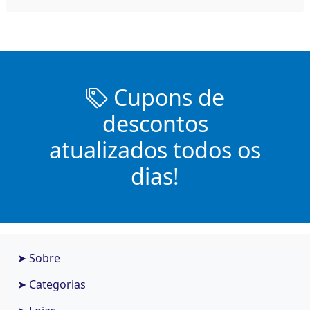
Cupons de
descontos
atualizados todos os
dias!
➤ Sobre
➤ Categorias