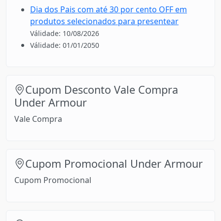
Dia dos Pais com até 30 por cento OFF em
produtos selecionados para presentear
Válidade: 10/08/2026
Válidade: 01/01/2050
Cupom Desconto Vale Compra
Under Armour
Vale Compra
Cupom Promocional Under Armour
Cupom Promocional