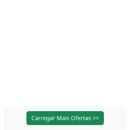
Carregar Mais Ofertas >>