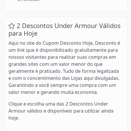
2 Descontos Under Armour Válidos
para Hoje
Aqui no site do Cupom Desconto Hoje, Desconto é
um link que é disponibilizado gratuítamente para
nossos visitantes para realizar suas compras em
grandes sites com um valor menor do que
geralmente é praticado. Tudo de forma legalizada
e com o concentimento das Lojas aqui divulgadas.
Garantindo a você sempre uma compra com um
valor menor e gerando muita economia.
Clique e escolha uma das 2 Descontos Under
Armour válidos e disponíveis para utilizar ainda
hoje.