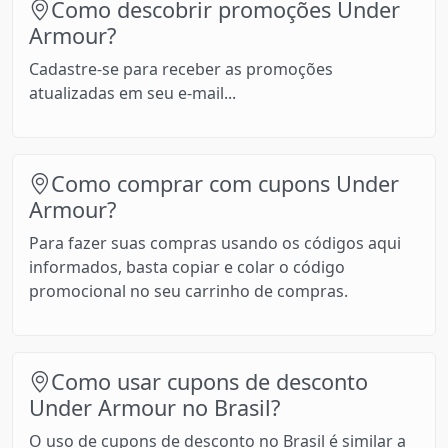
Como descobrir promoções Under
Armour?
Cadastre-se para receber as promoções
atualizadas em seu e-mail...
Como comprar com cupons Under
Armour?
Para fazer suas compras usando os códigos aqui
informados, basta copiar e colar o código
promocional no seu carrinho de compras.
Como usar cupons de desconto
Under Armour no Brasil?
O uso de cupons de desconto no Brasil é similar a