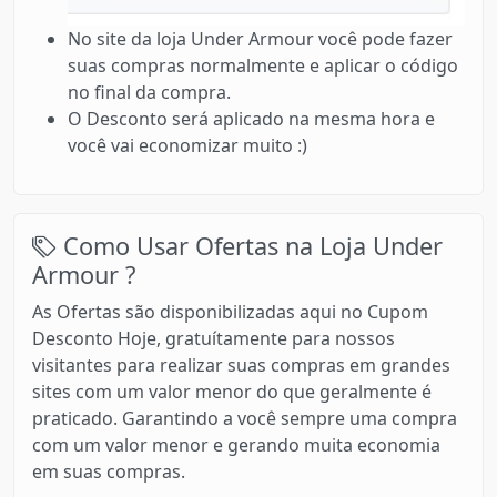
No site da loja Under Armour você pode fazer
suas compras normalmente e aplicar o código
no final da compra.
O Desconto será aplicado na mesma hora e
você vai economizar muito :)
Como Usar Ofertas na Loja Under
Armour ?
As Ofertas são disponibilizadas aqui no Cupom
Desconto Hoje, gratuítamente para nossos
visitantes para realizar suas compras em grandes
sites com um valor menor do que geralmente é
praticado. Garantindo a você sempre uma compra
com um valor menor e gerando muita economia
em suas compras.