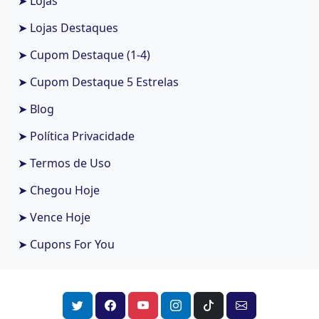
➤ Lojas
➤ Lojas Destaques
➤ Cupom Destaque (1-4)
➤ Cupom Destaque 5 Estrelas
➤ Blog
➤ Política Privacidade
➤ Termos de Uso
➤ Chegou Hoje
➤ Vence Hoje
➤ Cupons For You