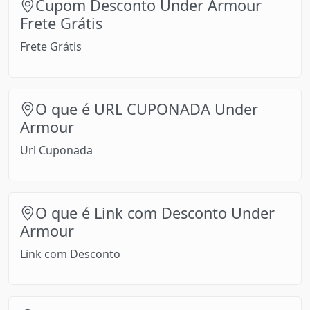
Cupom Desconto Under Armour
Frete Grátis
Frete Grátis
O que é URL CUPONADA Under
Armour
Url Cuponada
O que é Link com Desconto Under
Armour
Link com Desconto