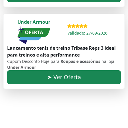
Under Armour
Validade: 27/09/2026
Lancamento tenis de treino Tribase Reps 3 ideal
para treinos e alta performance
Cupom Desconto Hoje para
Roupas e acessórios
na loja
Under Armour
➤ Ver Oferta