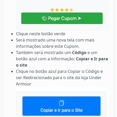
Clique neste botão verde
Será mostrado uma nova tela com mais
informações sobre este Cupom.
Também será mostrado um
Código
e um
botão azul com a informação:
Copiar e Ir para
o site
Clique no botão azul para Copiar o Código e
ser Redirecionado para o site da loja Under
Armour