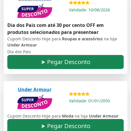
Validade: 10/08/2026
Dia dos Pais com até 30 por cento OFF em
produtos selecionados para presentear
Cupom Desconto Hoje para
Roupas e acessórios
na loja
Under Armour
Dia dos Pais
➤ Pegar Desconto
Under Armour
Validade: 01/01/2050
Cupom Desconto Hoje para
Moda
na loja
Under Armour
➤ Pegar Desconto