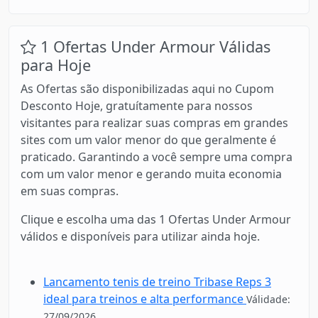
1 Ofertas Under Armour Válidas
para Hoje
As Ofertas são disponibilizadas aqui no Cupom
Desconto Hoje, gratuítamente para nossos
visitantes para realizar suas compras em grandes
sites com um valor menor do que geralmente é
praticado. Garantindo a você sempre uma compra
com um valor menor e gerando muita economia
em suas compras.
Clique e escolha uma das 1 Ofertas Under Armour
válidos e disponíveis para utilizar ainda hoje.
Lancamento tenis de treino Tribase Reps 3
ideal para treinos e alta performance
Válidade:
27/09/2026