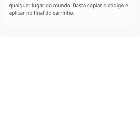
qualquer lugar do mundo. Basta copiar o código e
aplicar no final do carrinho.