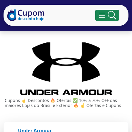
Cupons ☝ Descontos 🔥 Ofertas ✅ 10% a 70% OFF das
maiores Lojas do Brasil e Exterior 🔥 ☝ Ofertas e Cupons
Under Armour