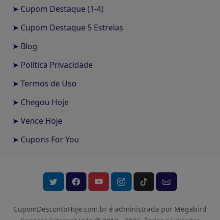
➤ Cupom Destaque (1-4)
➤ Cupom Destaque 5 Estrelas
➤ Blog
➤ Política Privacidade
➤ Termos de Uso
➤ Chegou Hoje
➤ Vence Hoje
➤ Cupons For You
CupomDescontoHoje.com.br é administrada por Megabird