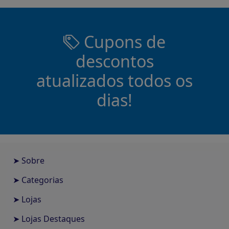
Cupons de
descontos
atualizados todos os
dias!
➤ Sobre
➤ Categorias
➤ Lojas
➤ Lojas Destaques