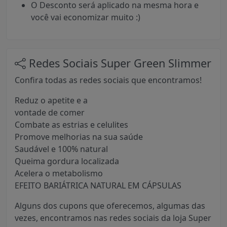
O Desconto será aplicado na mesma hora e
você vai economizar muito :)
Redes Sociais Super Green Slimmer
Confira todas as redes sociais que encontramos!
Reduz o apetite e a
vontade de comer
Combate as estrias e celulites
Promove melhorias na sua saúde
Saudável e 100% natural
Queima gordura localizada
Acelera o metabolismo
EFEITO BARIÁTRICA NATURAL EM CÁPSULAS
Alguns dos cupons que oferecemos, algumas das
vezes, encontramos nas redes sociais da loja Super