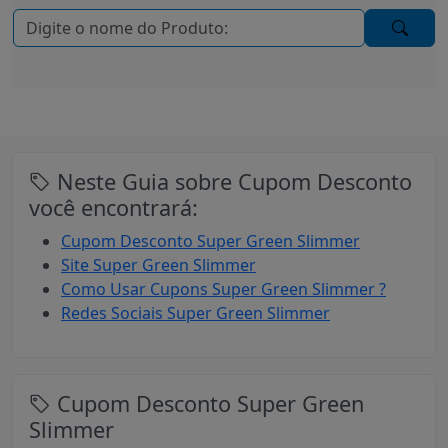
Neste Guia sobre Cupom Desconto
você encontrará:
Cupom Desconto Super Green Slimmer
Site Super Green Slimmer
Como Usar Cupons Super Green Slimmer ?
Redes Sociais Super Green Slimmer
Cupom Desconto Super Green
Slimmer