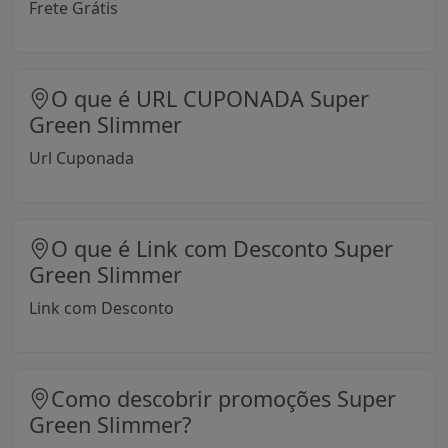
Frete Grátis
O que é URL CUPONADA Super
Green Slimmer
Url Cuponada
O que é Link com Desconto Super
Green Slimmer
Link com Desconto
Como descobrir promoções Super
Green Slimmer?