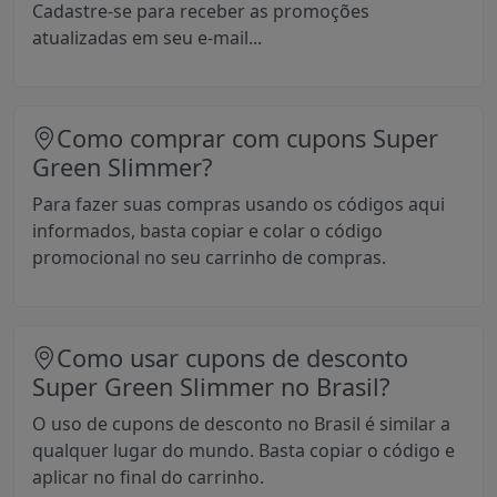
Cadastre-se para receber as promoções
atualizadas em seu e-mail...
Como comprar com cupons Super
Green Slimmer?
Para fazer suas compras usando os códigos aqui
informados, basta copiar e colar o código
promocional no seu carrinho de compras.
Como usar cupons de desconto
Super Green Slimmer no Brasil?
O uso de cupons de desconto no Brasil é similar a
qualquer lugar do mundo. Basta copiar o código e
aplicar no final do carrinho.