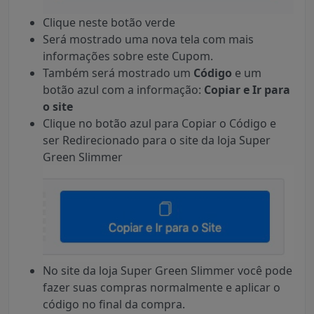
Clique neste botão verde
Será mostrado uma nova tela com mais
informações sobre este Cupom.
Também será mostrado um
Código
e um
botão azul com a informação:
Copiar e Ir para
o site
Clique no botão azul para Copiar o Código e
ser Redirecionado para o site da loja Super
Green Slimmer
No site da loja Super Green Slimmer você pode
fazer suas compras normalmente e aplicar o
código no final da compra.