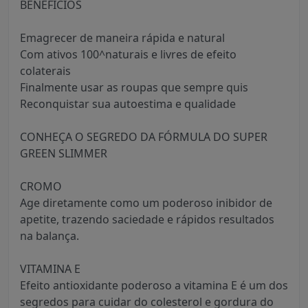
BENEFICIOS
Emagrecer de maneira rápida e natural
Com ativos 100^naturais e livres de efeito
colaterais
Finalmente usar as roupas que sempre quis
Reconquistar sua autoestima e qualidade
CONHEÇA O SEGREDO DA FÓRMULA DO SUPER
GREEN SLIMMER
CROMO
Age diretamente como um poderoso inibidor de
apetite, trazendo saciedade e rápidos resultados
na balança.
VITAMINA E
Efeito antioxidante poderoso a vitamina E é um dos
segredos para cuidar do colesterol e gordura do