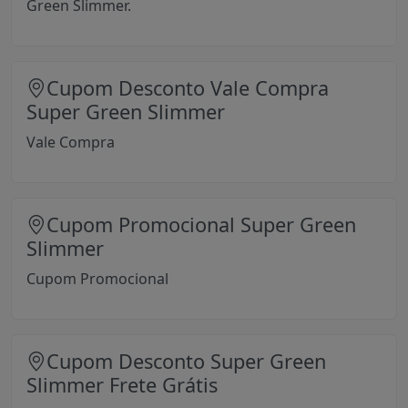
Green Slimmer.
Cupom Desconto Vale Compra
Super Green Slimmer
Vale Compra
Cupom Promocional Super Green
Slimmer
Cupom Promocional
Cupom Desconto Super Green
Slimmer Frete Grátis