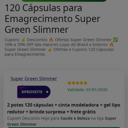
120 Cápsulas para
Emagrecimento Super
Green Slimmer
Cupons ☝ Descontos 🔥 Ofertas Super Green Slimmer ✅
10% a 70% OFF das maiores Lojas do Brasil e Exterior 🔥
Super Green Slimmer ☝ Ofertas e Cupons 120 Cápsulas
para Emagrecimento
Super Green Slimmer
Validade: 01/01/2030
2 potes 120 cápsulas + cinta modeladora + gel lipo
redutor + brinde surpresa + frete grátis
Cupom Desconto Hoje para
Saude e Beleza
na loja
Super
Green Slimmer