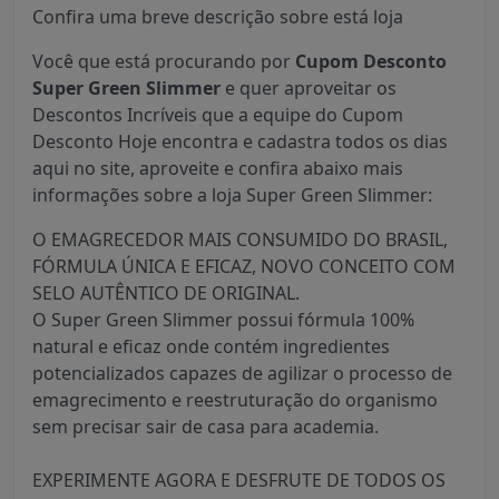
Confira uma breve descrição sobre está loja
Você que está procurando por
Cupom Desconto
Super Green Slimmer
e quer aproveitar os
Descontos Incríveis que a equipe do Cupom
Desconto Hoje encontra e cadastra todos os dias
aqui no site, aproveite e confira abaixo mais
informações sobre a loja Super Green Slimmer:
O EMAGRECEDOR MAIS CONSUMIDO DO BRASIL,
FÓRMULA ÚNICA E EFICAZ, NOVO CONCEITO COM
SELO AUTÊNTICO DE ORIGINAL.
O Super Green Slimmer possui fórmula 100%
natural e eficaz onde contém ingredientes
potencializados capazes de agilizar o processo de
emagrecimento e reestruturação do organismo
sem precisar sair de casa para academia.
EXPERIMENTE AGORA E DESFRUTE DE TODOS OS