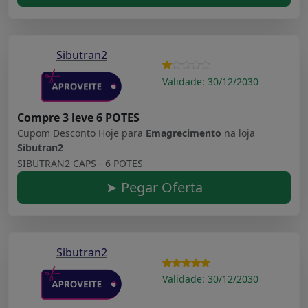
Sibutran2
Validade: 30/12/2030
Compre 3 leve 6 POTES
Cupom Desconto Hoje para
Emagrecimento
na loja
Sibutran2
SIBUTRAN2 CAPS - 6 POTES
➤ Pegar Oferta
Sibutran2
Validade: 30/12/2030