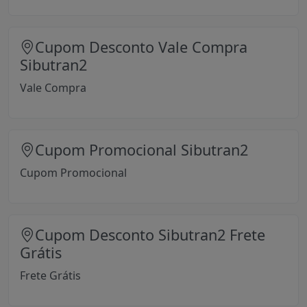
Cupom Desconto Vale Compra
Sibutran2
Vale Compra
Cupom Promocional Sibutran2
Cupom Promocional
Cupom Desconto Sibutran2 Frete
Grátis
Frete Grátis