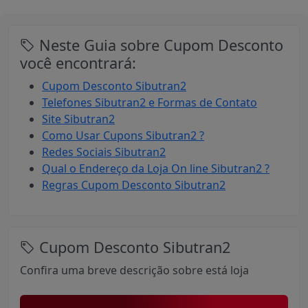
Neste Guia sobre Cupom Desconto
você encontrará:
Cupom Desconto Sibutran2
Telefones Sibutran2 e Formas de Contato
Site Sibutran2
Como Usar Cupons Sibutran2 ?
Redes Sociais Sibutran2
Qual o Endereço da Loja On line Sibutran2 ?
Regras Cupom Desconto Sibutran2
Cupom Desconto Sibutran2
Confira uma breve descrição sobre está loja