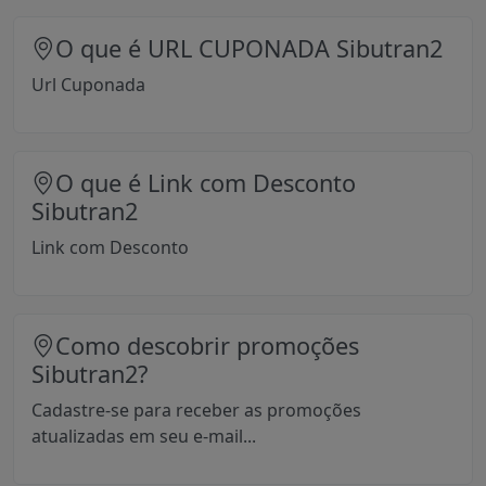
O que é URL CUPONADA Sibutran2
Url Cuponada
O que é Link com Desconto
Sibutran2
Link com Desconto
Como descobrir promoções
Sibutran2?
Cadastre-se para receber as promoções
atualizadas em seu e-mail...