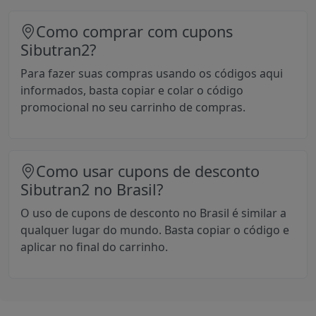
Como comprar com cupons
Sibutran2?
Para fazer suas compras usando os códigos aqui
informados, basta copiar e colar o código
promocional no seu carrinho de compras.
Como usar cupons de desconto
Sibutran2 no Brasil?
O uso de cupons de desconto no Brasil é similar a
qualquer lugar do mundo. Basta copiar o código e
aplicar no final do carrinho.