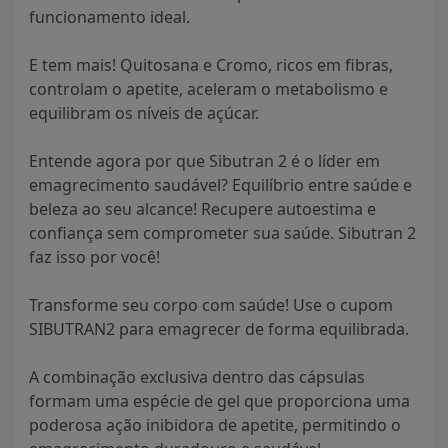
funcionamento ideal.
E tem mais! Quitosana e Cromo, ricos em fibras,
controlam o apetite, aceleram o metabolismo e
equilibram os níveis de açúcar.
Entende agora por que Sibutran 2 é o líder em
emagrecimento saudável? Equilíbrio entre saúde e
beleza ao seu alcance! Recupere autoestima e
confiança sem comprometer sua saúde. Sibutran 2
faz isso por você!
Transforme seu corpo com saúde! Use o cupom
SIBUTRAN2 para emagrecer de forma equilibrada.
A combinação exclusiva dentro das cápsulas
formam uma espécie de gel que proporciona uma
poderosa ação inibidora de apetite, permitindo o