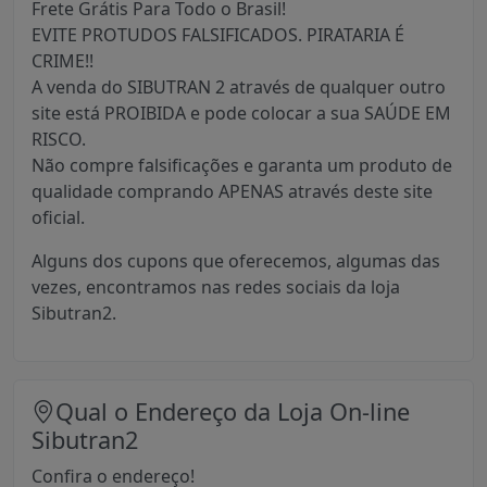
Frete Grátis Para Todo o Brasil!
EVITE PROTUDOS FALSIFICADOS. PIRATARIA É
CRIME!!
A venda do SIBUTRAN 2 através de qualquer outro
site está PROIBIDA e pode colocar a sua SAÚDE EM
RISCO.
Não compre falsificações e garanta um produto de
qualidade comprando APENAS através deste site
oficial.
Alguns dos cupons que oferecemos, algumas das
vezes, encontramos nas redes sociais da loja
Sibutran2.
Qual o Endereço da Loja On-line
Sibutran2
Confira o endereço!