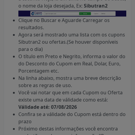
o nome da loja desejada, Ex:
Sibutran2
Clique no Buscar e Aguarde Carregar os
resultados.
Agora será mostrado uma lista com os cupons
Sibutran2 ou ofertas.(Se houver disponíveis
para o dia)
O título em Preto e Negrito, informa o valor do
do Desconto do Cupom em Real, Dolar, Euro,
Porcentagem etc.
Na linha abaixo, mostra uma breve descrição
sobre as regras de uso.
Você vai notar que em cada Cupom ou Oferta
existe uma data de válidade como está:
Válidade até: 07/08/2026
Confira se a válidade do Cupom está dentro do
prazo
Próximo destas informações você encontra