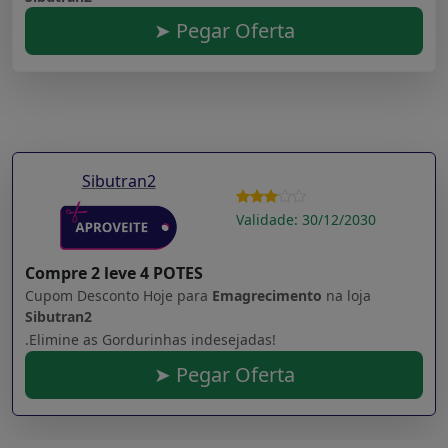
➤ Pegar Oferta
Sibutran2
Validade: 30/12/2030
Compre 2 leve 4 POTES
Cupom Desconto Hoje para
Emagrecimento
na loja
Sibutran2
.Elimine as Gordurinhas indesejadas!
➤ Pegar Oferta