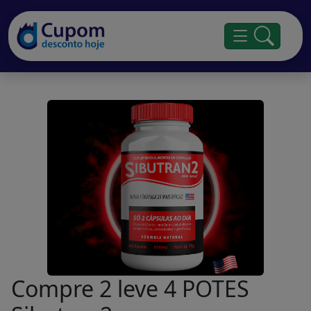
Compre 2 leve 4 POTES