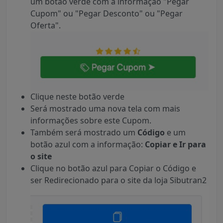
um botão verde com a informação "Pegar
Cupom" ou "Pegar Desconto" ou "Pegar
Oferta".
Clique neste botão verde
Será mostrado uma nova tela com mais
informações sobre este Cupom.
Também será mostrado um
Código
e um
botão azul com a informação:
Copiar e Ir para
o site
Clique no botão azul para Copiar o Código e
ser Redirecionado para o site da loja Sibutran2