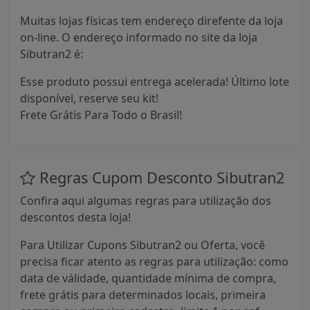
Muitas lojas físicas tem endereço direfente da loja
on-line. O endereço informado no site da loja
Sibutran2 é:
Esse produto possui entrega acelerada! Último lote
disponível, reserve seu kit!
Frete Grátis Para Todo o Brasil!
Regras Cupom Desconto Sibutran2
Confira aqui algumas regras para utilização dos
descontos desta loja!
Para Utilizar Cupons Sibutran2 ou Oferta, você
precisa ficar atento as regras para utilização: como
data de válidade, quantidade mínima de compra,
frete grátis para determinados locais, primeira