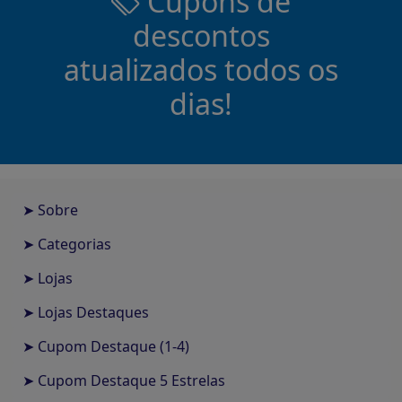
Cupons de
descontos
atualizados todos os
dias!
➤ Sobre
➤ Categorias
➤ Lojas
➤ Lojas Destaques
➤ Cupom Destaque (1-4)
➤ Cupom Destaque 5 Estrelas