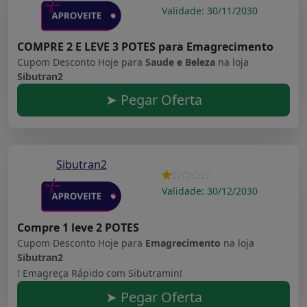
Validade: 30/11/2030
COMPRE 2 E LEVE 3 POTES para Emagrecimento
Cupom Desconto Hoje para
Saude e Beleza
na loja
Sibutran2
➤ Pegar Oferta
Sibutran2
Validade: 30/12/2030
Compre 1 leve 2 POTES
Cupom Desconto Hoje para
Emagrecimento
na loja
Sibutran2
! Emagreça Rápido com Sibutramin!
➤ Pegar Oferta