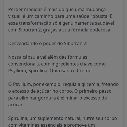
Perder medidas é mais do que uma mudança
visual, é um caminho para uma saúde robusta. E
essa transformação só é genuinamente saudável
com Sibutran 2, graças à sua fórmula poderosa.
Desvendando o poder do Sibutran 2:
Nossa cápsula vai além das fórmulas
convencionais, com ingredientes chave como
Psyllium, Spirulina, Quitosana e Cromo.
O Psyllium, por exemplo, regula a glicemia, freando
o excesso de açúcar no corpo. O primeiro passo
para eliminar gordura é eliminar o excesso de
açúcar.
Spirulina, um suplemento natural, nutre seu corpo
com vitaminas essenciais e promove um