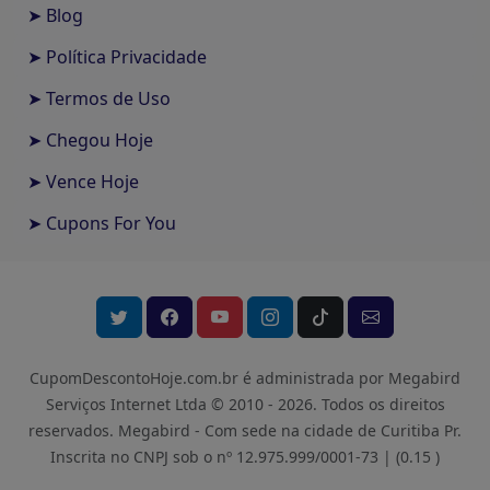
➤ Blog
➤ Política Privacidade
➤ Termos de Uso
➤ Chegou Hoje
➤ Vence Hoje
➤ Cupons For You
CupomDescontoHoje.com.br é administrada por Megabird
Serviços Internet Ltda © 2010 - 2026.
Todos os direitos
reservados. Megabird - Com sede na cidade de Curitiba Pr.
Inscrita no CNPJ sob o nº 12.975.999/0001-73 |
(0.15 )