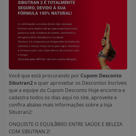
Você que está procurando por
Cupom Desconto
Sibutran2
e quer aproveitar os Descontos Incríveis
que a equipe do Cupom Desconto Hoje encontra e
cadastra todos os dias aqui no site, aproveite e
confira abaixo mais informações sobre a loja
Sibutran2:
ONQUISTE O EQUILÍBRIO ENTRE SAÚDE E BELEZA
COM SIBUTRAN 2!