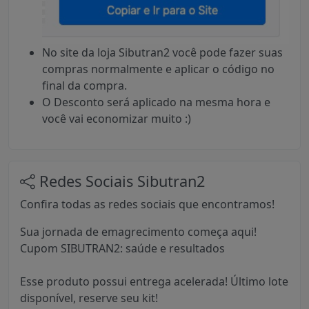
No site da loja Sibutran2 você pode fazer suas
compras normalmente e aplicar o código no
final da compra.
O Desconto será aplicado na mesma hora e
você vai economizar muito :)
Redes Sociais Sibutran2
Confira todas as redes sociais que encontramos!
Sua jornada de emagrecimento começa aqui!
Cupom SIBUTRAN2: saúde e resultados
Esse produto possui entrega acelerada! Último lote
disponível, reserve seu kit!