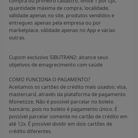
compra ou primeiro cadastro, limite 1 por cpf,
quantidade máxima de compra, localidade,
válidade apenas no site, produtos vendidos e
entregues apenas pela empresa ou por
marketplace, válidade apenas no App e várias
outras.
Cupom exclusivo SIBUTRAN2: alcance seus
objetivos de emagrecimento com saúde
COMO FUNCIONA O PAGAMENTO?
Aceitamos os cartões de crédito mais usados: visa,
mastercard, através da plataforma de pagamento
Monetizze. Não é possível parcelar no boleto
bancário, pois no boleto é pagamento único. É
possível parcelar somente no cartão de crédito em
até 12x. É possível dividir em dois cartões de
crédito diferentes.