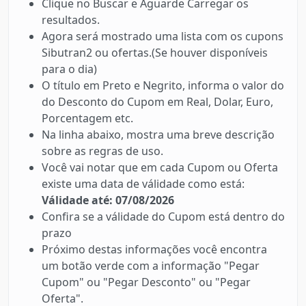
Clique no Buscar e Aguarde Carregar os
resultados.
Agora será mostrado uma lista com os cupons
Sibutran2 ou ofertas.(Se houver disponíveis
para o dia)
O título em Preto e Negrito, informa o valor do
do Desconto do Cupom em Real, Dolar, Euro,
Porcentagem etc.
Na linha abaixo, mostra uma breve descrição
sobre as regras de uso.
Você vai notar que em cada Cupom ou Oferta
existe uma data de válidade como está:
Válidade até: 07/08/2026
Confira se a válidade do Cupom está dentro do
prazo
Próximo destas informações você encontra
um botão verde com a informação "Pegar
Cupom" ou "Pegar Desconto" ou "Pegar
Oferta".