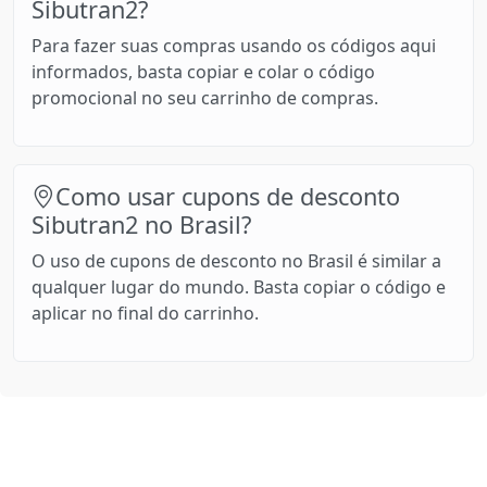
Sibutran2?
Para fazer suas compras usando os códigos aqui
informados, basta copiar e colar o código
promocional no seu carrinho de compras.
Como usar cupons de desconto
Sibutran2 no Brasil?
O uso de cupons de desconto no Brasil é similar a
qualquer lugar do mundo. Basta copiar o código e
aplicar no final do carrinho.