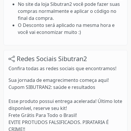
No site da loja Sibutran2 você pode fazer suas
compras normalmente e aplicar o código no
final da compra.
O Desconto será aplicado na mesma hora e
você vai economizar muito :)
Redes Sociais Sibutran2
Confira todas as redes sociais que encontramos!
Sua jornada de emagrecimento começa aqui!
Cupom SIBUTRAN2: saúde e resultados
Esse produto possui entrega acelerada! Último lote
disponível, reserve seu kit!
Frete Grátis Para Todo o Brasil!
EVITE PROTUDOS FALSIFICADOS. PIRATARIA É
CRIME!!