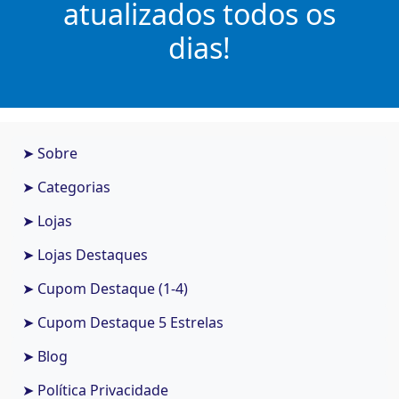
atualizados todos os
dias!
➤ Sobre
➤ Categorias
➤ Lojas
➤ Lojas Destaques
➤ Cupom Destaque (1-4)
➤ Cupom Destaque 5 Estrelas
➤ Blog
➤ Política Privacidade