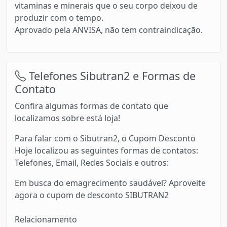
vitaminas e minerais que o seu corpo deixou de
produzir com o tempo.
Aprovado pela ANVISA, não tem contraindicação.
Telefones Sibutran2 e Formas de
Contato
Confira algumas formas de contato que
localizamos sobre está loja!
Para falar com o Sibutran2, o Cupom Desconto
Hoje localizou as seguintes formas de contatos:
Telefones, Email, Redes Sociais e outros:
Em busca do emagrecimento saudável? Aproveite
agora o cupom de desconto SIBUTRAN2
Relacionamento