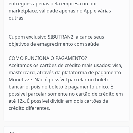
entregues apenas pela empresa ou por
marketplace, válidade apenas no App e várias
outras.
Cupom exclusivo SIBUTRAN2: alcance seus
objetivos de emagrecimento com saúde
COMO FUNCIONA O PAGAMENTO?
Aceitamos os cartões de crédito mais usados: visa,
mastercard, através da plataforma de pagamento
Monetizze. Não é possível parcelar no boleto
bancário, pois no boleto é pagamento único. É
possível parcelar somente no cartão de crédito em
até 12x. É possível dividir em dois cartões de
crédito diferentes.