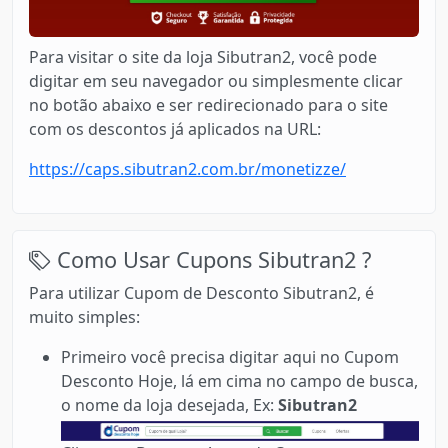
Para visitar o site da loja Sibutran2, você pode
digitar em seu navegador ou simplesmente clicar
no botão abaixo e ser redirecionado para o site
com os descontos já aplicados na URL:
https://caps.sibutran2.com.br/monetizze/
Como Usar Cupons Sibutran2 ?
Para utilizar Cupom de Desconto Sibutran2, é
muito simples:
Primeiro você precisa digitar aqui no Cupom
Desconto Hoje, lá em cima no campo de busca,
o nome da loja desejada, Ex:
Sibutran2