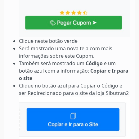
Clique neste botão verde
Será mostrado uma nova tela com mais
informações sobre este Cupom.
Também será mostrado um
Código
e um
botão azul com a informação:
Copiar e Ir para
o site
Clique no botão azul para Copiar o Código e
ser Redirecionado para o site da loja Sibutran2