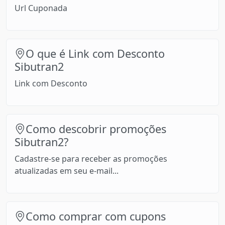
Url Cuponada
O que é Link com Desconto
Sibutran2
Link com Desconto
Como descobrir promoções
Sibutran2?
Cadastre-se para receber as promoções
atualizadas em seu e-mail...
Como comprar com cupons