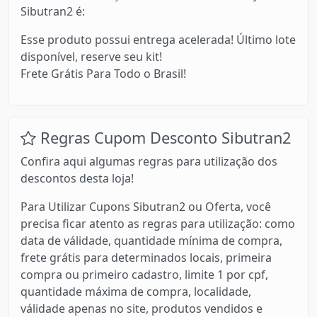
Sibutran2 é:
Esse produto possui entrega acelerada! Último lote
disponível, reserve seu kit!
Frete Grátis Para Todo o Brasil!
Regras Cupom Desconto Sibutran2
Confira aqui algumas regras para utilização dos
descontos desta loja!
Para Utilizar Cupons Sibutran2 ou Oferta, você
precisa ficar atento as regras para utilização: como
data de válidade, quantidade mínima de compra,
frete grátis para determinados locais, primeira
compra ou primeiro cadastro, limite 1 por cpf,
quantidade máxima de compra, localidade,
válidade apenas no site, produtos vendidos e