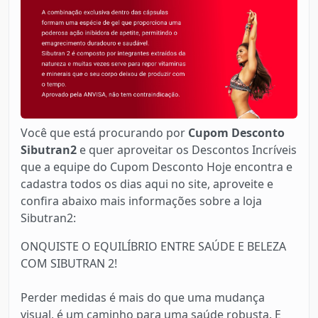
Você que está procurando por
Cupom Desconto
Sibutran2
e quer aproveitar os Descontos Incríveis
que a equipe do Cupom Desconto Hoje encontra e
cadastra todos os dias aqui no site, aproveite e
confira abaixo mais informações sobre a loja
Sibutran2:
ONQUISTE O EQUILÍBRIO ENTRE SAÚDE E BELEZA
COM SIBUTRAN 2!
Perder medidas é mais do que uma mudança
visual, é um caminho para uma saúde robusta. E