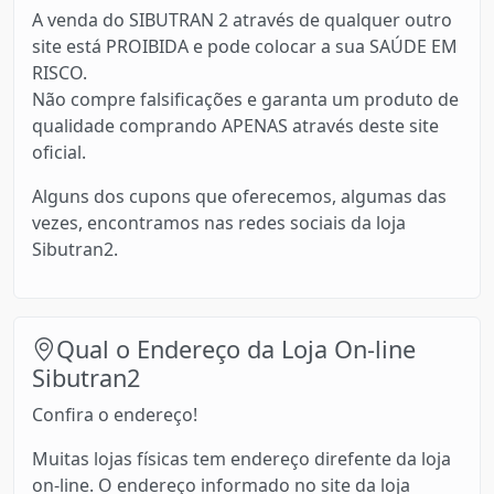
A venda do SIBUTRAN 2 através de qualquer outro
site está PROIBIDA e pode colocar a sua SAÚDE EM
RISCO.
Não compre falsificações e garanta um produto de
qualidade comprando APENAS através deste site
oficial.
Alguns dos cupons que oferecemos, algumas das
vezes, encontramos nas redes sociais da loja
Sibutran2.
Qual o Endereço da Loja On-line
Sibutran2
Confira o endereço!
Muitas lojas físicas tem endereço direfente da loja
on-line. O endereço informado no site da loja