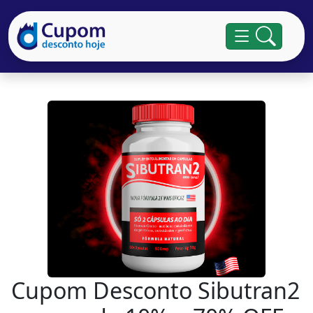
Cupom Desconto Sibutran2