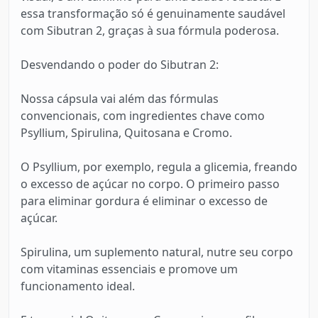
essa transformação só é genuinamente saudável
com Sibutran 2, graças à sua fórmula poderosa.
Desvendando o poder do Sibutran 2:
Nossa cápsula vai além das fórmulas
convencionais, com ingredientes chave como
Psyllium, Spirulina, Quitosana e Cromo.
O Psyllium, por exemplo, regula a glicemia, freando
o excesso de açúcar no corpo. O primeiro passo
para eliminar gordura é eliminar o excesso de
açúcar.
Spirulina, um suplemento natural, nutre seu corpo
com vitaminas essenciais e promove um
funcionamento ideal.