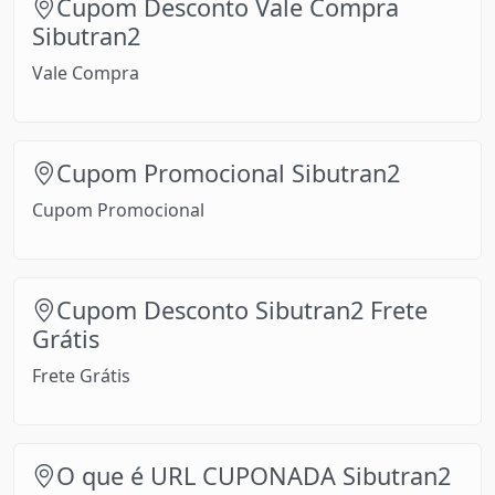
Cupom Desconto Vale Compra
Sibutran2
Vale Compra
Cupom Promocional Sibutran2
Cupom Promocional
Cupom Desconto Sibutran2 Frete
Grátis
Frete Grátis
O que é URL CUPONADA Sibutran2