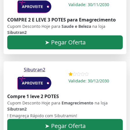
Validade: 30/11/2030
COMPRE 2 E LEVE 3 POTES para Emagrecimento
Cupom Desconto Hoje para
Saude e Beleza
na loja
Sibutran2
➤ Pegar Oferta
Sibutran2
Validade: 30/12/2030
Compre 1 leve 2 POTES
Cupom Desconto Hoje para
Emagrecimento
na loja
Sibutran2
! Emagreça Rápido com Sibutramin!
➤ Pegar Oferta