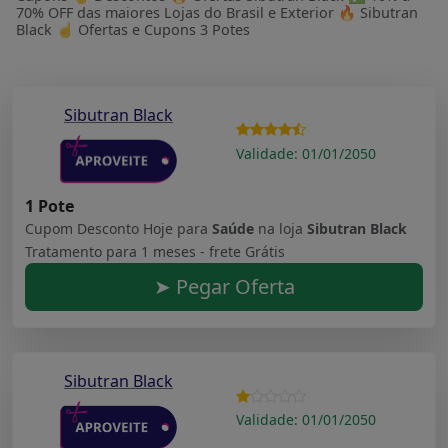
70% OFF das maiores Lojas do Brasil e Exterior 🔥 Sibutran
Black ☝ Ofertas e Cupons 3 Potes
Sibutran Black
Validade: 01/01/2050
1 Pote
Cupom Desconto Hoje para
Saúde
na loja
Sibutran Black
Tratamento para 1 meses - frete Grátis
➤ Pegar Oferta
Sibutran Black
Validade: 01/01/2050