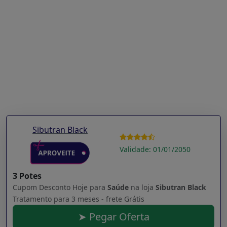
Sibutran Black
Validade: 01/01/2050
3 Potes
Cupom Desconto Hoje para
Saúde
na loja
Sibutran Black
Tratamento para 3 meses - frete Grátis
➤ Pegar Oferta