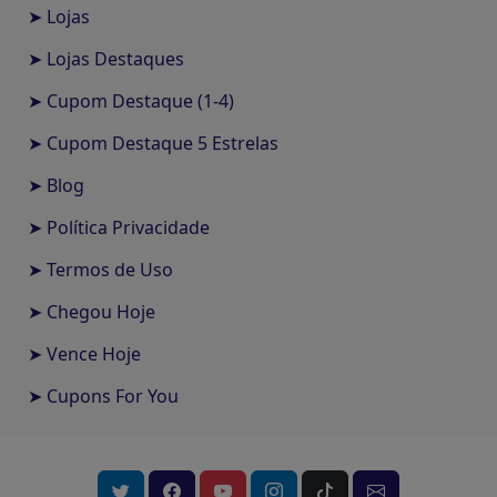
➤ Lojas
➤ Lojas Destaques
➤ Cupom Destaque (1-4)
➤ Cupom Destaque 5 Estrelas
➤ Blog
➤ Política Privacidade
➤ Termos de Uso
➤ Chegou Hoje
➤ Vence Hoje
➤ Cupons For You