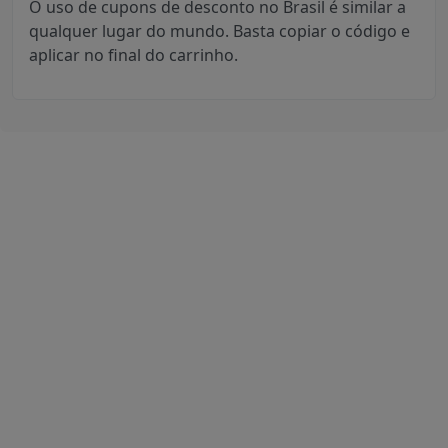
O uso de cupons de desconto no Brasil é similar a
qualquer lugar do mundo. Basta copiar o código e
aplicar no final do carrinho.