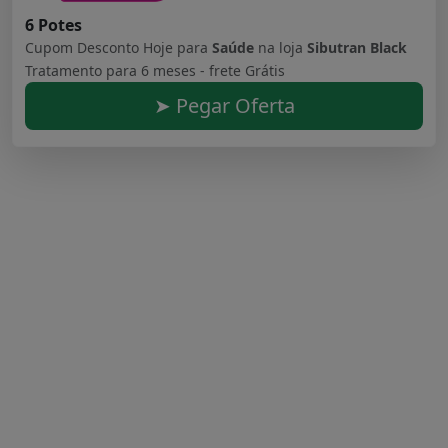
6 Potes
Cupom Desconto Hoje para
Saúde
na loja
Sibutran Black
Tratamento para 6 meses - frete Grátis
➤ Pegar Oferta