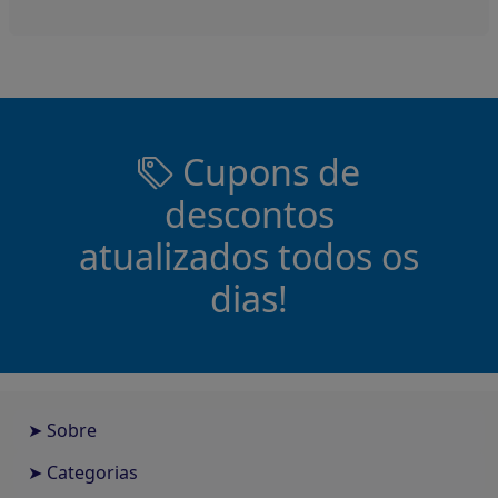
Cupons de
descontos
atualizados todos os
dias!
➤ Sobre
➤ Categorias