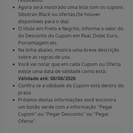
resultados.
Agora será mostrado uma lista com os cupons
Sibutran Black ou ofertas.(Se houver
disponíveis para o dia)
O título em Preto e Negrito, informa o valor do
do Desconto do Cupom em Real, Dolar, Euro,
Porcentagem etc.
Na linha abaixo, mostra uma breve descrição
sobre as regras de uso.
Você vai notar que em cada Cupom ou Oferta
existe uma data de válidade como está:
Válidade até: 08/08/2026
Confira se a válidade do Cupom está dentro do
prazo
Próximo destas informações você encontra
um botão verde com a informação "Pegar
Cupom" ou "Pegar Desconto" ou "Pegar
Oferta".