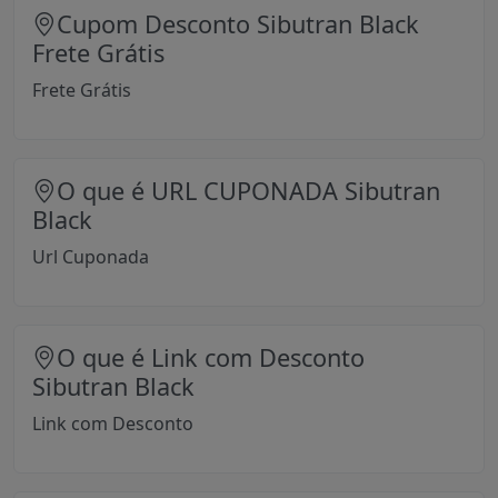
Cupom Desconto Sibutran Black
Frete Grátis
Frete Grátis
O que é URL CUPONADA Sibutran
Black
Url Cuponada
O que é Link com Desconto
Sibutran Black
Link com Desconto