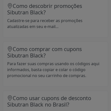
Como descobrir promoções
Sibutran Black?
Cadastre-se para receber as promoções
atualizadas em seu e-mail...
Como comprar com cupons
Sibutran Black?
Para fazer suas compras usando os códigos aqui
informados, basta copiar e colar o código
promocional no seu carrinho de compras.
Como usar cupons de desconto
Sibutran Black no Brasil?