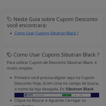
Neste Guia sobre Cupom Desconto
você encontrará:
Como Usar Cupons Sibutran Black ?
Como Usar Cupons Sibutran Black ?
Para utilizar Cupom de Desconto Sibutran Black, é
muito simples:
Primeiro você precisa digitar aqui no Cupom
Desconto Hoje, lá em cima no campo de busca,
o nome da loja desejada, Ex:
Sibutran Black
Clique no Buscar e Aguarde Carregar os