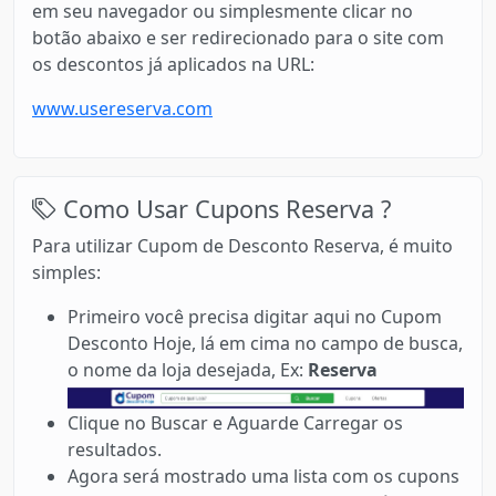
em seu navegador ou simplesmente clicar no
botão abaixo e ser redirecionado para o site com
os descontos já aplicados na URL:
www.usereserva.com
Como Usar Cupons Reserva ?
Para utilizar Cupom de Desconto Reserva, é muito
simples:
Primeiro você precisa digitar aqui no Cupom
Desconto Hoje, lá em cima no campo de busca,
o nome da loja desejada, Ex:
Reserva
Clique no Buscar e Aguarde Carregar os
resultados.
Agora será mostrado uma lista com os cupons