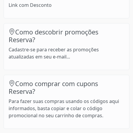
Link com Desconto
Como descobrir promoções
Reserva?
Cadastre-se para receber as promoções
atualizadas em seu e-mail...
Como comprar com cupons
Reserva?
Para fazer suas compras usando os códigos aqui
informados, basta copiar e colar o código
promocional no seu carrinho de compras.