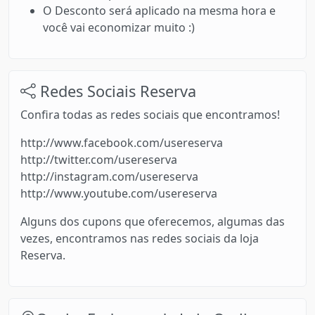
O Desconto será aplicado na mesma hora e
você vai economizar muito :)
Redes Sociais Reserva
Confira todas as redes sociais que encontramos!
http://www.facebook.com/usereserva
http://twitter.com/usereserva
http://instagram.com/usereserva
http://www.youtube.com/usereserva
Alguns dos cupons que oferecemos, algumas das
vezes, encontramos nas redes sociais da loja
Reserva.