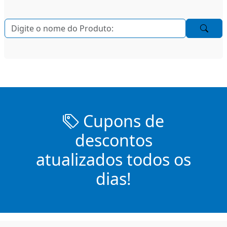
Cupons de
descontos
atualizados todos os
dias!