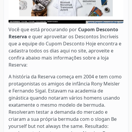
Você que está procurando por
Cupom Desconto
Reserva
e quer aproveitar os Descontos Incríveis
que a equipe do Cupom Desconto Hoje encontra e
cadastra todos os dias aqui no site, aproveite e
confira abaixo mais informações sobre a loja
Reserva:
A história da Reserva começa em 2004 e tem como
protagonistas os amigos de infância Rony Meisler
e Fernando Sigal. Estavam na academia de
ginástica quando notaram vários homens usando
exatamente o mesmo modelo de bermuda.
Resolveram testar a demanda do mercado e
criaram a sua própria bermuda com o slogan Be
yourself but not always the same. Resultado: