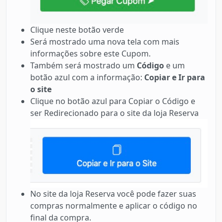
Clique neste botão verde
Será mostrado uma nova tela com mais
informações sobre este Cupom.
Também será mostrado um
Código
e um
botão azul com a informação:
Copiar e Ir para
o site
Clique no botão azul para Copiar o Código e
ser Redirecionado para o site da loja Reserva
No site da loja Reserva você pode fazer suas
compras normalmente e aplicar o código no
final da compra.