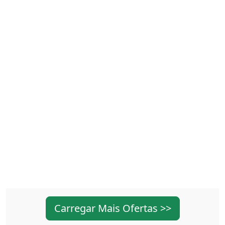
Carregar Mais Ofertas >>