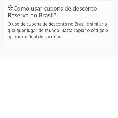
Como usar cupons de desconto
Reserva no Brasil?
O uso de cupons de desconto no Brasil é similar a
qualquer lugar do mundo. Basta copiar o código e
aplicar no final do carrinho.