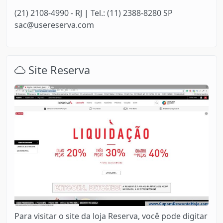
(21) 2108-4990 - RJ | Tel.: (11) 2388-8280 SP
sac@usereserva.com
Site Reserva
Para visitar o site da loja Reserva, você pode digitar