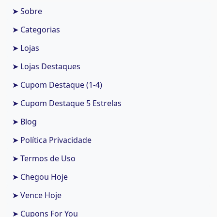
➤ Sobre
➤ Categorias
➤ Lojas
➤ Lojas Destaques
➤ Cupom Destaque (1-4)
➤ Cupom Destaque 5 Estrelas
➤ Blog
➤ Política Privacidade
➤ Termos de Uso
➤ Chegou Hoje
➤ Vence Hoje
➤ Cupons For You