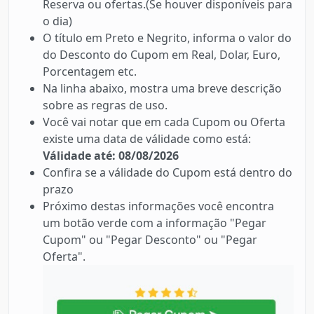
Reserva ou ofertas.(Se houver disponíveis para
o dia)
O título em Preto e Negrito, informa o valor do
do Desconto do Cupom em Real, Dolar, Euro,
Porcentagem etc.
Na linha abaixo, mostra uma breve descrição
sobre as regras de uso.
Você vai notar que em cada Cupom ou Oferta
existe uma data de válidade como está:
Válidade até: 08/08/2026
Confira se a válidade do Cupom está dentro do
prazo
Próximo destas informações você encontra
um botão verde com a informação "Pegar
Cupom" ou "Pegar Desconto" ou "Pegar
Oferta".