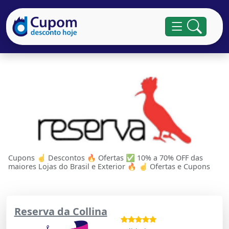
Cupons ☝ Descontos 🔥 Ofertas ✅ 10% a 70% OFF das
maiores Lojas do Brasil e Exterior 🔥 ☝ Ofertas e Cupons
Reserva da Collina