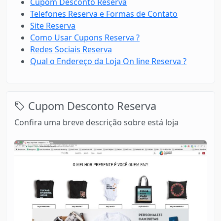
Cupom Desconto Reserva
Telefones Reserva e Formas de Contato
Site Reserva
Como Usar Cupons Reserva ?
Redes Sociais Reserva
Qual o Endereço da Loja On line Reserva ?
Cupom Desconto Reserva
Confira uma breve descrição sobre está loja