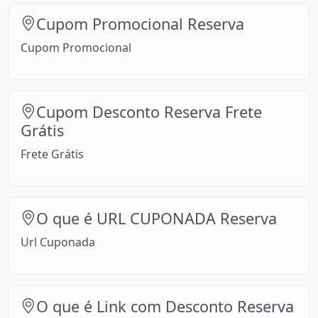
Cupom Promocional Reserva
Cupom Promocional
Cupom Desconto Reserva Frete
Grátis
Frete Grátis
O que é URL CUPONADA Reserva
Url Cuponada
O que é Link com Desconto Reserva