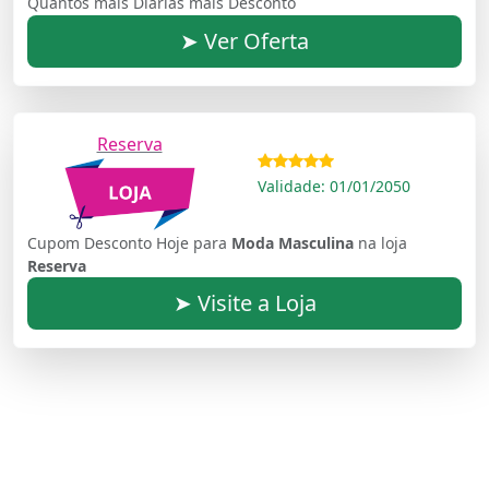
Quantos mais Diárias mais Desconto
➤ Ver Oferta
Reserva
Validade: 01/01/2050
Cupom Desconto Hoje para
Moda Masculina
na loja
Reserva
➤ Visite a Loja