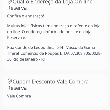
Qual o Endereço da Loja On-line
Reserva
Confira o endereço!
Muitas lojas físicas tem endereço direfente da loja
on-line. O endereço informado no site da loja
Reserva é:
Rua Conde de Leopoldina, 644 - Vasco da Gama
Tiferet Comércio de Roupas LTDA 07.308.705/0028-
30 Rio de Janeiro - RJ
Cupom Desconto Vale Compra
Reserva
Vale Compra