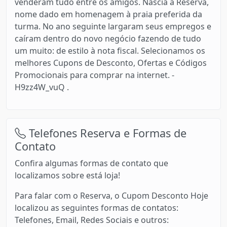
venderam tudo entre os amigos. Nascia a Reserva,
nome dado em homenagem à praia preferida da
turma. No ano seguinte largaram seus empregos e
caíram dentro do novo negócio fazendo de tudo
um muito: de estilo à nota fiscal. Selecionamos os
melhores Cupons de Desconto, Ofertas e Códigos
Promocionais para comprar na internet. -
H9zz4W_vuQ .
Telefones Reserva e Formas de
Contato
Confira algumas formas de contato que
localizamos sobre está loja!
Para falar com o Reserva, o Cupom Desconto Hoje
localizou as seguintes formas de contatos:
Telefones, Email, Redes Sociais e outros: