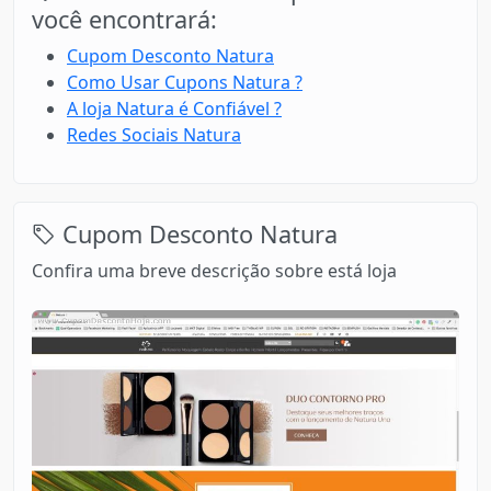
você encontrará:
Cupom Desconto Natura
Como Usar Cupons Natura ?
A loja Natura é Confiável ?
Redes Sociais Natura
Cupom Desconto Natura
Confira uma breve descrição sobre está loja