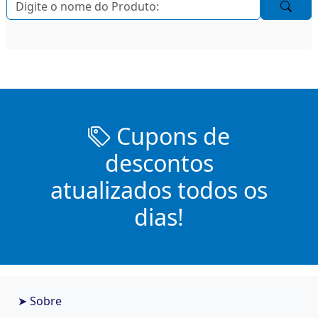
Cupons de
descontos
atualizados todos os
dias!
➤ Sobre