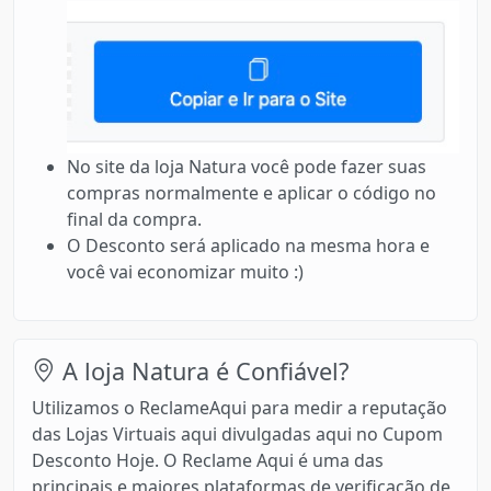
No site da loja Natura você pode fazer suas
compras normalmente e aplicar o código no
final da compra.
O Desconto será aplicado na mesma hora e
você vai economizar muito :)
A loja Natura é Confiável?
Utilizamos o ReclameAqui para medir a reputação
das Lojas Virtuais aqui divulgadas aqui no Cupom
Desconto Hoje. O Reclame Aqui é uma das
principais e maiores plataformas de verificação de