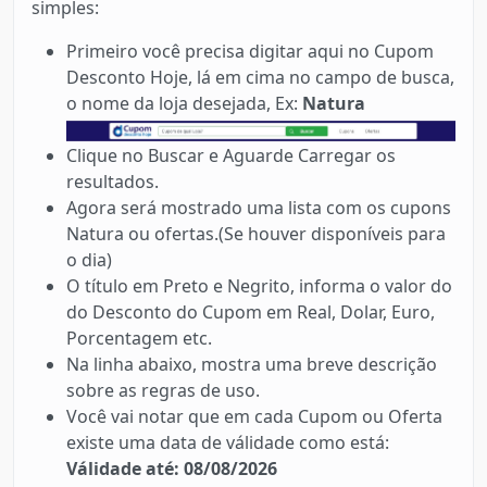
simples:
Primeiro você precisa digitar aqui no Cupom
Desconto Hoje, lá em cima no campo de busca,
o nome da loja desejada, Ex:
Natura
Clique no Buscar e Aguarde Carregar os
resultados.
Agora será mostrado uma lista com os cupons
Natura ou ofertas.(Se houver disponíveis para
o dia)
O título em Preto e Negrito, informa o valor do
do Desconto do Cupom em Real, Dolar, Euro,
Porcentagem etc.
Na linha abaixo, mostra uma breve descrição
sobre as regras de uso.
Você vai notar que em cada Cupom ou Oferta
existe uma data de válidade como está:
Válidade até: 08/08/2026