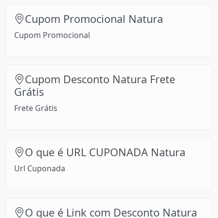
Cupom Promocional Natura
Cupom Promocional
Cupom Desconto Natura Frete
Grátis
Frete Grátis
O que é URL CUPONADA Natura
Url Cuponada
O que é Link com Desconto Natura