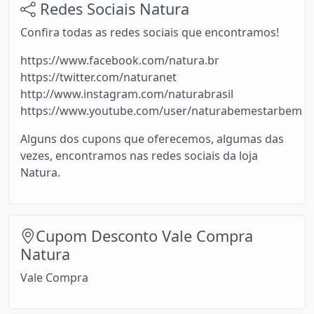
Redes Sociais Natura
Confira todas as redes sociais que encontramos!
https://www.facebook.com/natura.br
https://twitter.com/naturanet
http://www.instagram.com/naturabrasil
https://www.youtube.com/user/naturabemestarbem
Alguns dos cupons que oferecemos, algumas das
vezes, encontramos nas redes sociais da loja
Natura.
Cupom Desconto Vale Compra
Natura
Vale Compra