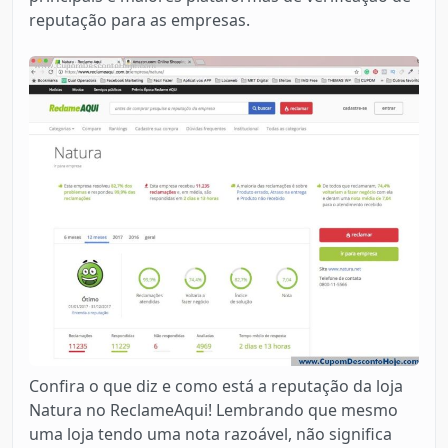
reputação para as empresas.
Confira o que diz e como está a reputação da loja
Natura no ReclameAqui! Lembrando que mesmo
uma loja tendo uma nota razoável, não significa