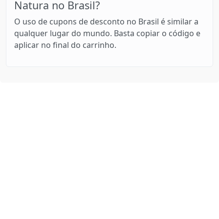
Natura no Brasil?
O uso de cupons de desconto no Brasil é similar a
qualquer lugar do mundo. Basta copiar o código e
aplicar no final do carrinho.