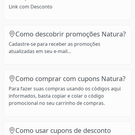
Link com Desconto
Como descobrir promoções Natura?
Cadastre-se para receber as promoções
atualizadas em seu e-mail...
Como comprar com cupons Natura?
Para fazer suas compras usando os códigos aqui
informados, basta copiar e colar o código
promocional no seu carrinho de compras.
Como usar cupons de desconto