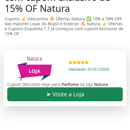
15% OF Natura
Cupons ☝ Descontos 🔥 Ofertas Natura ✅ 10% a 70% OFF
das maiores Lojas do Brasil e Exterior 🔥 Natura ☝ Ofertas
e Cupons Esquenta 7.7 já começou com cupom exclusivo de
15% OF
Natura
Validade: 01/01/2050
Cupom Desconto Hoje para
Perfume
na loja
Natura
➤ Visite a Loja