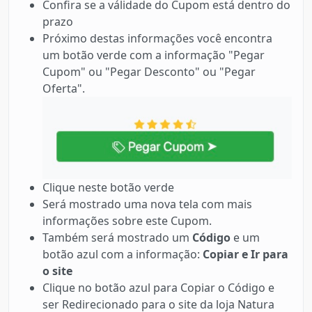
Confira se a válidade do Cupom está dentro do
prazo
Próximo destas informações você encontra
um botão verde com a informação "Pegar
Cupom" ou "Pegar Desconto" ou "Pegar
Oferta".
Clique neste botão verde
Será mostrado uma nova tela com mais
informações sobre este Cupom.
Também será mostrado um
Código
e um
botão azul com a informação:
Copiar e Ir para
o site
Clique no botão azul para Copiar o Código e
ser Redirecionado para o site da loja Natura