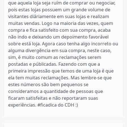
que aquela loja seja ruím de comprar ou negociar,
pois estas lojas possuem um grande volume de
visitantes diáriamente em suas lojas e realizam
muitas vendas. Logo na maioria das vezes, quem
compra e fica satisfeito com sua compra, acaba
não indo e deixando um depoimento favorável
sobre está loja. Agora caso tenha algo incorreto ou
alguma divergência em sua compra, neste caso,
sim, é muito comum as reclamações serem
postadas e públicadas. Fazendo com que a
primeira impressão que temos de uma loja é que
ela tem muitas reclamações. Mas lembre-se que
estes números são bem pequenos se
consideramos a quantidade de pessoas que
ficaram satisfeitas e não reportaram suas
experiências. #ficadica do CDH :)