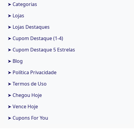
➤ Categorias
➤ Lojas
➤ Lojas Destaques
➤ Cupom Destaque (1-4)
➤ Cupom Destaque 5 Estrelas
➤ Blog
➤ Política Privacidade
➤ Termos de Uso
➤ Chegou Hoje
➤ Vence Hoje
➤ Cupons For You