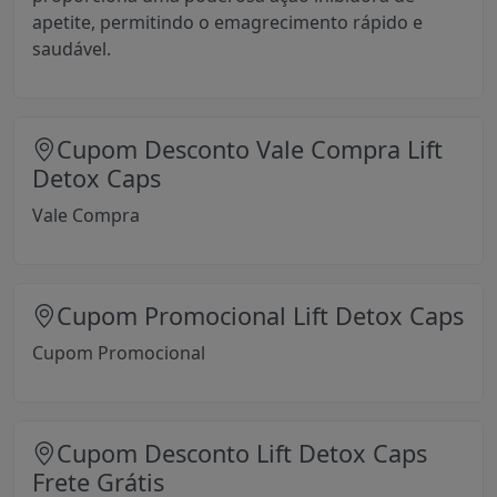
apetite, permitindo o emagrecimento rápido e
saudável.
Cupom Desconto Vale Compra Lift
Detox Caps
Vale Compra
Cupom Promocional Lift Detox Caps
Cupom Promocional
Cupom Desconto Lift Detox Caps
Frete Grátis