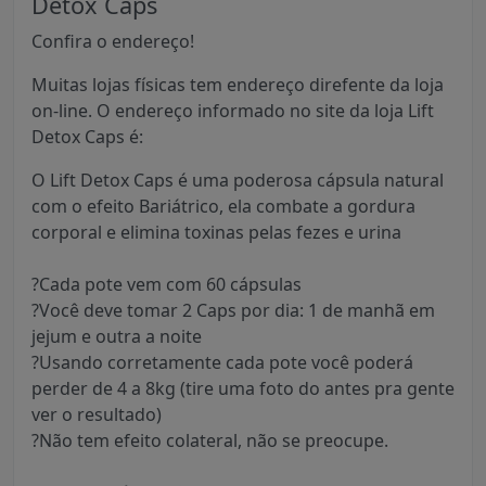
Detox Caps
Confira o endereço!
Muitas lojas físicas tem endereço direfente da loja
on-line. O endereço informado no site da loja Lift
Detox Caps é:
O Lift Detox Caps é uma poderosa cápsula natural
com o efeito Bariátrico, ela combate a gordura
corporal e elimina toxinas pelas fezes e urina
?Cada pote vem com 60 cápsulas
?Você deve tomar 2 Caps por dia: 1 de manhã em
jejum e outra a noite
?Usando corretamente cada pote você poderá
perder de 4 a 8kg (tire uma foto do antes pra gente
ver o resultado)
?Não tem efeito colateral, não se preocupe.