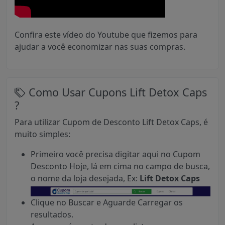
Confira este vídeo do Youtube que fizemos para
ajudar a você economizar nas suas compras.
Como Usar Cupons Lift Detox Caps
?
Para utilizar Cupom de Desconto Lift Detox Caps, é
muito simples:
Primeiro você precisa digitar aqui no Cupom
Desconto Hoje, lá em cima no campo de busca,
o nome da loja desejada, Ex:
Lift Detox Caps
Clique no Buscar e Aguarde Carregar os
resultados.