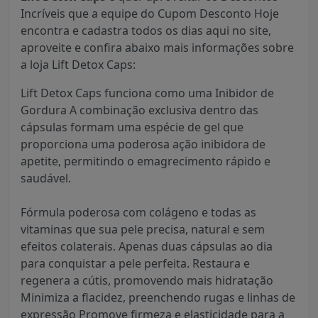
Incríveis que a equipe do Cupom Desconto Hoje
encontra e cadastra todos os dias aqui no site,
aproveite e confira abaixo mais informações sobre
a loja Lift Detox Caps:
Lift Detox Caps funciona como uma Inibidor de
Gordura A combinação exclusiva dentro das
cápsulas formam uma espécie de gel que
proporciona uma poderosa ação inibidora de
apetite, permitindo o emagrecimento rápido e
saudável.
Fórmula poderosa com colágeno e todas as
vitaminas que sua pele precisa, natural e sem
efeitos colaterais. Apenas duas cápsulas ao dia
para conquistar a pele perfeita. Restaura e
regenera a cútis, promovendo mais hidratação
Minimiza a flacidez, preenchendo rugas e linhas de
expressão Promove firmeza e elasticidade para a