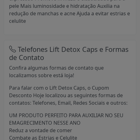
pele Mais luminosidade e hidratação Auxilia na
redução de manchas e acne Ajuda a evitar estrias e
celulite
Telefones Lift Detox Caps e Formas
de Contato
Confira algumas formas de contato que
localizamos sobre está loja!
Para falar com o Lift Detox Caps, o Cupom
Desconto Hoje localizou as seguintes formas de
contatos: Telefones, Email, Redes Sociais e outros:
UM PRODUTO PERFEITO PARA AUXILIAR NO SEU
EMAGRECIMENTO NESSE ANO
Reduz a vontade de comer
Combate as Estrias e Celulite