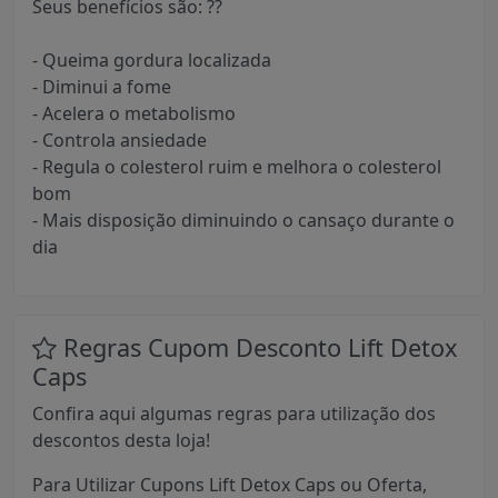
Seus benefícios são: ??
- Queima gordura localizada
- Diminui a fome
- Acelera o metabolismo
- Controla ansiedade
- Regula o colesterol ruim e melhora o colesterol
bom
- Mais disposição diminuindo o cansaço durante o
dia
Regras Cupom Desconto Lift Detox
Caps
Confira aqui algumas regras para utilização dos
descontos desta loja!
Para Utilizar Cupons Lift Detox Caps ou Oferta,