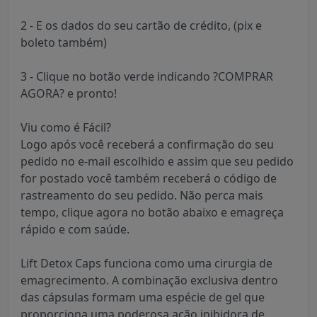
2 - E os dados do seu cartão de crédito, (pix e
boleto também)
3 - Clique no botão verde indicando ?COMPRAR
AGORA? e pronto!
Viu como é Fácil?
Logo após você receberá a confirmação do seu
pedido no e-mail escolhido e assim que seu pedido
for postado você também receberá o código de
rastreamento do seu pedido. Não perca mais
tempo, clique agora no botão abaixo e emagreça
rápido e com saúde.
Lift Detox Caps funciona como uma cirurgia de
emagrecimento. A combinação exclusiva dentro
das cápsulas formam uma espécie de gel que
proporciona uma poderosa ação inibidora de