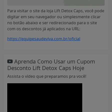
Para visitar o site da loja Lift Detox Caps, você pode
digitar em seu navegador ou simplesmente clicar
no botão abaixo e ser redirecionado para o site
com os descontos já aplicados na URL:
https://equipesaudeviva.com.br/oficial
Aprenda Como Usar um Cupom
Desconto Lift Detox Caps Hoje
Assista o vídeo que preparamos pra você!