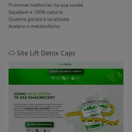
Promove melhorias na sua saúde
Saudável e 100% natural
Queima gordura localizada
Acelera o metabolismo
Site Lift Detox Caps