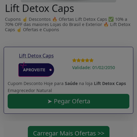
Lift Detox Caps
Cupons ☝ Descontos 🔥 Ofertas Lift Detox Caps ✅ 10% a
70% OFF das maiores Lojas do Brasil e Exterior 🔥 Lift Detox
Caps ☝ Ofertas e Cupons
Lift Detox Caps
Validade: 01/02/2050
Cupom Desconto Hoje para
Saúde
na loja
Lift Detox Caps
Emagrecedor Natural
➤ Pegar Oferta
Carregar Mais Ofertas >>