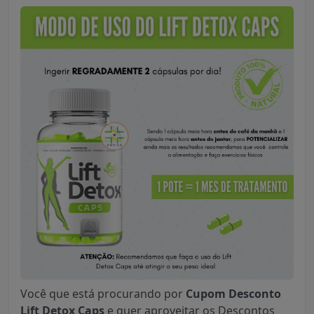
Você que está procurando por
Cupom Desconto
Lift Detox Caps
e quer aproveitar os Descontos