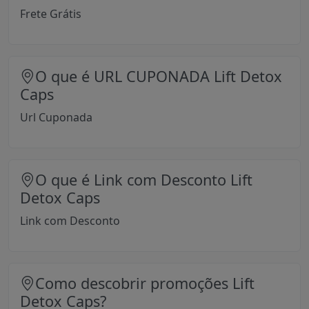
Frete Grátis
O que é URL CUPONADA Lift Detox
Caps
Url Cuponada
O que é Link com Desconto Lift
Detox Caps
Link com Desconto
Como descobrir promoções Lift
Detox Caps?