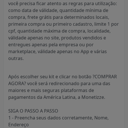
você precisa ficar atento as regras para utilização:
como data de válidade, quantidade mínima de
compra, frete grátis para determinados locais,
primeira compra ou primeiro cadastro, limite 1 por
cpf, quantidade máxima de compra, localidade,
válidade apenas no site, produtos vendidos e
entregues apenas pela empresa ou por
marketplace, válidade apenas no App e várias
outras.
Após escolher seu kit e clicar no botão ?COMPRAR
AGORA? você será redirecionado para uma das
maiores e mais seguras plataformas de
pagamentos da América Latina, a Monetizze.
SIGA O PASSO A PASSO
1 - Preencha seus dados corretamente, Nome,
Endereço