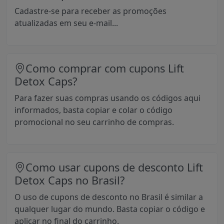
Cadastre-se para receber as promoções
atualizadas em seu e-mail...
Como comprar com cupons Lift
Detox Caps?
Para fazer suas compras usando os códigos aqui
informados, basta copiar e colar o código
promocional no seu carrinho de compras.
Como usar cupons de desconto Lift
Detox Caps no Brasil?
O uso de cupons de desconto no Brasil é similar a
qualquer lugar do mundo. Basta copiar o código e
aplicar no final do carrinho.